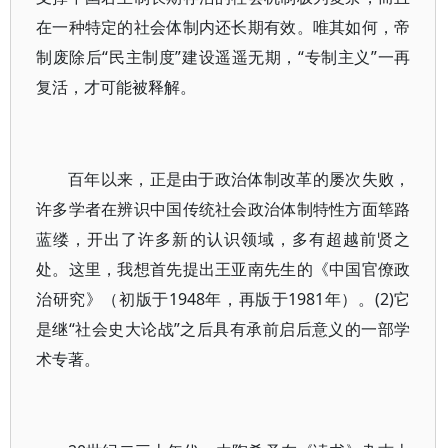
在一种特定的社会体制内还长期有效。唯其如何，帝
制废除后“民主制度”建设遥遥无期，“专制主义”一再
复活，才可能被释解。
百年以来，正是由于政治体制改革的屡次失败，
许多学者在辨识中国传统社会政治体制特性方面筚路
蓝缕，开出了许多新的认识领域，多有超越前贤之
处。这里，我想首先提出王亚南先生的《中国官僚政
治研究》（初版于1948年，再版于1981年）。(2)它
是继“社会史大论战”之后具有承前启后意义的一部学
术专著。