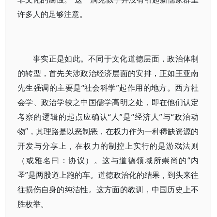
许多人的足够注意。
事实正是如此。不同于文化道德层面，政治体制
的转型，首先关涉政治经济层面的安排，正如王亚南
先生强调的主要是“社会科学”起作用的地方。西方社
会学、政治学较之中国儒学高明之处，即在他们认定
考察的逻辑的起点应确认“人”是“经济人”与“政治动
物”，其理路是以恶制恶，在权力作为一种稀缺资源的
开发与分享上，在权力的制控上实行的是游戏法则
（或雅名曰：协议）。这与道德领域所崇尚的“内
圣”是两股道上跑的车。道德政治化的结果，到头来往
往损伤自身的纯洁性。这方面的教训，中国历史上不
胜枚举。