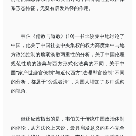
系形态特征，无疑有启发路径的作用。
韦伯《儒教与道教》(10)一书比较集中地讨论了
中国，他关于中国社会中央集权的权力高度集中与地
方政治控制的脆弱涣散两重性的分析，关于中国伦理
规范性质的法典与西方形式化法典的不同，关于中
国“家产世袭官僚制”与近代西方“法理型官僚制”不同
的分析，都属于“旁观者清”，为国人增加了多种观察
的视角。
但还应该指出的是，韦伯关于传统中国政治体制
的评论，从方法论上来说，最具启发意义的并不完全