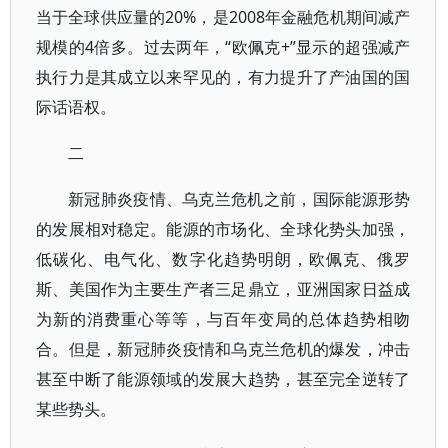
当于全球供应量的20%，是2008年金融危机期间减产
规模的4倍多。过去两年，“欧佩克+”显示的超强减产
执行力是其成立以来罕见的，有力提升了产油国的国
际话语权。
二
新冠肺炎疫情、乌克兰危机之前，国际能源形势
的发展相对稳定。能源的市场化、全球化势头加强，
低碳化、电气化、数字化趋势明朗，欧佩克、俄罗
斯、美国作为主要生产者三足鼎立，亚洲国家日益成
为新的消费重心等等，与百年变局的总体趋势相吻
合。但是，新冠肺炎疫情和乌克兰危机的爆发，冲击
甚至中断了能源领域的发展大趋势，甚至完全逆转了
某些势头。