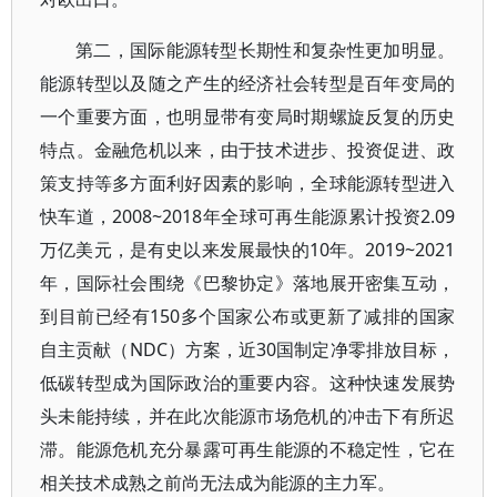
第二，国际能源转型长期性和复杂性更加明显。
能源转型以及随之产生的经济社会转型是百年变局的
一个重要方面，也明显带有变局时期螺旋反复的历史
特点。金融危机以来，由于技术进步、投资促进、政
策支持等多方面利好因素的影响，全球能源转型进入
快车道，2008~2018年全球可再生能源累计投资2.09
万亿美元，是有史以来发展最快的10年。2019~2021
年，国际社会围绕《巴黎协定》落地展开密集互动，
到目前已经有150多个国家公布或更新了减排的国家
自主贡献（NDC）方案，近30国制定净零排放目标，
低碳转型成为国际政治的重要内容。这种快速发展势
头未能持续，并在此次能源市场危机的冲击下有所迟
滞。能源危机充分暴露可再生能源的不稳定性，它在
相关技术成熟之前尚无法成为能源的主力军。