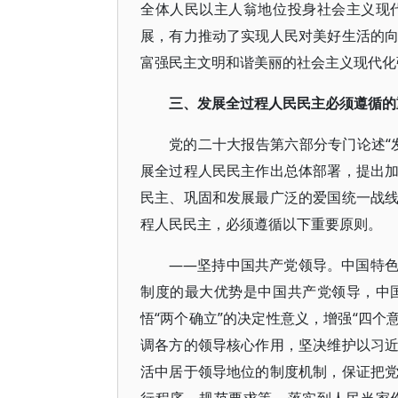
全体人民以主人翁地位投身社会主义现
展，有力推动了实现人民对美好生活的
富强民主文明和谐美丽的社会主义现代化
三、发展全过程人民民主必须遵循的
党的二十大报告第六部分专门论述“
展全过程人民民主作出总体部署，提出
民主、巩固和发展最广泛的爱国统一战
程人民民主，必须遵循以下重要原则。
——坚持中国共产党领导。中国特
制度的最大优势是中国共产党领导，中
悟“两个确立”的决定性意义，增强“四个
调各方的领导核心作用，坚决维护以习
活中居于领导地位的制度机制，保证把