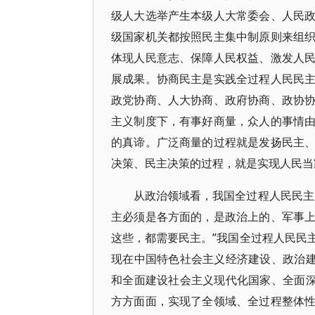
级人大选举产生本级人大常委会、人民
级国家机关都按照民主集中制原则来组
体现人民意志、保障人民权益、激发人
展成果。协商民主是实践全过程人民民
政党协商、人大协商、政府协商、政协
主义制度下，有事好商量，众人的事情
的真谛。广泛商量的过程就是发扬民主
决策、民主决策的过程，就是实现人民当
从政治领域看，我国全过程人民民主
主必须是各方面的，是政治上的、军事
这些，都需要民主。”我国全过程人民民
现在中国特色社会主义经济建设、政治建
和全面建设社会主义现代化国家、全面深
方方面面，实现了全领域、全过程整体