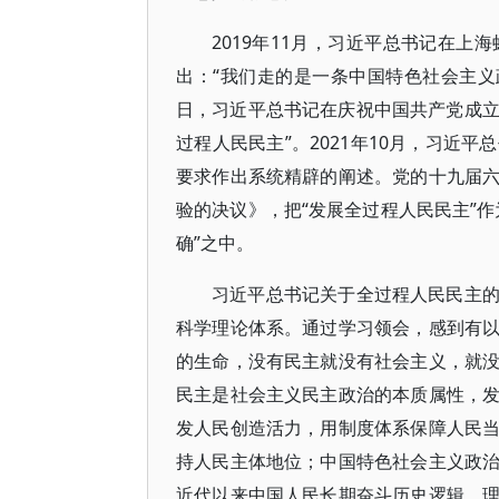
2019年11月，习近平总书记在
出：“我们走的是一条中国特色社会主义政
日，习近平总书记在庆祝中国共产党成立
过程人民民主”。2021年10月，习近
要求作出系统精辟的阐述。党的十九届
验的决议》，把“发展全过程人民民主”
确”之中。
习近平总书记关于全过程人民民主
科学理论体系。通过学习领会，感到有
的生命，没有民主就没有社会主义，就
民主是社会主义民主政治的本质属性，
发人民创造活力，用制度体系保障人民
持人民主体地位；中国特色社会主义政
近代以来中国人民长期奋斗历史逻辑、