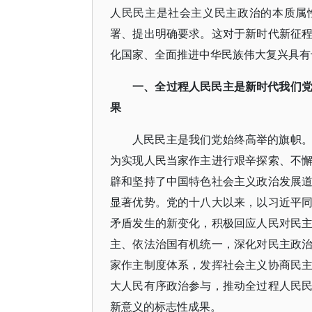
人民民主是社会主义民主政治的本质属
署、提出明确要求。这对于新时代新征
化国家、全面推进中华民族伟大复兴具有
一、全过程人民民主是新时代我们
果
人民民主是我们党始终高举的旗帜
为实现人民当家作主进行艰辛探索、不
辟和坚持了中国特色社会主义政治发展
显著优势。党的十八大以来，以习近平
矛盾发生的新变化，积极回应人民对民
主、依法治国有机统一，深化对民主政
家作主制度体系，发挥社会主义协商民
大人民有序政治参与，推动全过程人民
新意义的标志性成果。