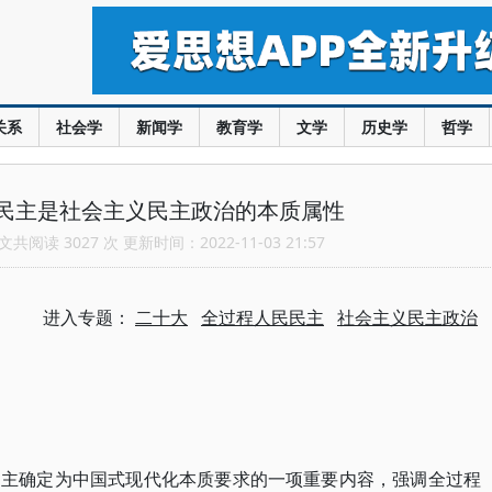
关系
社会学
新闻学
教育学
文学
历史学
哲学
民主是社会主义民主政治的本质属性
共阅读 3027 次 更新时间：2022-11-03 21:57
进入专题：
二十大
全过程人民民主
社会主义民主政治
民主确定为中国式现代化本质要求的一项重要内容，强调全过程