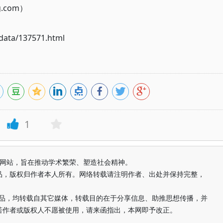
g.com）
ata/137571.html
1
益纯学术网站，旨在推动学术繁荣、塑造社会精神。
品，版权归作者本人所有。网络转载请注明作者、出处并保持完整，
的作品，均转载自其它媒体，转载目的在于分享信息、助推思想传播，并
若作者或版权人不愿被使用，请来函指出，本网即予改正。