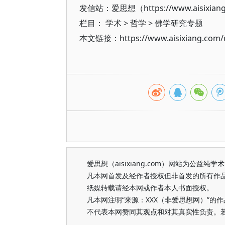
发信站：爱思想（https://www.aisixian
栏目：
学术
>
哲学
>
佛学研究专题
本文链接：https://www.aisixiang.com/d
爱思想（aisixiang.com）网站为公
凡本网首发及经作者授权但非首发的所有作
纸媒转载请经本网或作者本人书面授权。
凡本网注明“来源：XXX（非爱思想网）”
不代表本网赞同其观点和对其真实性负责。