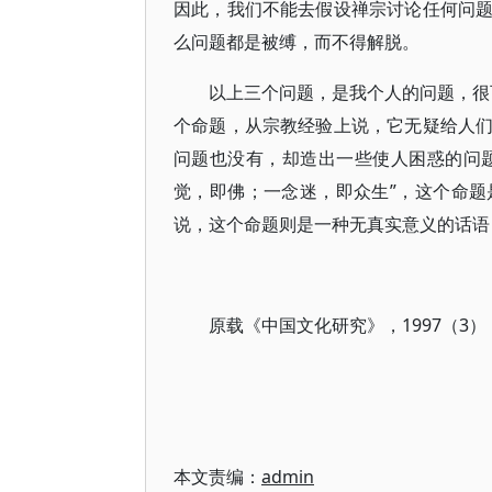
因此，我们不能去假设禅宗讨论任何问
么问题都是被缚，而不得解脱。
以上三个问题，是我个人的问题，很可
个命题，从宗教经验上说，它无疑给人
问题也没有，却造出一些使人困惑的问题
觉，即佛；一念迷，即众生”，这个命
说，这个命题则是一种无真实意义的话语
原载《中国文化研究》，1997（3）
本文责编：
admin