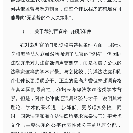
何其他监督与权力制衡，使整个仲裁程序的构建有可
能导向“无监督的个人决策制”。
（二）关于裁判官资格与任职条件
在对裁判官的任职资格与选拔条件方面，国际法
院和海洋法法庭虽然均强调了法官的“资格”，但国际
法院并未对其法官强调声誉要求，而是考虑了公认的
法学家这样的学术背景。与之比较，海洋法法庭和附
件七仲裁更强调公平、正直的最高声誉但未强调资格
在其本国的最高性，亦均未考虑法学家这类学术背
景。但是，附件七仲裁还强调经验与才干，说明其对
理论、学术的要求进一步降低、更考虑实务性。同
时，国际法院和海洋法法庭均要求选举法官时要考虑
文化与主要法系的公平代表性或公平的地区分配，