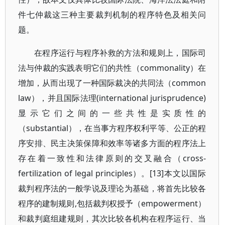
件七仲裁这三种主要裁判机制的程序特色及相关问
题。
在程序运行与程序补救的方法和规则上，国际司
法与仲裁的实践表明它们的共性（commonality）在
增加，从而出现了一种国际裁决的共同法（common
law），并且国际法理(international jurisprudence)
显示它们之间的一些共性是实质性的
（substantial），在当事方程序权利平等、公正的程
序安排、民主决策保障和效率等诸多方面的程序法上
存在着一致性和法律原则的交叉融合（cross-
fertilization of legal principles）。[13]本文以国际
裁判程序法的一般学说及理论为基础，将首先比较各
程序的建制规则,包括裁判权授予（empowerment）
和裁判庭组建规则，其次比较各机构在程序运行、当