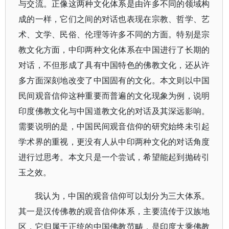
与交流。正像这两种文化体系是由许多不同的领域构
成的一样，它们之间的对话也表现在宗教、哲学、艺
术、文学、民俗、伦理等许多不同的方面。特别是宗
教文化方面，中印两种文化体系在中国进行了长期的
对话，不但形成了具有中国特色的佛教文化，还从许
多方面深刻地改变了中国固有的文化。本文则以中国
民间观音信仰这种重要而普遍的文化现象为例，说明
印度佛教文化与中国道教文化的对话及其深远影响。
需要说明的是，中国民间观音信仰的研究始终未引起
学术界的重视，更没有人从中印两种文化的对话角度
进行过思考。本文只是一个尝试，希望能起到抛砖引
玉之效。
我认为，中国的观音信仰可以划分为三大体系。
其一是汉传佛教的观音信仰体系，主要流传于汉族地
区，它归属于正统的中国佛教范畴，是印度大乘佛教