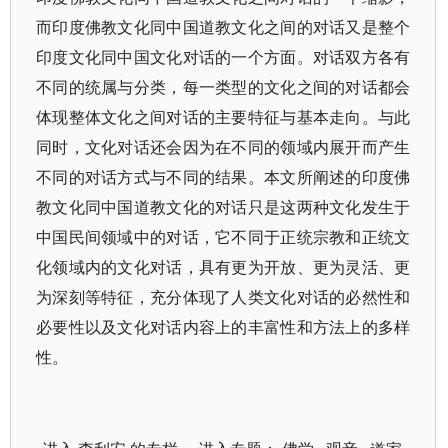
而印度佛教文化同中国道教文化之间的对话又是整个
印度文化同中国文化对话的一个方面。对话双方各有
不同的统属与分类，每一类型的文化之间的对话都会
体现整体文化之间对话的主要特征与基本走向。与此
同时，文化对话还会因为在不同的领域内展开而产生
不同的对话方式与不同的结果。本文所阐述的印度佛
教文化同中国道教文化的对话只是这两种文化发生于
中国民间领域中的对话，它不同于正统宗教和正统文
化领域内的文化对话，具有更为开放、更为灵活、更
为深刻等特征，充分体现了人类文化对话的必然性和
必要性以及文化对话内容上的丰富性和方法上的多样
性。