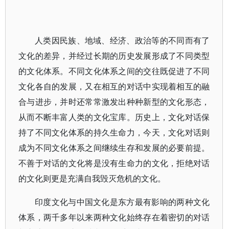
人类因民族、地域、经济、政治等的不同而有了
文化的差异，并经过长期的历史发展形成了不同类型
的文化体系。不同文化体系之间的交往既促进了不同
文化各自的发展，又在相互的对话中实现着相互的融
合与进步，并时还常常激发出种种新型的文化形态，
从而不断丰富人类的文化宝库。历史上，文化对话保
持了不同文化体系的持久生命力，今天，文化对话则
成为不同文化体系之间继续生存和发展的必要前提。
不善于对话的文化将是没有生命力的文化，拒绝对话
的文化则更是充满自我毁灭危机的文化。
印度文化与中国文化是东方最有影响的两种文化
体系，两千多年以来两种文化始终存在着密切的对话