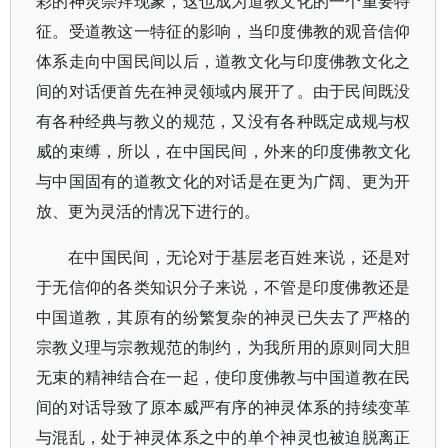
彩的神灵崇拜现象，这也成为道教文化的一个重要特
征。受道教这一特征的影响，当印度佛教的观音信仰
体系走向中国民间以后，道教文化与印度佛教文化之
间的对话便首先在神灵领域内展开了。由于民间既没
有各种经典与教义的规范，又没有各种既定成规与权
威的束缚，所以，在中国民间，外来的印度佛教文化
与中国固有的道教文化的对话是在更为广阔、更为开
放、更为灵活的情况下进行的。
在中国民间，无论对于基层老百姓来说，还是对
于无信仰的各类知识分子来说，不管是印度佛教还是
中国道教，其原有的纷繁复杂的神灵已失去了严格的
宗教义理与宗教规范的制约，为我所用的原则同大胆
无束的精神结合在一起，使印度佛教与中国道教在民
间的对话导致了原本威严有序的神灵体系的持续变革
与混乱，处于神灵体系之中的单个神灵也被迫脱离正