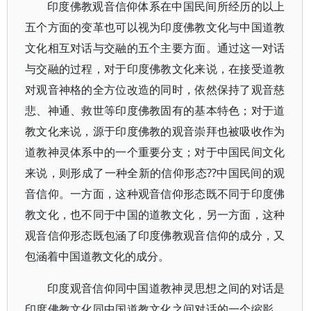
印度佛教观音信仰体系在中国民间所经历的以上
五个方面的变革也可以视为印度佛教文化与中国道教
文化相互对话与交融的五个主要方面。通过这一对话
与交融的过程，对于印度佛教文化来说，在接受道教
对观音神格的全方位改造的同时，依然保持了观音慈
悲、神通、救世等印度佛教固有的基本特色；对于道
教文化来说，源于印度佛教的观音崇拜也被吸收作为
道教神灵体系中的一个重要分支；对于中国民间文化
来说，则形成了一种全新的信仰形态??中国民间的观
音信仰。一方面，这种观音信仰形态既不同于印度佛
教文化，也不同于中国的道教文化，另一方面，这种
观音信仰形态既包涵了印度佛教观音信仰的成分，又
包涵着中国道教文化的成分。
印度观音信仰同中国道教神灵思想之间的对话是
印度佛教文化同中国道教文化之间对话的一个缩影，