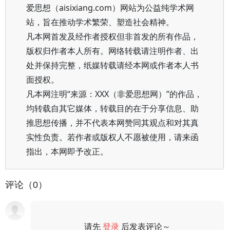
爱思想（aisixiang.com）网站为公益纯学术网
站，旨在推动学术繁荣、塑造社会精神。
凡本网首发及经作者授权但非首发的所有作品，
版权归作者本人所有。网络转载请注明作者、出
处并保持完整，纸媒转载请经本网或作者本人书
面授权。
凡本网注明“来源：XXX（非爱思想网）”的作品，
均转载自其它媒体，转载目的在于分享信息、助
推思想传播，并不代表本网赞同其观点和对其真
实性负责。若作者或版权人不愿被使用，请来函
指出，本网即予改正。
评论（0）
请先
登录
后发表评论～