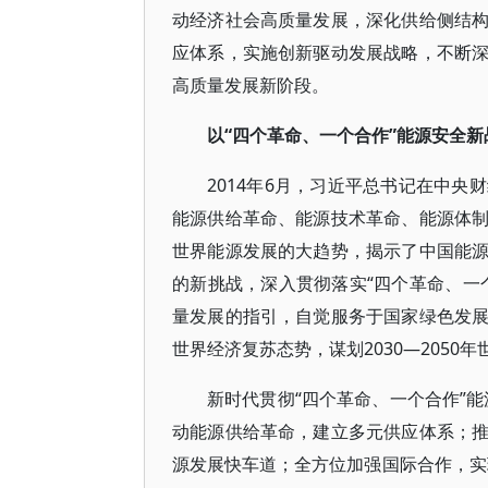
动经济社会高质量发展，深化供给侧结
应体系，实施创新驱动发展战略，不断
高质量发展新阶段。
以“四个革命、一个合作”能源安全
2014年6月，习近平总书记在中
能源供给革命、能源技术革命、能源体
世界能源发展的大趋势，揭示了中国能
的新挑战，深入贯彻落实“四个革命、一
量发展的指引，自觉服务于国家绿色发
世界经济复苏态势，谋划2030—205
新时代贯彻“四个革命、一个合作”
动能源供给革命，建立多元供应体系；
源发展快车道；全方位加强国际合作，实