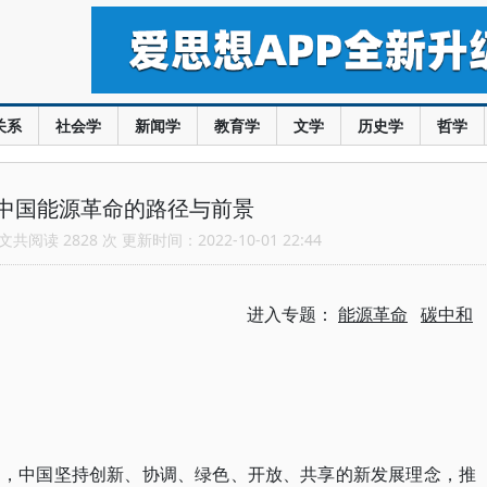
关系
社会学
新闻学
教育学
文学
历史学
哲学
中国能源革命的路径与前景
共阅读 2828 次 更新时间：2022-10-01 22:44
进入专题：
能源革命
碳中和
国，中国坚持创新、协调、绿色、开放、共享的新发展理念，推