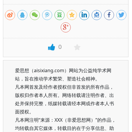
0
爱思想（aisixiang.com）网站为公益纯学术网
站，旨在推动学术繁荣、塑造社会精神。
凡本网首发及经作者授权但非首发的所有作品，
版权归作者本人所有。网络转载请注明作者、出
处并保持完整，纸媒转载请经本网或作者本人书
面授权。
凡本网注明“来源：XXX（非爱思想网）”的作品，
均转载自其它媒体，转载目的在于分享信息、助