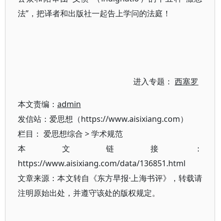
法”，把译者和出版社一起告上学问的法庭！
进入专题：
西塞罗
本文责编：
admin
发信站：爱思想（https://www.aisixiang.com）
栏目：
爱思想综合
>
学术规范
本文链接：
https://www.aisixiang.com/data/136851.html
文章来源：本文转自《东方早报·上海书评》，转载请
注明原始出处，并遵守该处的版权规定。