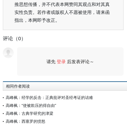
推思想传播，并不代表本网赞同其观点和对其真
实性负责。若作者或版权人不愿被使用，请来函
指出，本网即予改正。
评论（0）
请先
登录
后发表评论～
评论
相同作者阅读
高峰枫：经学的反击：正典批评对圣经考证的诘难
高峰枫：“使被欺压的得自由”
高峰枫：古典学研究的津梁
高峰枫：西塞罗的愤怒