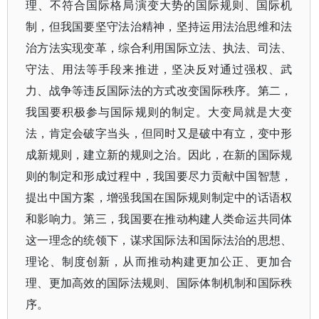
理、不符合国际格局演变大势的国际规则、国际机
制，但我国要坚守法治精神，坚持运用法治思维和法
治方法实现变革，综合利用国际立法、执法、司法、
守法、用法等手段来推进，坚决反对通过强权、武
力、战争等违反国际法的方式改变国际秩序。第二，
我国要积极参与国际规则的制定。大变局就是大变
法，肯定会破字当头，但同时又是破中有立，变中形
成新规则，建立新的规则之治。因此，在新的国际规
则的制定和形成过程中，我国要尽力贡献中国智慧，
提出中国方案，增强我国在国际规则制定中的话语权
和影响力。第三，我国要在推动构建人类命运共同体
这一理念的统领下，谋求国际法和国际法治的思想、
理论、制度创新，从而推动构建更加公正、更加合
理、更加高效的国际法规则、国际体制机制和国际秩
序。