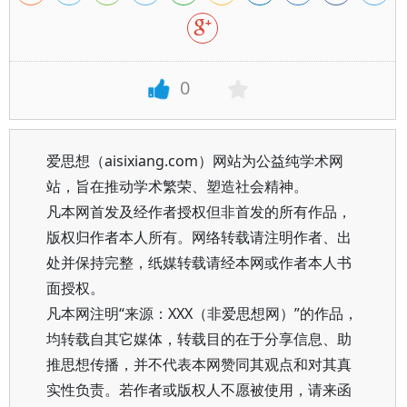
0
爱思想（aisixiang.com）网站为公益纯学术网
站，旨在推动学术繁荣、塑造社会精神。
凡本网首发及经作者授权但非首发的所有作品，
版权归作者本人所有。网络转载请注明作者、出
处并保持完整，纸媒转载请经本网或作者本人书
面授权。
凡本网注明“来源：XXX（非爱思想网）”的作品，
均转载自其它媒体，转载目的在于分享信息、助
推思想传播，并不代表本网赞同其观点和对其真
实性负责。若作者或版权人不愿被使用，请来函