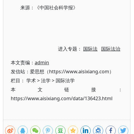
来源：《中国社会科学报》
进入专题：
国际法
国际法治
本文责编：
admin
发信站：爱思想（https://www.aisixiang.com）
栏目：
学术
>
法学
>
国际法学
本文链接：
https://www.aisixiang.com/data/136423.html