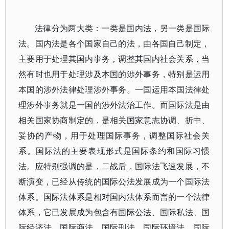
法律分为两大类：一类是国内法，另一类是国际
法。国内法是各个国家自己的法，由各国自己制定，
主要用于处理其国内事务，调整其国内社会关系，当
然有时也用于处理涉及本国的涉外事务，特别是运用
本国的涉外法律处理涉外事务。一国运用本国法律处
理涉外事务就是一国的涉外法治工作。而国际法是由
相关国家协商制定的，是相关国家意志协调、折中、
妥协的产物，用于处理国际事务，调整国际社会关
系。国际法的主要表现形式是国际条约和国际习惯
法。应特别强调的是，二战后，国际法飞速发展，不
断演变，已经从传统的国际公法发展成为一个国际法
体系。国际法体系是相对国内法体系而言的一个法律
体系，它已发展成为包含有国际公法、国际私法、国
际经济法、国际商法、国际刑法、国际环境法、国际