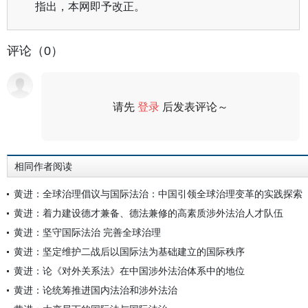
指出，本网即予改正。
评论（0）
请先
登录
后发表评论～
评论
相同作者阅读
黄进：全球治理倡议与国际法治：中国引领全球治理变革的实践探索
黄进：着力建设德才兼备、德法兼修的高素质涉外法治人才队伍
黄进：坚守国际法治 完善全球治理
黄进：坚定维护二战后以国际法为基础建立的国际秩序
黄进：论《对外关系法》在中国涉外法治体系中的地位
黄进：论统筹推进国内法治和涉外法治