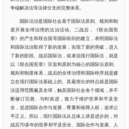
争端解决法等法律分支的完整体系。
国际法治是国际社会基于国际法原则、规则和制
度开展全球治理的法治活动。二战后，《联合国宪
章》的产生和联合国等国际组织的建立，表明国际法
和国际法治取得了新的发展，实现了新的突破，进入
了新的阶段。战后国际法，或者说现行国际法，就是
以《联合国宪章》宗旨和原则为核心的国际法原则、
规则和制度体系，战后的全球治理和国际秩序就是建
立在现行国际法基础上的。其最突出的特点就是国际
法适用范围遍及全球，触及国际社会各个领域，并不
断修订完善、与时俱进，致力于维护世界和平及安
全，促进国际合作与发展，尊重和保障人权，追求公
平正义。所以，现行国际法从总体上讲是进步的，对
战后70多年的世界和平及安全、国际合作与发展、人