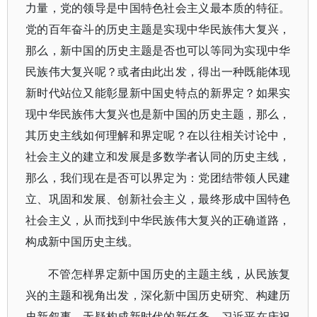
力量，党的领导是中国特色社会主义最本质的特征。
党的百年奋斗的历史主题是实现中华民族伟大复兴，
那么，新中国的历史主题是否也可以等同为实现中华
民族伟大复兴呢？或者由此出发，得出一种既能体现
新时代站位又能彰显新中国史特点的新界定？如果实
现中华民族伟大复兴也是新中国的历史主题，那么，
其历史主线如何理解和界定呢？在以往相关讨论中，
社会主义的建立和发展是多数学者认同的历史主线，
那么，我们现在是否可以界定为：党团结带领人民建
立、巩固和发展、创新社会主义，最终形成中国特色
社会主义，从而找到中华民族伟大复兴的正确道路，
构成新中国历史主线。
不管怎样界定新中国历史的主题主线，从民族复
兴的主题和视角出发，深化新中国历史研究、构建历
史新叙事，无疑构成新时代的新任务。习近平在庆祝