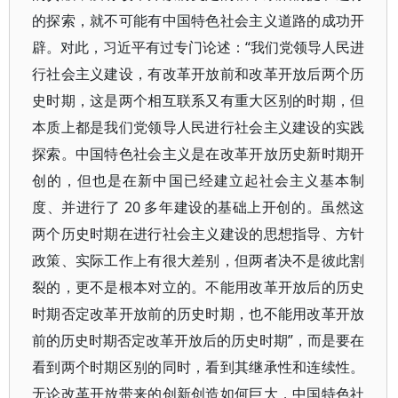
的探索，就不可能有中国特色社会主义道路的成功开
辟。对此，习近平有过专门论述：“我们党领导人民进
行社会主义建设，有改革开放前和改革开放后两个历
史时期，这是两个相互联系又有重大区别的时期，但
本质上都是我们党领导人民进行社会主义建设的实践
探索。中国特色社会主义是在改革开放历史新时期开
创的，但也是在新中国已经建立起社会主义基本制
度、并进行了 20 多年建设的基础上开创的。虽然这
两个历史时期在进行社会主义建设的思想指导、方针
政策、实际工作上有很大差别，但两者决不是彼此割
裂的，更不是根本对立的。不能用改革开放后的历史
时期否定改革开放前的历史时期，也不能用改革开放
前的历史时期否定改革开放后的历史时期”，而是要在
看到两个时期区别的同时，看到其继承性和连续性。
无论改革开放带来的创新创造如何巨大，中国特色社