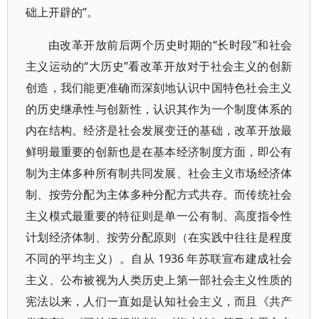
础上开辟的”。
由改革开放前后两个历史时期的“长时段”和社会
主义运动的“大历史”看改革开放对于社会主义的创新
创造，我们能更准确而深刻地认识中国特色社会主义
的历史继承性与创新性，认识其作为一个制度体系的
内在结构。经济是社会发展变迁的基础，改革开放最
鲜明最重要的创新也是在基本经济制度方面，即公有
制为主体多种所有制共同发展、社会主义市场经济体
制、按劳分配为主体多种分配方式共存。而传统社会
主义模式最重要的特征则是单一公有制、高度指令性
计划经济体制、按劳分配原则（在实践中往往是程度
不同的平均主义）。自从 1936 年苏联宣布建成社会
主义、公布被视为人类历史上第一部社会主义性质的
宪法以来，人们一直如是认知社会主义，而且《共产