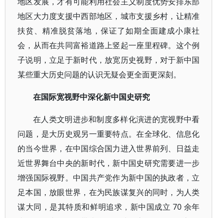
地区发展，才有可能利用社会主义制度优势安排东部
地区大力度支援中西部地区，城市支援乡村，让精准
扶贫、精准脱贫落地，保证了如期全面建成小康社
会，从而在共同富裕道路上竖起一座里程碑。这个例
子说明，立足于新时代，放宽历史视野，对于新中国
某些重大历史问题的认识无疑会更全面更深刻。
在国际宽视野中深化新中国史研究
在人类文明进步和制度多样化演进的宽视野中看
问题，是大历史观另一重要特点。在全球化、信息化
的当今世界，在中国综合国力进入世界前列、日益走
近世界舞台中央的新时代，新中国史研究需要进一步
增强国际视野。中国共产党作为新中国的执政者，立
足本国，放眼世界，在为民族谋复兴的同时，为人类
谋大同，是其特质和鲜明追求，新中国成立 70 余年