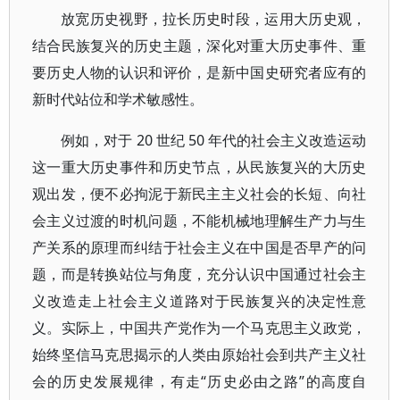
放宽历史视野，拉长历史时段，运用大历史观，
结合民族复兴的历史主题，深化对重大历史事件、重
要历史人物的认识和评价，是新中国史研究者应有的
新时代站位和学术敏感性。
例如，对于 20 世纪 50 年代的社会主义改造运动
这一重大历史事件和历史节点，从民族复兴的大历史
观出发，便不必拘泥于新民主主义社会的长短、向社
会主义过渡的时机问题，不能机械地理解生产力与生
产关系的原理而纠结于社会主义在中国是否早产的问
题，而是转换站位与角度，充分认识中国通过社会主
义改造走上社会主义道路对于民族复兴的决定性意
义。实际上，中国共产党作为一个马克思主义政党，
始终坚信马克思揭示的人类由原始社会到共产主义社
会的历史发展规律，有走“历史必由之路”的高度自