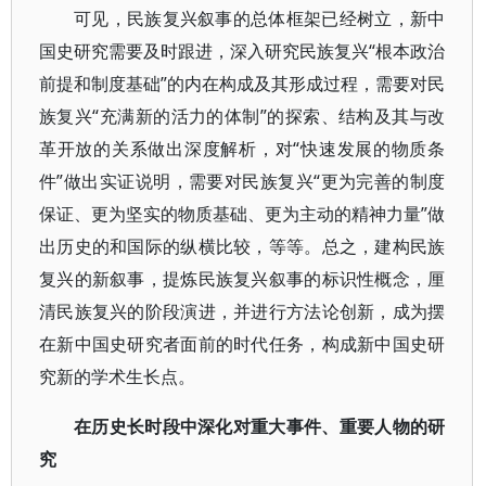
可见，民族复兴叙事的总体框架已经树立，新中
国史研究需要及时跟进，深入研究民族复兴“根本政治
前提和制度基础”的内在构成及其形成过程，需要对民
族复兴“充满新的活力的体制”的探索、结构及其与改
革开放的关系做出深度解析，对“快速发展的物质条
件”做出实证说明，需要对民族复兴“更为完善的制度
保证、更为坚实的物质基础、更为主动的精神力量”做
出历史的和国际的纵横比较，等等。总之，建构民族
复兴的新叙事，提炼民族复兴叙事的标识性概念，厘
清民族复兴的阶段演进，并进行方法论创新，成为摆
在新中国史研究者面前的时代任务，构成新中国史研
究新的学术生长点。
在历史长时段中深化对重大事件、重要人物的研
究