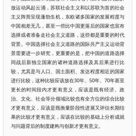
放运动风起云涌，苏联社会主义和以苏联为首的社会
主义阵营呈现蓬勃生机，东欧诸多国家的发展程度与
中国相差无几，甚至一些比中国更落后的国家也宣布
选择或者准备走社会主义道路，这些都是重要的时代
背景。中国选择社会主义道路的国际共产主义运动背
景需要进一步研究，更重要的是，把中国的道路选择
同战后新独立国家的诸种道路选择及其后果进行比
较，尤其是与人口、国土面积、发达程度相近的国家
进行比较，这种比较应该放在30年、50年、70年甚至
更长的时间段内才更有意义，应该是既有经济、政
治、文化、社会等分领域比较也有全方位的综合比较
才更有意义，应该是既衡量阶段性进展又评估长期结
果的比较才更有意义，应该在比较的基础上分析成就
与问题背后的制度建构与创新才更有意义。