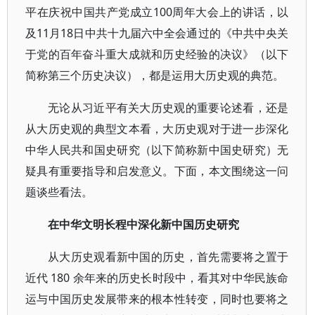
平在庆祝中国共产党成立100周年大会上的讲话，以
及11月18日中共十九届六中全会通过的《中共中央关
于党的百年奋斗重大成就和历史经验的决议》（以下
简称第三个历史决议），都是运用大历史观的典范。
无论从习近平有关大历史观的重要论述看，还是
从大历史观的典型文本看，大历史观对于进一步深化
中华人民共和国史研究（以下简称新中国史研究）无
疑具有重要指导和启发意义。下面，本文围绕这一问
题谈些看法。
在中华文明长程中深化新中国历史研究
从大历史观看新中国的历史，首先需要将之置于
近代 180 余年来的历史长时段中，看其对中华民族命
运与中国历史发展带来的根本性转变，同时也要将之