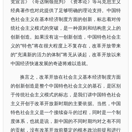
党宣言》《哥达纲领批判》《资本论》等马克思主义
经典著作也对此提供了足够明确的理论支持。中国特
色社会主义在基本经济制度方面的创新，标志着对传
统社会主义模式的突破，是一种原则和结构意义上的
创新创造。如果没有这一创新创造，中国特色社会主
义的“特色”将在很大程度上不复存在，改革开放带来
的“充满新的活力的体制”将无从谈起，改革开放以来
中国经济快速发展的奇迹将难以造就。
换言之，改革开放在社会主义基本经济制度方面
的创新创造是整个中国特色社会主义的基石，是区别
于传统社会主义模式的标志，是我们讲中国特色社会
主义开创于改革开放新时期的主要依据。当然，中国
特色社会主义是一个接续奋斗的过程，同时是一个制
度体系，也就是说，新中国的不同时期均对之有不同
的贡献，没有改革开放前奠定的根本政治前提和进行