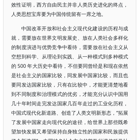
效性证明，西方自由民主并非人类历史进化的终点，
人类思想宝库要为中国传统留有一席之地。
中国改革开放和社会主义现代化建设的历程与成
就，需要放在世界文明发展史、放在人类社会多样化
的制度演进与优势竞争中看待，需要放在社会主义从
空想到科学、从理论到实践、从一种模式到多种模式
的 500 年大历史中看待，不但要同曾经是和现在依然
是社会主义的国家比较，同发展中国家比较，而且也
要同发达国家比较，只有在比较中，才能更清楚地看
到不同制度和治理模式的优劣，才能充分认识中国用
几十年时间走完发达国家几百年走过的工业化历程，
中国式现代化新道路、创造了人类文明新形态，“拓展
了发展中国家走向现代化的途径，给世界上那些既希
望加快发展又希望保持自身独立性的国家和民族提供