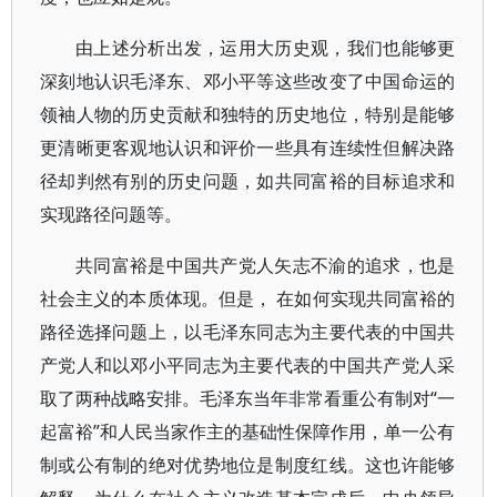
由上述分析出发，运用大历史观，我们也能够更
深刻地认识毛泽东、邓小平等这些改变了中国命运的
领袖人物的历史贡献和独特的历史地位，特别是能够
更清晰更客观地认识和评价一些具有连续性但解决路
径却判然有别的历史问题，如共同富裕的目标追求和
实现路径问题等。
共同富裕是中国共产党人矢志不渝的追求，也是
社会主义的本质体现。但是， 在如何实现共同富裕的
路径选择问题上，以毛泽东同志为主要代表的中国共
产党人和以邓小平同志为主要代表的中国共产党人采
取了两种战略安排。毛泽东当年非常看重公有制对“一
起富裕”和人民当家作主的基础性保障作用，单一公有
制或公有制的绝对优势地位是制度红线。这也许能够