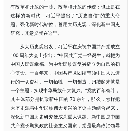
有改革和开放的一脉、改革和开放的传统；也正是在
这样的新时代，习近平提出了“历史自信”的重大命
题。强化新时代站位，善用大历史观，深化新中国史
研究，其意义就在这里。
从大历史观出发，习近平在庆祝中国共产党成立
100 周年大会上指出：“中国共产党一经诞生，就把为
中国人民谋幸福、为中华民族谋复兴确立为自己的初
心使命。一百年来，中国共产党团结带领中国人民进
行的一切奋斗、一切牺牲、一切创造，归结起来就是
一个主题：实现中华民族伟大复兴。”党的百年奋斗，
其主体部分是执政新中国的 70 余年，那么，怎样把
大历史观与中华民族伟大复兴的历史主题结合起来，
深化新中国历史研究便成为重大课题。新中国是中国
共产党长期执政的社会主义国家，党是最高政治领导