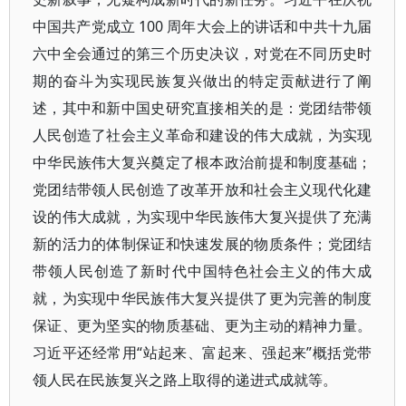
中国共产党成立 100 周年大会上的讲话和中共十九届
六中全会通过的第三个历史决议，对党在不同历史时
期的奋斗为实现民族复兴做出的特定贡献进行了阐
述，其中和新中国史研究直接相关的是：党团结带领
人民创造了社会主义革命和建设的伟大成就，为实现
中华民族伟大复兴奠定了根本政治前提和制度基础；
党团结带领人民创造了改革开放和社会主义现代化建
设的伟大成就，为实现中华民族伟大复兴提供了充满
新的活力的体制保证和快速发展的物质条件；党团结
带领人民创造了新时代中国特色社会主义的伟大成
就，为实现中华民族伟大复兴提供了更为完善的制度
保证、更为坚实的物质基础、更为主动的精神力量。
习近平还经常用“站起来、富起来、强起来”概括党带
领人民在民族复兴之路上取得的递进式成就等。