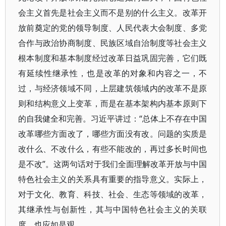
会主义首先是社会主义而不是别的什么主义。改革开
放前奠定的党的领导制度、人民代表大会制度、多党
合作与政治协商制度、民族区域自治制度等社会主义
根本制度和基本制度经过改革日益巩固完善，它们既
有延续性继承性，也是改革的对象和内容之一，不
过，与经济领域不同，上层建筑领域内的改革不是原
则和结构意义上变革，而是在基本架构内基本原则下
的自我健全和完善。习近平讲过：“总体上不存在中国
改革哪些方面改了，哪些方面没有改。问题的实质是
改什么、不改什么，有些不能改的，再过多长时间也
是不改”。这两句话对于我们全面理解改革开放与中国
特色社会主义的关系具有重要的指导意义。实际上，
对于文化、教育、科技、社会、生态等领域的改革，
其继承性与创新性，其与中国特色社会主义的关联
度，也应如是观。