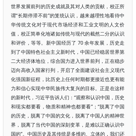
世界发展前列的历史成就及其对人类的贡献，校正所
谓“长期停滞不前”的笼统认识，越来越理性地看待中
华传统文化对于现代市场经济和工业文明的人文价
值，校正简单化地诸如传统与现代的截然二分的认识
和评价，等等。新中国经历了 70 余年发展，历史走
到了中国特色社会主义新时代，中国已经稳居世界第
二大经济体地位，综合国力进入世界前列，正在稳步
迈向高收入国家行列，开启了全面建设社会主义现代
化强国新征程，比历史上任何时期都更接近也更有能
力和信心实现中华民族伟大复兴的目标。正是在这样
的新时代，习近平告诉人们：“观察和认识中国，历史
和现实都要看，物质和精神也都要看”；“脱离了中国
的历史，脱离了中国的文化，脱离了中国人的精神世
界，脱离了当代中国的深刻变革，是难以正确认识中
国的”。中国历史及其传统是多维的、立体的，我们还