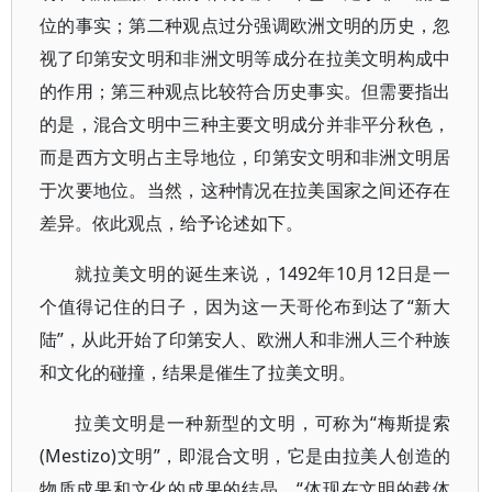
位的事实；第二种观点过分强调欧洲文明的历史，忽
视了印第安文明和非洲文明等成分在拉美文明构成中
的作用；第三种观点比较符合历史事实。但需要指出
的是，混合文明中三种主要文明成分并非平分秋色，
而是西方文明占主导地位，印第安文明和非洲文明居
于次要地位。当然，这种情况在拉美国家之间还存在
差异。依此观点，给予论述如下。
就拉美文明的诞生来说，1492年10月12日是一
个值得记住的日子，因为这一天哥伦布到达了“新大
陆”，从此开始了印第安人、欧洲人和非洲人三个种族
和文化的碰撞，结果是催生了拉美文明。
拉美文明是一种新型的文明，可称为“梅斯提索
(Mestizo)文明”，即混合文明，它是由拉美人创造的
物质成果和文化的成果的结晶，“体现在文明的载体