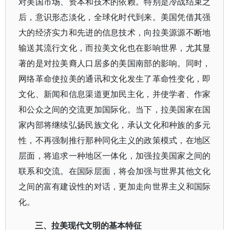
对美国市场、资本和技术的依赖。特别是冷战结束之
后，意识形态淡化，全球化时代到来。美国凭借其强
大的经济实力和先进的信息技术，向拉美源源不断地
输送其流行文化，而拉美文化也在影响世界，尤其显
著的是对拉美裔人口居多的美国南部的影响。同时，
网络革命使拉美的通讯和文化发生了革命性变化，即
文化、新闻和信息渠道更加民主化，并使学者、作家
和公众之间的交流更加国际化。当下，拉美国家在国
家内部将继续弘扬民族文化，承认文化和种族的多元
性，不再强制推行那种同化主义的政策模式，在地区
层面，将追求一种地区一体化，加强拉美国家之间的
联系和交流。在国际层面，将会加强与世界其他文化
之间的富有建设性的对话，更加走向世界主义和国际
化。
三、拉美现代文明的基本特征