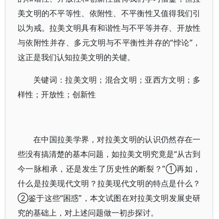
美文明的不平等性、依附性、不平衡性又值得我们引
以为戒。拉美文明具有和谐性与不平等并存、开放性
与依附性并存、多元文明与不平衡性并存的“悖论”，
这正是我们认知拉美文明的关键。
关键词：拉美文明；混合文明；亚西方文明；多
样性；开放性；创新性
在中国拉美学界，对拉美文明的认识仍然存在一
些没有搞清楚的基本问题，如拉美文明究竟是“从古到
今一脉相承，还是发生了历史性的断裂？”①再如，
什么是拉美现代文明？拉美现代文明的特点是什么？
②鉴于这些“困惑”，本文试图在对拉美文明发展史研
究的基础上，对上述问题做一初步探讨。