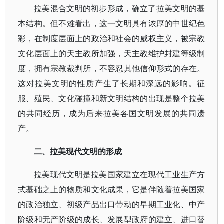
拉美混合文明的初步形成，确立了拉美文明的基
本结构。但不难看出，这一文明具有浓厚的中世纪色
彩，在制度层面上的政治和社会的威权主义，被宗教
文化层面上的天主教所加强，天主教维护封建等级制
度，拥有宗教裁判所，不容忍其他信仰形式的存在。
这对拉美文明的性质产生了长期和深远的影响。征
服、殖民、文化碰撞和新文明结构的出现是整个拉美
的共同经历，成为后来拉美各国文明发展的共同遗
产。
二、拉美现代文明的形成
拉美现代文明是拉美国家建立在现代工业生产方
式基础之上的物质和文化成果，它是伴随着拉美国家
的政治独立、初级产品出口带动的早期工业化、中产
阶级和无产阶级的成长、发展型政府的建立、进口替