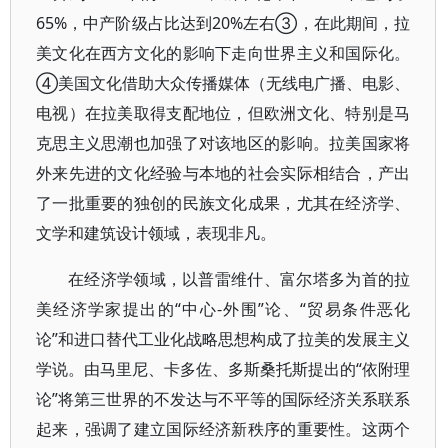
65%，中产阶级占比达到20%左右③，在此期间，拉
美文化在西方文化的影响下走向世界主义和国际化。
④美国文化借助大众传播媒体（无线电广播、电影、
电视）在拉美取得支配地位，但欧洲文化、特别是马
克思主义思潮也加强了对该地区的影响。拉美国家将
外来先进的文化经验与本地的社会实际相结合，产出
了一批重要的独创的民族文化成果，尤其在经济学、
文学和建筑设计领域，表现非凡。
在经济学领域，以普雷维什、富尔塔多为首的拉
美经济学家提出的“中心-外围”论、“贸易条件恶化
论”和进口替代工业化战略思想构成了拉美的发展主义
学说。由马里尼、卡多佐、多斯桑托斯提出的“依附理
论”将第三世界的不发达与不平等的国际经济关系联系
起来，强调了建立国际经济新秩序的重要性。这两个