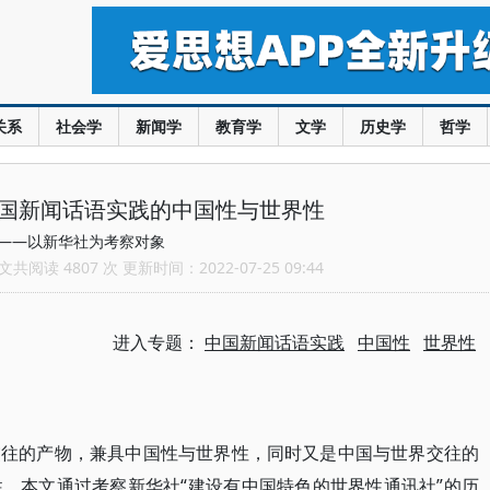
关系
社会学
新闻学
教育学
文学
历史学
哲学
中国新闻话语实践的中国性与世界性
——以新华社为考察对象
共阅读 4807 次 更新时间：2022-07-25 09:44
进入专题：
中国新闻话语实践
中国性
世界性
交往的产物，兼具中国性与世界性，同时又是中国与世界交往的
。本文通过考察新华社“建设有中国特色的世界性通讯社”的历