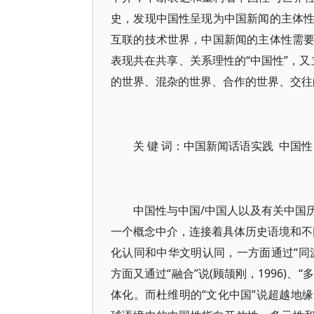
史，发现中国性呈现为中国新闻的主体
互联的技术世界，中国新闻的主体性需
表现共在共享、关系理性的“中国性”，又
的世界、混杂的世界、合作的世界、交往
关 键 词：中国新闻话语实践 中国性
中国性与中国/中国人以及有关中国
一个概念中介，连接着具体历史语境和不同
化认同和中华文明认同，一方面通过“同源
方面又通过“融合”说(顾颉刚，1996)、
体化。而杜维明的“文化中国”说超越地