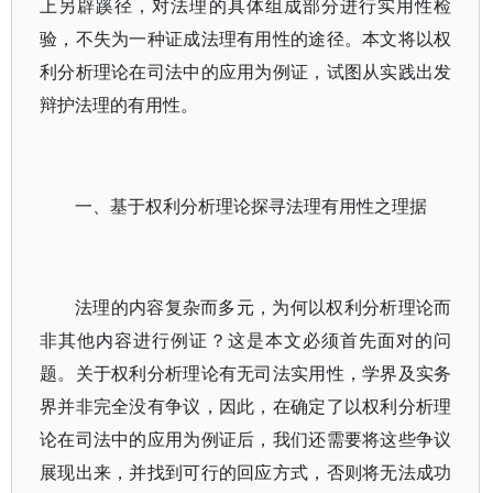
上另辟蹊径，对法理的具体组成部分进行实用性检
验，不失为一种证成法理有用性的途径。本文将以权
利分析理论在司法中的应用为例证，试图从实践出发
辩护法理的有用性。
一、基于权利分析理论探寻法理有用性之理据
法理的内容复杂而多元，为何以权利分析理论而
非其他内容进行例证？这是本文必须首先面对的问
题。关于权利分析理论有无司法实用性，学界及实务
界并非完全没有争议，因此，在确定了以权利分析理
论在司法中的应用为例证后，我们还需要将这些争议
展现出来，并找到可行的回应方式，否则将无法成功