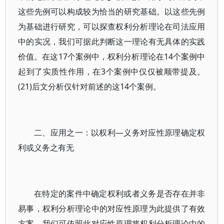
这些先例可以构成较为恰当的研究基础。以这些先例
为基础进行研究，可以探查权利分析理论在司法应用
中的实况，我们可据此判断这一理论有无具体的实践
价值。在这17个案例中，权利分析理论在14个案例中
起到了实质性作用，在3个案例中仅仅被顺带提及。
(21)后文分析仅针对前述的这14个案例。
二、应用之一：以权利—义务对应性原理确定权
利或义务之有无
在特定的案件中确定权利或者义务是否存在并非
易事，权利分析理论中的对应性原理为此提供了有效
方案。我们可依照此对应性原理将权利分析理论中的