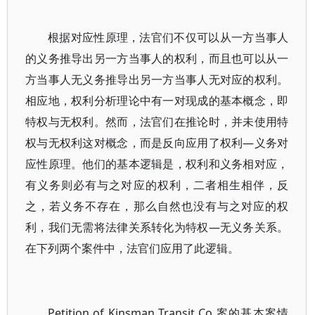
根据对应性原理，法官们不仅可以从一方当事人
的义务推导出另一方当事人的权利，而且也可以从一
方当事人无义务推导出另一方当事人无对应的权利。
相应地，权利分析理论中有一对现成的基本概念，即
特权与无权利。然而，法官们在推论时，并未使用特
权与无权利这对概念，而是反向应用了权利—义务对
应性原理。他们的基本逻辑是，权利和义务相对应，
有义务则必有与之对应的权利，二者相生相伴，反
之，若义务不存在，那么自然也没有与之对应的权
利，我们无需将法律关系转化为特权—无义务关系。
在下列两个案件中，法官们应用了此逻辑。
Petition of Kinsman Transit Co.案的基本案情