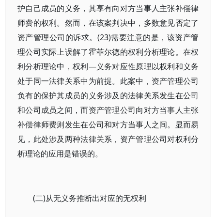
护自己成员的义务，其享有向对方当事人主张补偿律
师费的权利。然而，在该案判决中，多数意见否定了
资产管理公司的诉求。(23)需要注意的是，该资产管
理公司实际上误解了霍菲尔德的权利分析理论。在权
利分析理论中，权利—义务对应性原理以权利和义务
处于同一法律关系中为前提。此案中，资产管理公司
负有的保护其成员的义务涉及的法律关系发生在公司
和公司成员之间，而资产管理公司向对方当事人主张
补偿律师费则发生在公司和对方当事人之间。显而易
见，此处涉及两种法律关系，资产管理公司对权利分
析理论的应用是错误的。
(二)从无义务推断出对应的无权利