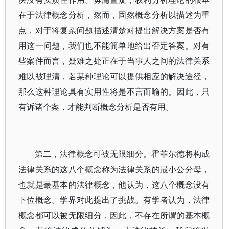
在于法律概念分析，然而，固然概念分析以描述为重
点，对于将复杂问题描述清楚对提出解决方案是否有
用这一问题，我们也不能简单地给出否定答案。对有
些案件而言，疑难之处正在于当事人之间的法律关系
难以被理清，若某种理论可以提供相应的解决途径，
那么这种理论具有实用性将是不言而喻的。因此，只
有诉诸个案，才能判断概念分析是否有用。
第二，法律概念可被无限细分。霍菲尔德将构成
法律关系的这八个概念称为法律关系的最小公分母，
也就是最基本的法律概念，他认为，这八个概念没有
下位概念。学界对此提出了挑战。有学者认为，法律
概念都可以被无限细分，因此，不存在所谓的基本概