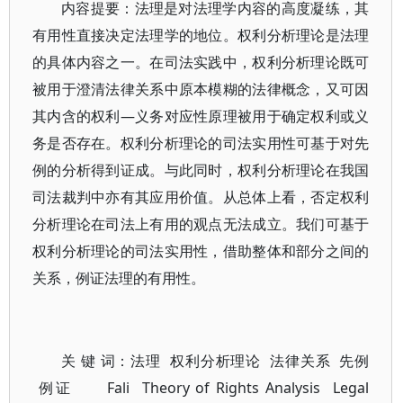
内容提要：法理是对法理学内容的高度凝练，其
有用性直接决定法理学的地位。权利分析理论是法理
的具体内容之一。在司法实践中，权利分析理论既可
被用于澄清法律关系中原本模糊的法律概念，又可因
其内含的权利—义务对应性原理被用于确定权利或义
务是否存在。权利分析理论的司法实用性可基于对先
例的分析得到证成。与此同时，权利分析理论在我国
司法裁判中亦有其应用价值。从总体上看，否定权利
分析理论在司法上有用的观点无法成立。我们可基于
权利分析理论的司法实用性，借助整体和部分之间的
关系，例证法理的有用性。
关 键 词：法理 权利分析理论 法律关系 先例
例证 Fali Theory of Rights Analysis Legal