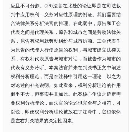
应且不可分割。(29)法官在此处的论证即是在司法裁
判中应用权利—义务对应性原理的例证。我们需要结
合法律关系分析法官的推理。在此案中，原告和工会
代表之间是代理关系，原告和城市之间是劳动法律关
系，原告有权利就劳动纠纷与城市协商。工会代表作
为原告的代理人行使原告的权利，与城市建立法律关
系，有权利代表原告与城市对话，而被告作为城市的
代表有义务聆听。本案法官并未在判决书正文中阐述
权利分析理论，而是在注释中引用这一理论，以之为
对论述的补充说明。如此看来，权利分析理论的作用
似乎不大，但事实并非如此。此案核心争议之确定需
要权利分析理论，而法官的论述也完全与之相符，可
以说，即便权利分析理论被放在了注释中，它也依然
是左右判决结果的决定性因素。