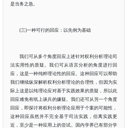
是当务之急。
(三)一种可行的回应：以先例为基础
我们可从多个角度回应上述针对权利分析理论司
法实用性的质疑。我们可从语言分析的角度进行回
应，这是一种纯粹理论性的回应。这种回应可以帮助
我们继续纵深解析权利分析理论的合理性，但因为实
际上这是以纯理论应对基于实践效果的质疑，所以此
回应难免有纸上谈兵的嫌疑。我们还可从另一个角度
回应，即探讨将权利分析理论应用于个案的可能性，
这种回应虽然并不完全基于司法实践，但离实践更
近，至少是一种应用上的尝试。国内学界已有部分学