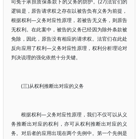
司免于承担质保条款下的义务的防护。(27)法官们的
逻辑是，原告请求权之存在以被告负有义务为前提，
根据权利—义务对应性原理，若被告无义务，则原告
无权利。在此案中，被告的义务已经因为除外条款被
免除，因此，原告没有相应的请求权。法官们在此处
反向应用了权利—义务对应性原理，权利分析理论对
判决说理的强化依然十分关键。
(三)从权利推断出对应的义务
根据权利—义务对应性原理，我们不仅可以从义
务推断出对应的权利，亦可从权利推断出对应的义
务。对后者的应用出现在两个先例中。第一个先例是