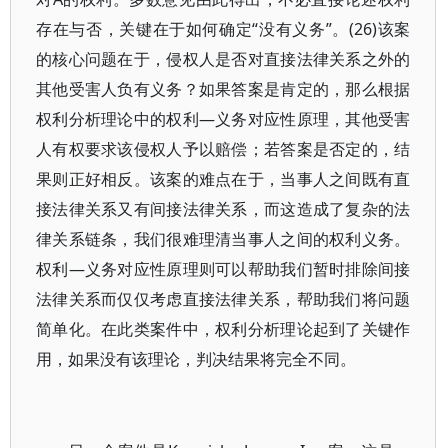
存在与否，关键在于如何确定“没有义务”。(26)该案
的核心问题在于，侵权人是否对直接法律关系之外的
其他受害人负有义务？如果答案是肯定的，那么根据
权利分析理论中的权利—义务对应性原理，其他受害
人有权要求该侵权人予以赔偿；若答案是否定的，结
果则正好相反。该案的难点在于，当事人之间既有直
接法律关系又有间接法律关系，而这造成了复杂的法
律关系链条，我们很难理清当事人之间的权利义务。
权利—义务对应性原理则可以帮助我们暂时排除间接
法律关系而仅仅考虑直接法律关系，帮助我们将问题
简单化。在此类案件中，权利分析理论起到了关键作
用，如果没有该理论，判决结果将完全不同。