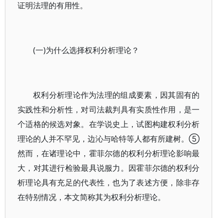
证明法理的有用性。
(一)为什么选择权利分析理论？
权利分析理论作为法理的组成要素，因其固有的
实践性和分析性，对司法裁判具有实质性作用，是一
个适格的候选对象。在学说史上，试图构建权利分析
理论的人并不罕见，边沁与哈特等人都有所建树。⑤
然而，在诸理论中，霍菲尔德的权利分析理论影响最
大，对其进行检验最具说服力。因霍菲尔德的权利分
析理论具有充足的代表性，也为了表述方便，除非存
在特别情况，本文简称其为权利分析理论。