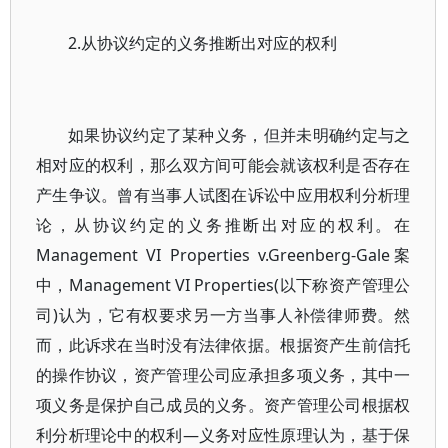
2.从协议约定的义务推断出对应的权利
如果协议约定了某种义务，但并未明确约定与之
相对应的权利，那么双方间可能会就该权利是否存在
产生争议。曾有当事人试图在诉讼中应用权利分析理
论，从协议约定的义务推断出对应的权利。在
Management VI Properties v.Greenberg-Gale案
中，Management VI Properties(以下称资产管理公
司)认为，它有权要求另一方当事人补偿律师费。然
而，此诉求在当时没有法律依据。根据资产生前信托
的操作协议，资产管理公司应承担多项义务，其中一
项义务是保护自己成员的义务。资产管理公司根据权
利分析理论中的权利—义务对应性原理认为，基于保