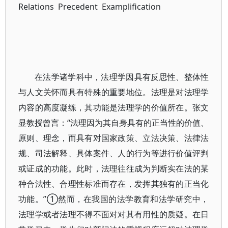
Relations Precedent Examplification
在法学诸学科中，法理学因具有反思性、整体性
与人文关怀而具有特殊的重要地位。法理是对法理学
内容的高度凝练，其功能是法理学的价值所在。张文
显教授曾言：“法理因为其自身具有的正当性的价值、
原则、理念，而具有对国家政策、立法决策、法律法
规、司法解释、具体案件、人的行为等进行价值评判
或证成的功能。此时，法理往往成为判断实在法的某
种合法性、合理性标准而存在，发挥其独有的正当化
功能。”①然而，在我国的法学教育和法学研究中，
法理学或者法理不得不面对对其有用性的质疑。在日