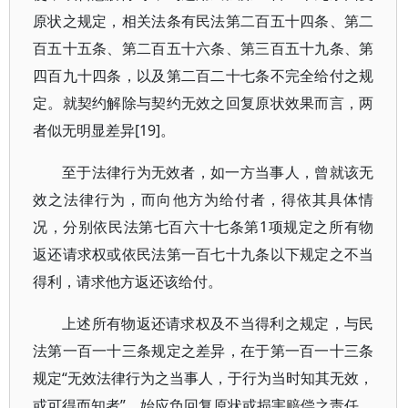
原状之规定，相关法条有民法第二百五十四条、第二
百五十五条、第二百五十六条、第三百五十九条、第
四百九十四条，以及第二百二十七条不完全给付之规
定。就契约解除与契约无效之回复原状效果而言，两
者似无明显差异[19]。
至于法律行为无效者，如一方当事人，曾就该无
效之法律行为，而向他方为给付者，得依其具体情
况，分别依民法第七百六十七条第1项规定之所有物
返还请求权或依民法第一百七十九条以下规定之不当
得利，请求他方返还该给付。
上述所有物返还请求权及不当得利之规定，与民
法第一百一十三条规定之差异，在于第一百一十三条
规定“无效法律行为之当事人，于行为当时知其无效，
或可得而知者”，始应负回复原状或损害赔偿之责任，