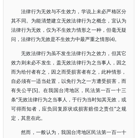
法律行为无效与不生效力，学说上未必严格区分
其不同。为能清楚建立无效法律行为之概念，宜认为
法律行为无效，仅为不生效力情形之一种，但毫无疑
问，法律行为无效是不生效力中最严重之情形⑷。
无效法律行为虽不发生法律行为之效力，但其它
效力则未必不发生，盖无效法律行为之当事人，因之
而为给付者有之，因之而受损害者有之，此种情形，
自必须有一适当处置，以免行为之一方遭受损害，而
有失公平[5]。在我国台湾地区，民法第一百一十三
条“无效法律行为之当事人，于行为当时知其无效，或
可得而知者，应负回复原状或损害赔偿之责任”之规
定，其意在此。
然而，一般认为，我国台湾地区民法第一百一十