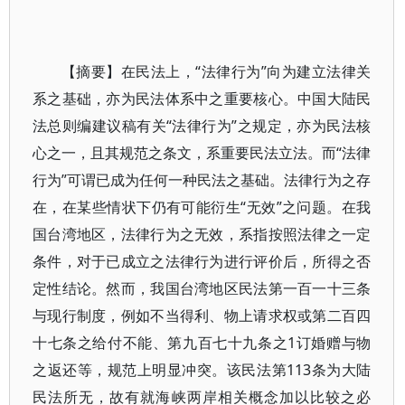
【摘要】在民法上，“法律行为”向为建立法律关
系之基础，亦为民法体系中之重要核心。中国大陆民
法总则编建议稿有关“法律行为”之规定，亦为民法核
心之一，且其规范之条文，系重要民法立法。而“法律
行为”可谓已成为任何一种民法之基础。法律行为之存
在，在某些情状下仍有可能衍生“无效”之问题。在我
国台湾地区，法律行为之无效，系指按照法律之一定
条件，对于已成立之法律行为进行评价后，所得之否
定性结论。然而，我国台湾地区民法第一百一十三条
与现行制度，例如不当得利、物上请求权或第二百四
十七条之给付不能、第九百七十九条之1订婚赠与物
之返还等，规范上明显冲突。该民法第113条为大陆
民法所无，故有就海峡两岸相关概念加以比较之必