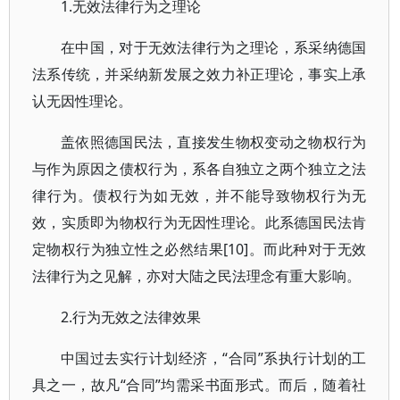
1.无效法律行为之理论
在中国，对于无效法律行为之理论，系采纳德国
法系传统，并采纳新发展之效力补正理论，事实上承
认无因性理论。
盖依照德国民法，直接发生物权变动之物权行为
与作为原因之债权行为，系各自独立之两个独立之法
律行为。债权行为如无效，并不能导致物权行为无
效，实质即为物权行为无因性理论。此系德国民法肯
定物权行为独立性之必然结果[10]。而此种对于无效
法律行为之见解，亦对大陆之民法理念有重大影响。
2.行为无效之法律效果
中国过去实行计划经济，“合同”系执行计划的工
具之一，故凡“合同”均需采书面形式。而后，随着社