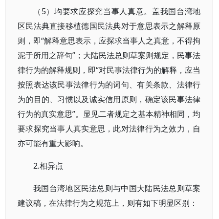
（5）均要求应探究当事人真意。盖我国台湾地
区民法典直接移植德国民法典对于意思表示之解释原
则，即“解释意思表示，应探求当事人之真意，不得拘
泥于所用之辞句”；大陆民法总则草案则规定，民事法
律行为的解释规则，即“对民事法律行为的解释，应当
按照表达该民事法律行为的词句、有关条款、法律行
为的目的、习惯以及诚实信用原则，确定该民事法律
行为的真实意思”。显见二者规定之基本精神相同，均
要求探究当事人真实意思，此对法律行为之效力，自
亦可能有重大影响。
2.相异点
我国台湾地区民法总则与中国大陆民法总则草案
建议稿，在法律行为之规范上，则有如下明显区别：