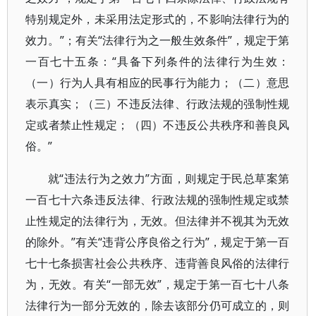
特别规定外，未采用法定形式的，不影响法律行为的
效力。”；有关“法律行为之一般生效条件”，规定于第
一百七十五条：“具备下列条件的法律行为生效：
（一）行为人具有相应的民事行为能力；（二）意思
表示真实；（三）不违反法律、行政法规的强制性规
定或者禁止性规定；（四）不违反公共秩序和善良风
俗。”
就“违法行为之效力”方面，则规定于民总草案第
一百七十六条违反法律、行政法规的强制性规定或禁
止性规定的法律行为，无效。但法律并不视其为无效
的除外。”有关“违背公序良俗之行为”，规定于第一百
七十七条损害社会公共秩序、违背善良风俗的法律行
为，无效。有关“一部无效”，规定于第一百七十八条
法律行为一部分无效的，除去该部分仍可成立的，则