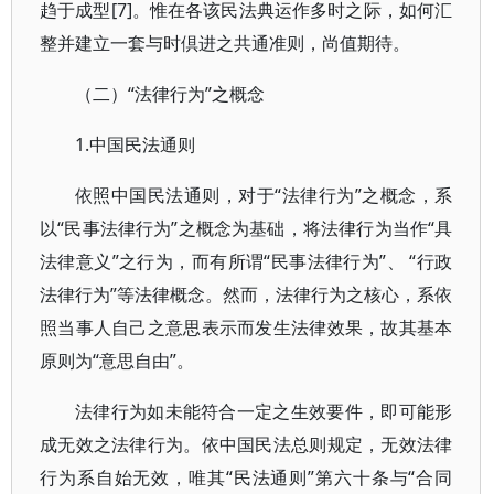
趋于成型[7]。惟在各该民法典运作多时之际，如何汇
整并建立一套与时倶进之共通准则，尚值期待。
（二）“法律行为”之概念
1.中国民法通则
依照中国民法通则，对于“法律行为”之概念，系
以“民事法律行为”之概念为基础，将法律行为当作“具
法律意义”之行为，而有所谓“民事法律行为”、 “行政
法律行为”等法律概念。然而，法律行为之核心，系依
照当事人自己之意思表示而发生法律效果，故其基本
原则为“意思自由”。
法律行为如未能符合一定之生效要件，即可能形
成无效之法律行为。依中国民法总则规定，无效法律
行为系自始无效，唯其“民法通则”第六十条与“合同