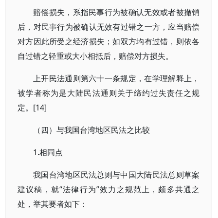
赔偿损失，系指民事行为被确认无效或者被撤销
后，对民事行为被确认无效有过错之一方，应当赔偿
对方因此所受之经济损失；如双方均有过错，则依各
自过错之轻重或大小相抵后，赔偿对方损失。
上开民法通则第六十一条规定，在学理解释上，
被学者称为是大陆民法通则关于缔约过失责任之规
定。[14]
（四）与我国台湾地区民法之比较
1.相同点
我国台湾地区民法总则与中国大陆民法总则草案
建议稿，就“法律行为”效力之规范上，颇多共通之
处，举其要者如下：