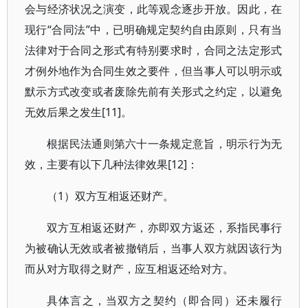
会与经济状况之演变，此等观念逐步开放。因此，在
现行“合同法”中，已明确规定契约自由原则，只有当
法律对于合同之形式有特别要求时，合同之法定形式
才例外地作为合同生效之要件，但当事人可以明示或
默示方式改变或者废除先前有关形式之约定，以避免
无效后果之发生[11]。
根据民法通则第六十一条规定意旨，明示行为无
效，主要有以下几种法律效果[12]：
（1）双方互相返还财产。
双方互相返还财产，亦即双方返还，系指民事行
为被确认无效或者被撤销后，当事人双方就因该行为
而从对方取得之财产，应互相返还给对方。
具体言之，当双方之契约（即合同）还未履行