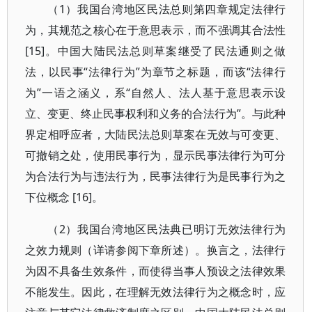
（1）我国台湾地区民法总则第四章规定法律行
为，其规范之核心在于意思表示，而不强调其合法性
[15]。中国大陆民法总则草案继受了民法通则之做
法，以民事“法律行为”为章节之标题，而该“法律行
为”一语之涵义，系“自然人、法人基于意思表示设
立、变更、终止民事权利和义务的合法行为”。与此种
界定相呼应者，大陆民法总则草案在无效与可变更、
可撤销之处，使用民事行为，显示民事法律行为可分
为合法行为与违法行为，民事法律行为是民事行为之
下位概念 [16]。
（2）我国台湾地区民法典已明订无效法律行为
之效力规则（详请参阅下章所述）。换言之，法律行
为因不具备生效条件，而使得当事人预设之法律效果
不能发生。因此，在理解无效法律行为之概念时，应