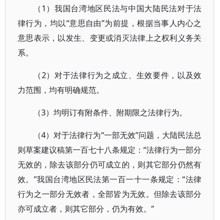
（1）我国台湾地区民法与中国大陆民法对于法
律行为，均以“意思自由”为前提，根据当事人内心之
意思表示，以发生、变更或消灭法律上之权利义务关
系。
（2）对于法律行为之成立、生效要件，以及效
力范围，均有明确规范。
（3）均明订有附条件、附期限之法律行为。
（4）对于法律行为“一部无效”问题，大陆民法总
则草案建议稿第一百七十八条规定：“法律行为一部分
无效的，除去该部分仍可成立的，则其它部分仍然有
效。”我国台湾地区民法第一百一十一条规定：“法律
行为之一部分无效者，全部皆为无效。但除去该部分
亦可成立者，则其它部分，仍为有效。”