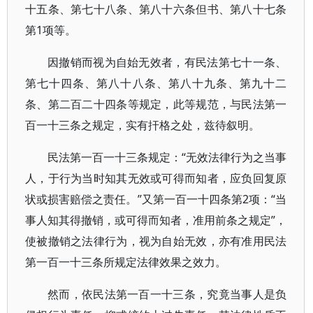
十五条、第七十八条、第八十六条但书、第八十七条
第1项等。
因撤销而视为自始无效者，有民法第七十一条、
第七十四条、第八十八条、第八十九条、第九十二
条、第二百二十四条等规定，此等规范，与民法第一
百一十三条之规定，实有扞格之处，兹待叙明。
民法第一百一十三条规定：“无效法律行为之当事
人，于行为当时知其无效或可得而知者，应负回复原
状或损害赔偿之责任。”又第一百一十四条第2项：“当
事人知其得撤销，或可得而知者，准用前条之规定”，
使被撤销之法律行为，视为自始无效，亦有准用民法
第一百一十三条所规定法律效果之效力。
然而，依民法第一百一十三条，究竟当事人是负