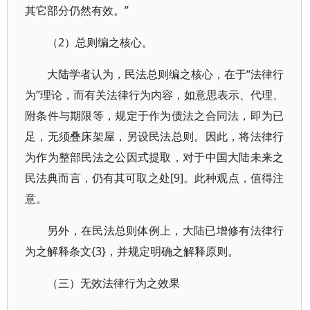
其它部分仍然有效。”
（2）总则编之核心。
大陆学者认为，民法总则编之核心，在于“法律行
为”理论，而有关法律行为内容，如意思表示、代理、
附条件与期限等，规定于作为债法之合同法，即为已
足，无须叠床架屋，另设民法总则。因此，将法律行
为作为整部民法之公因式提取，对于中国大陆未来之
民法典而言，仍有其可取之处[9]。此种观点，值得注
意。
另外，在民法总则体例上，大陆已增修有法律行
为之解释条文{3}，并规定明确之解释原则。
（三）无效法律行为之效果