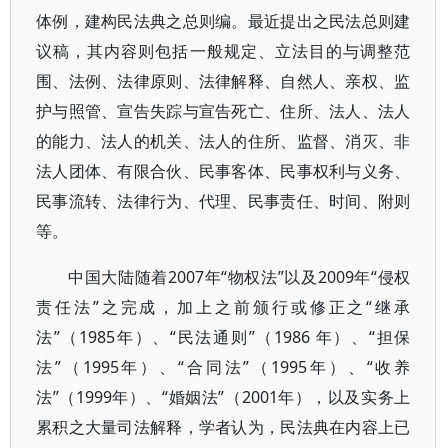
体例，建构民法典之总则编。最近提出之民法总则建
议稿，其内容则包括一般规定、立法目的与调整范
围、法例、法律原则、法律解释、自然人、亲权、监
护与照管、宣告失踪与宣告死亡、住所、法人、法人
的能力、法人的机关、法人的住所、监督、消灭、非
法人团体、有限合伙、民事客体、民事权利与义务、
民事流转、法律行为、代理、民事责任、时间、附则
等。
中国大陆随着2007年“物权法”以及2009年“侵权
责任法”之完成，加上之前颁行或修正之“继承
法”（1985年）、“民法通则”（1986 年）、“担保
法”（1995年）、“合同法”（1995年）、“收养
法”（1999年）、“婚姻法”（2001年），以及实务上
累积之大量司法解释，学者认为，民法典在内容上已