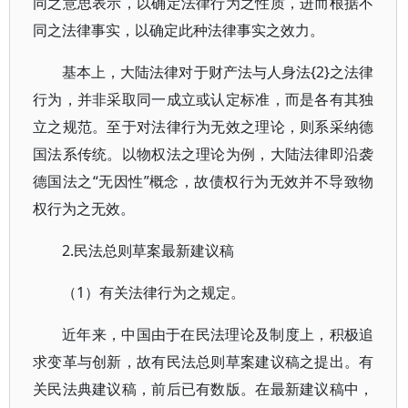
同之意思表示，以确定法律行为之性质，进而根据不
同之法律事实，以确定此种法律事实之效力。
基本上，大陆法律对于财产法与人身法{2}之法律
行为，并非采取同一成立或认定标准，而是各有其独
立之规范。至于对法律行为无效之理论，则系采纳德
国法系传统。以物权法之理论为例，大陆法律即沿袭
德国法之“无因性”概念，故债权行为无效并不导致物
权行为之无效。
2.民法总则草案最新建议稿
（1）有关法律行为之规定。
近年来，中国由于在民法理论及制度上，积极追
求变革与创新，故有民法总则草案建议稿之提出。有
关民法典建议稿，前后已有数版。在最新建议稿中，