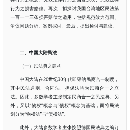
行为之损害赔偿。再次，拟探讨我国台湾地区民法第
一百一十三条损害赔偿之适用，包括规范效力范围、
争议问题分析、案例探讨。最后，提出检讨与建议。
二、中国大陆民法
（一）民法典之建构
中国大陆在20世纪30年代即采纳民商合一制度，
其中民法通则、合同法、担保法均为民商合一之立
法。因此，多数学者主张制定民商合一之民法典。另
外，又以“物权”概念与“债权”概念为基础，而将民法
划分为“物权法”与“债权法”。
此外，大陆多数学者主张按照德国民法典之编订