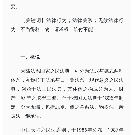
要。
【关键词】法律行为；法律关系；无效法律行
为；不当得利；物上请求权；给付不能
一、概说
大陆法系国家之民法典，可分为法式与德式两种
体系，亦称拉丁法系与日耳曼法系。现代意义之民法
典，创始于法国民法典，其体例之构成分为人、财
产、财产之取得三编。至于德国民法典于1896年制
定，分为五编，包括总则、债之关系法、物权法、亲
属法、继承法。
中国大陆之民法通则，于1986年公布，1987年