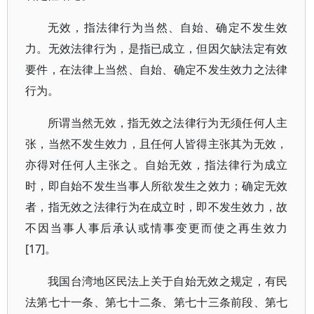
无效，指法律行为当然、自始、确定不发生效
力。无效法律行为，是指已成立，但因欠缺法定有效
要件，在法律上当然、自始、确定不发生效力之法律
行为。
所谓当然无效，指无效之法律行为无须任何人主
张，当然不发生效力，且任何人皆得主张其为无效，
亦得对任何人主张之。自始无效，指法律行为成立
时，即自始不发生当事人所欲发生之效力；确定无效
者，指无效之法律行为在成立时，即不发生效力，故
不因当事人事后承认或情事变更而使之再生效力
[17]。
我国台湾地区民法上关于自始无效之规定，有民
法第七十一条、第七十二条、第七十三条前段、第七