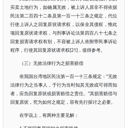
买卖土地行为，如确属无效，被上诉人原非不得依据
民法第二百四十二条及第一百一十三条之规定，代位
行使上诉人之回复原状请求权，以保全其债权，惟此
项回复原状请求权，与刑事诉讼法第四百八十七条之
回复损害请求权有别，不容被上诉人依附带民事诉讼
程序，行使其回复原状请求权[21]，值得参考。
（三）无效法律行为之损害赔偿
依我国台湾地区民法第一百一十三条规定：“无效
法律行为之当事人，于行为当时知其无效或可得而知
者，应负回复原状或损害赔偿之责任。”其损害赔偿与
回复原状，究为如何之规定，容有先行探讨之必要。
在学说上，有两种主要见解：