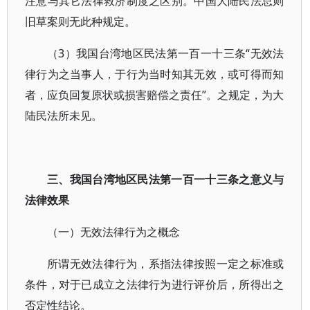
注意与其它法律救济制度之区别。中国大陆民法总则
旧草案则无此种规定。
（3）我国台湾地区民法第一百一十三条“无效法
律行为之当事人，于行为当时知其无效，或可得而知
者，应负回复原状或损害赔偿之责任”。之规定，为大
陆民法所未见。
三、我国台湾地区民法第一百一十三条之意义与
法律效果
（一）无效法律行为之概念
所谓无效法律行为，系指法律按照一定之标准或
条件，对于已成立之法律行为进行评价后，所得出之
否定性结论。