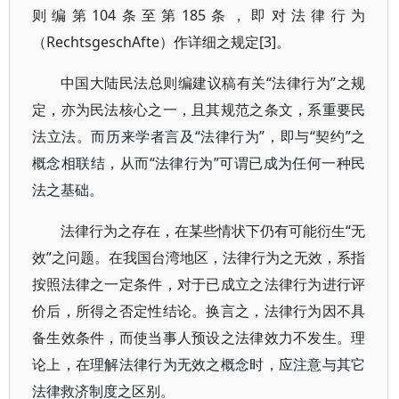
则编第104条至第185条，即对法律行为
（RechtsgeschAfte）作详细之规定[3]。
中国大陆民法总则编建议稿有关“法律行为”之规
定，亦为民法核心之一，且其规范之条文，系重要民
法立法。而历来学者言及“法律行为”，即与“契约”之
概念相联结，从而“法律行为”可谓已成为任何一种民
法之基础。
法律行为之存在，在某些情状下仍有可能衍生“无
效”之问题。在我国台湾地区，法律行为之无效，系指
按照法律之一定条件，对于已成立之法律行为进行评
价后，所得之否定性结论。换言之，法律行为因不具
备生效条件，而使当事人预设之法律效力不发生。理
论上，在理解法律行为无效之概念时，应注意与其它
法律救济制度之区别。