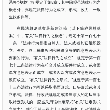
系将“法律行为”规定于第8章，其中除规范法律行为之
概念外，亦规定法律行为之成立、形式、效力、一般
生效条件等。
在民法总则草案最新建议稿（以下简称民总草
案）中，有关“法律行为之概念”，规定于第一百七十
一条：“法律行为是指自然人、法人或者其它组织设
立、变更、终止民事权利和民事义务的以意思表示为
要素的行为。”有关“法律行为之成立”，规定于第一百
七十二条法律行为在符合其成立要件时成立，或者因
单方意思表示而成立，或者因双方或多方意思表示一
致而成立。”有关“法律行为之形式。”规定于第一百七
十三条法律行为可以采取书面形式、口头形式或者其
它形式。法律、行政法规规定或者当事人约定应当采
取特定形式的，应当采用该特定形式”有关“法定形式
之效力”，规定于第一百七十四条除法律、行政法规有