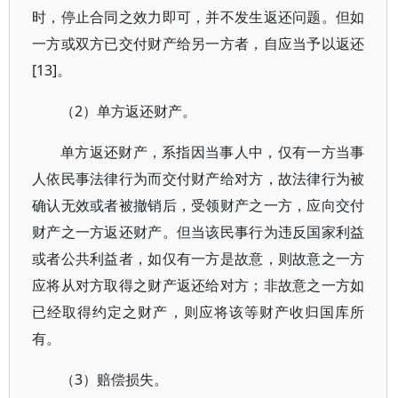
时，停止合同之效力即可，并不发生返还问题。但如
一方或双方已交付财产给另一方者，自应当予以返还
[13]。
（2）单方返还财产。
单方返还财产，系指因当事人中，仅有一方当事
人依民事法律行为而交付财产给对方，故法律行为被
确认无效或者被撤销后，受领财产之一方，应向交付
财产之一方返还财产。但当该民事行为违反国家利益
或者公共利益者，如仅有一方是故意，则故意之一方
应将从对方取得之财产返还给对方；非故意之一方如
已经取得约定之财产，则应将该等财产收归国库所
有。
（3）赔偿损失。