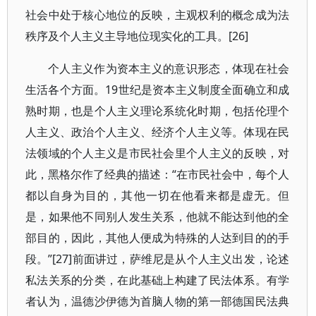
社会中处于核心地位的反映，主观权利的概念成为法
秩序及个人主义主导地位现实化的工具。[26]
个人主义作为资本主义的意识形态，体现在社会
生活各个方面。19世纪是资本主义制度全面确立和成
熟时期，也是个人主义理论系统化时期，包括伦理个
人主义、政治个人主义、经济个人主义等。体现在民
法领域的个人主义是市民社会里个人主义的反映，对
此，黑格尔作了经典的描述：“在市民社会中，每个人
都以自身为目的，其他一切在他看来都是虚无。但
是，如果他不同别人发生关系，他就不能达到他的全
部目的，因此，其他人便成为特殊的人达到目的的手
段。”[27]前面讲过，萨维尼是从个人主义出发，论述
私法关系的分类，在此基础上构建了民法体系。有学
者认为，温德沙伊德为首脑人物的第一部德国民法典