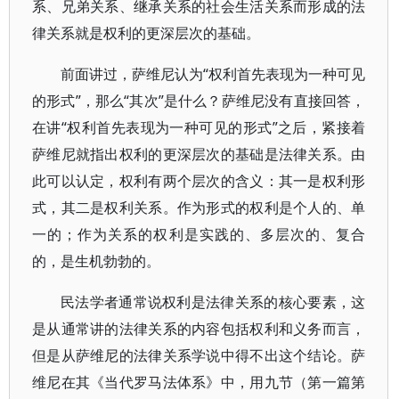
系、兄弟关系、继承关系的社会生活关系而形成的法
律关系就是权利的更深层次的基础。
前面讲过，萨维尼认为“权利首先表现为一种可见
的形式”，那么“其次”是什么？萨维尼没有直接回答，
在讲“权利首先表现为一种可见的形式”之后，紧接着
萨维尼就指出权利的更深层次的基础是法律关系。由
此可以认定，权利有两个层次的含义：其一是权利形
式，其二是权利关系。作为形式的权利是个人的、单
一的；作为关系的权利是实践的、多层次的、复合
的，是生机勃勃的。
民法学者通常说权利是法律关系的核心要素，这
是从通常讲的法律关系的内容包括权利和义务而言，
但是从萨维尼的法律关系学说中得不出这个结论。萨
维尼在其《当代罗马法体系》中，用九节（第一篇第