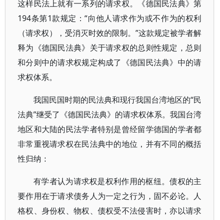
这样民法上就有一系列的请求权。《德国民法典》第
194条第1款规定：“向他人请求作为或不作为的权利
（请求权），受消灭时效的限制。”这款规定被学者解
释为《德国民法典》关于请求权的总则性规定，总则
和分则中的请求权规定构成了《德国民法典》中的请
求权体系。
我国民国时期的民法典和现行我国台湾地区的“民
法典”继受了《德国民法典》的请求权体系。我国台湾
地区和大陆的民法学者特别是曾经留学德国的学者都
非常重视请求权在民法典中的地位，并有不同的概括
性归纳：
有学者认为请求权是权利作用的枢纽。债权的主
要作用在于请求债务人为一定之行为，固不必论。人
格权、身份权、物权、债权受不法侵害时，亦以请求