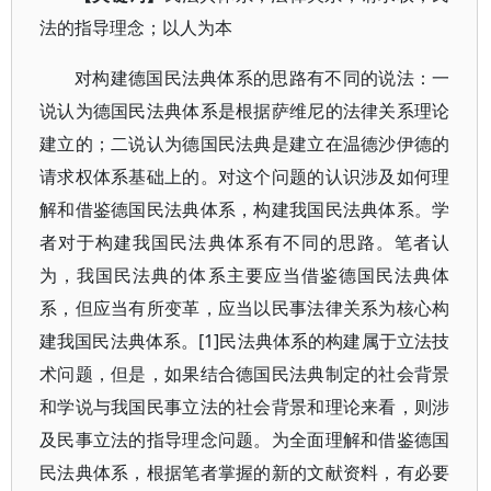
法的指导理念；以人为本
对构建德国民法典体系的思路有不同的说法：一
说认为德国民法典体系是根据萨维尼的法律关系理论
建立的；二说认为德国民法典是建立在温德沙伊德的
请求权体系基础上的。对这个问题的认识涉及如何理
解和借鉴德国民法典体系，构建我国民法典体系。学
者对于构建我国民法典体系有不同的思路。笔者认
为，我国民法典的体系主要应当借鉴德国民法典体
系，但应当有所变革，应当以民事法律关系为核心构
建我国民法典体系。[1]民法典体系的构建属于立法技
术问题，但是，如果结合德国民法典制定的社会背景
和学说与我国民事立法的社会背景和理论来看，则涉
及民事立法的指导理念问题。为全面理解和借鉴德国
民法典体系，根据笔者掌握的新的文献资料，有必要