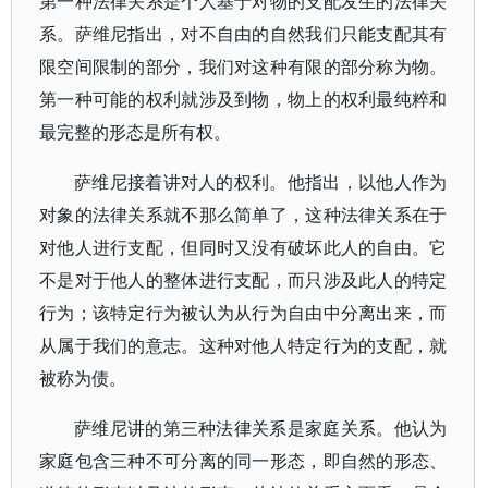
第一种法律关系是个人基于对物的支配发生的法律关
系。萨维尼指出，对不自由的自然我们只能支配其有
限空间限制的部分，我们对这种有限的部分称为物。
第一种可能的权利就涉及到物，物上的权利最纯粹和
最完整的形态是所有权。
萨维尼接着讲对人的权利。他指出，以他人作为
对象的法律关系就不那么简单了，这种法律关系在于
对他人进行支配，但同时又没有破坏此人的自由。它
不是对于他人的整体进行支配，而只涉及此人的特定
行为；该特定行为被认为从行为自由中分离出来，而
从属于我们的意志。这种对他人特定行为的支配，就
被称为债。
萨维尼讲的第三种法律关系是家庭关系。他认为
家庭包含三种不可分离的同一形态，即自然的形态、