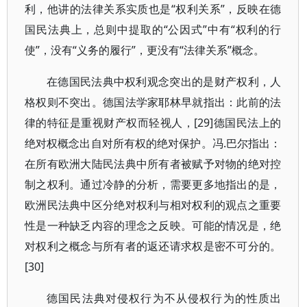
利，他讲的法律关系实质也是“权利关系”，反映在德
国民法典上，总则中提取的“公因式”中有“权利的行
使”，没有“义务的履行”，更没有“法律关系”概念。
在德国民法典中权利观念突出的是财产权利，人
格权则不突出。德国法学家耶林早就指出：此前的法
律的特征是重视财产权而轻视人，[29]德国民法上的
绝对权概念出自对所有权的绝对保护。冯.巴尔指出：
在所有欧洲大陆民法典中所有者被赋予对物的绝对控
制之权利。通过冷静的分析，需要更多地指出的是，
欧洲民法典中区分绝对权利与相对权利的观点之重要
性是一种缺乏内容的理念之反映。可能的情况是，绝
对权利之概念与所有者的返还请求权是密不可分的。
[30]
德国民法典对侵权行为不从侵权行为的性质出