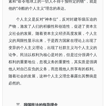
素和“命令地球上的一切人不得干预特定的物”，就是
他的“冷酷的个人主义”理念的表达。
个人主义是反对“神本位”，反对封建等级压迫的
产物，激发了人们的积极性和创造性，促进了资本主
义社会的发展。随着资本主义经济高度发展，个人主
义的局限性显示出来，于是西方国家在理论上出现了
变异的个人主义理论，出现了社群主义与个人主义的
论争。民法以权利为核心是对的，但是过分强调个人
权利的重要地位，忽视义务的重要性，其实质是强调
他人对自己应负的义务，而忽视他人所享有的权利。
随着社会的发展，这种个人主义理念暴露出其弊病是
必然的。
三、我国民法的指导理念