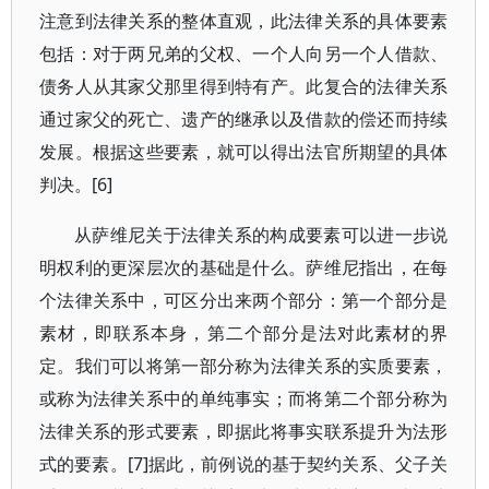
注意到法律关系的整体直观，此法律关系的具体要素
包括：对于两兄弟的父权、一个人向另一个人借款、
债务人从其家父那里得到特有产。此复合的法律关系
通过家父的死亡、遗产的继承以及借款的偿还而持续
发展。根据这些要素，就可以得出法官所期望的具体
判决。[6]
从萨维尼关于法律关系的构成要素可以进一步说
明权利的更深层次的基础是什么。萨维尼指出，在每
个法律关系中，可区分出来两个部分：第一个部分是
素材，即联系本身，第二个部分是法对此素材的界
定。我们可以将第一部分称为法律关系的实质要素，
或称为法律关系中的单纯事实；而将第二个部分称为
法律关系的形式要素，即据此将事实联系提升为法形
式的要素。[7]据此，前例说的基于契约关系、父子关