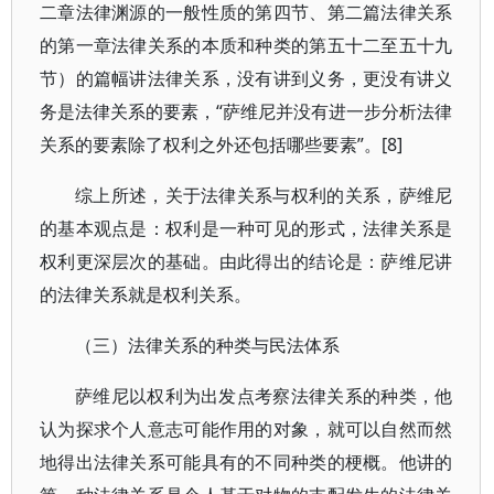
二章法律渊源的一般性质的第四节、第二篇法律关系
的第一章法律关系的本质和种类的第五十二至五十九
节）的篇幅讲法律关系，没有讲到义务，更没有讲义
务是法律关系的要素，“萨维尼并没有进一步分析法律
关系的要素除了权利之外还包括哪些要素”。[8]
综上所述，关于法律关系与权利的关系，萨维尼
的基本观点是：权利是一种可见的形式，法律关系是
权利更深层次的基础。由此得出的结论是：萨维尼讲
的法律关系就是权利关系。
（三）法律关系的种类与民法体系
萨维尼以权利为出发点考察法律关系的种类，他
认为探求个人意志可能作用的对象，就可以自然而然
地得出法律关系可能具有的不同种类的梗概。他讲的