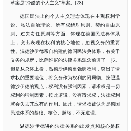
草案是“冷酷的个人主义”草案。[28]
德国民法上的个人主义理念体现在主观权利学
说、私法自治理论、所有权绝对原则、契约自由原
则、过失责任原则等方面。体现在德国民法典体系
上，突出表现在权利的核心地位，忽视义务的重要
性。温德沙伊德亲自构建的德国民法典体系，有关于
义务的规定，比萨维尼的法律关系观念前进了一步。
但是从总体上看，温德沙伊德更强调权利，突出了请
求权的重要地位，将义务作为权利的附属物。按照温
德沙伊德的观点，权利没有强制因素，请求权是一切
权利的强制因素，按此逻辑，没有请求权，法律权利
就会失去其应有的作用。因此，请求权被认为是德国
民法体系的基础、核心、脉络，不无道理。
温德沙伊德讲的法律关系的出发点和核心是权