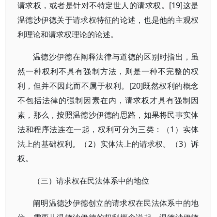
请求权，或者是针对不特定世人的请求权。[19]这是
温德沙伊德关于请求权特征的论述，也是他的主观权
利理论和请求权理论的论述。
温德沙伊德在阐释法律与道德的区别时指出，虽
然一种权利不具有强制方法，则是一种不完整的权
利，但并不因此而不属于权利。[20]既然权利的概念
不包括法律的强制因素在内，请求权才具有强制因
素，那么，按照温德沙伊德的思路，如果将民事实体
法和程序法连在一起，权利可分为三类：（1）实体
法上的基础权利。（2）实体法上的请求权。（3）诉
权。
（三）请求权在民法体系中的地位
阐明温德沙伊德创立的请求权在民法体系中的地