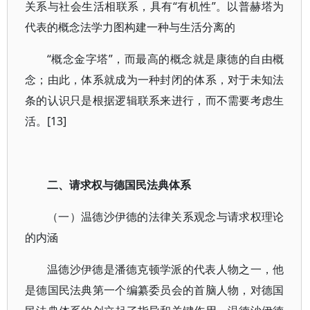
关系与社会生活相联系，具有“有机性”。以普赫塔为
代表的概念法学力图构建一种与生活分离的
“概念金字塔”，而最高的概念就是康德的自由概
念；由此，体系就成为一种封闭的体系，对于未知法
条的认识只是根据逻辑联系来进行，而不需要考虑生
活。[13]
二、请求权与德国民法典体系
（一）温德沙伊德的法律关系观念与请求权理论
的内涵
温德沙伊德是潘德克顿学派的代表人物之一，他
是德国民法典第一个编纂委员会的首脑人物，对德国