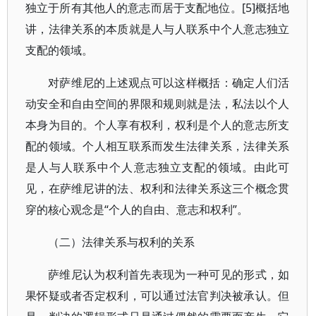
独立于所有其他人的意志而居于支配地位。[5]概括地
讲，法律关系的本质就是人与人联系中个人意志独立
支配的领域。
对萨维尼的上述观点可以这样概括：确定人们活
动安全和自由空间的界限和规则就是法，私法以个人
本身为目的。个人享有权利，权利是个人的意志所支
配的领域。个人相互联系而发生法律关系，法律关系
是人与人联系中个人意志独立支配的领域。由此可
见，在萨维尼讲的法、权利和法律关系这三个概念贯
穿的核心观念是“个人的自由、意志和权利”。
（二）法律关系与权利的关系
萨维尼认为权利首先表现为一种可见的形式，如
果怀疑或者否定权利，可以通过法官判决被承认。但