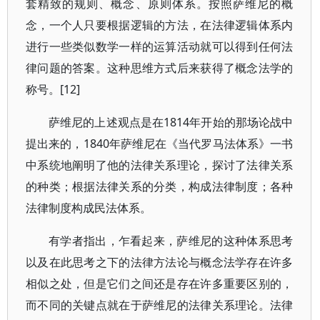
套精致的规则、概念、原则体系。按照萨维尼的概
念，一个人只要根据逻辑的方法，在法律逻辑体系内
进行一些类似数学一样的运算活动就可以得到任何法
律问题的答案。这种思维方式后来获得了概念法学的
称号。[12]
萨维尼的上述观点是在1814年开始的那场论战中
提出来的，1840年萨维尼在《当代罗马法体系》一书
中系统地阐明了他的法律关系理论，探讨了法律关系
的种类；根据法律关系的分类，构成法律制度；各种
法律制度构成民法体系。
有学者指出，乍看起来，萨维尼的这种体系思考
以及在此思考之下的法律方法论与概念法学存在许多
相似之处，但是它们之间还是存在许多重要区别的，
而不同的关键点就在于萨维尼的法律关系理论。法律