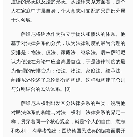
道德的形态以及法的形态。从法律关系方面看，是个
人在家庭中扩展自身，个人意志可支配的只是部分属
于法领域。
萨维尼将继承作为独立于物法和债法的体系。他
基于对法律关系的分类，认为法律制度的最为合理的
安排是：物法、债法、家庭法、继承法。后来萨维尼
认为债法在分论中应当高居首位，于是法律制度的最
为合理的安排变为：债法、物法、家庭法、继承法。
萨维尼还论述了总论部分的构建。这样就构建了总则
与分则结合的民法体系。[9]
萨维尼从权利出发区分法律关系的种类，说明他
对民法体系的构建与对法、权利、法律关系的界定一
样，贯穿着同一个核心观念，就是“个人的自由、意志
和权利”。有学者指出：围绕德国民法典的编纂而展开