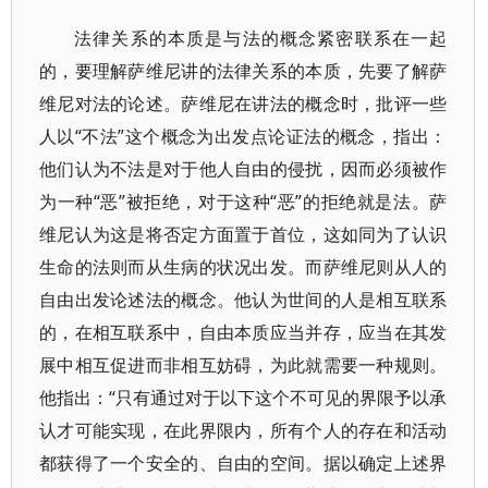
法律关系的本质是与法的概念紧密联系在一起
的，要理解萨维尼讲的法律关系的本质，先要了解萨
维尼对法的论述。萨维尼在讲法的概念时，批评一些
人以“不法”这个概念为出发点论证法的概念，指出：
他们认为不法是对于他人自由的侵扰，因而必须被作
为一种“恶”被拒绝，对于这种“恶”的拒绝就是法。萨
维尼认为这是将否定方面置于首位，这如同为了认识
生命的法则而从生病的状况出发。而萨维尼则从人的
自由出发论述法的概念。他认为世间的人是相互联系
的，在相互联系中，自由本质应当并存，应当在其发
展中相互促进而非相互妨碍，为此就需要一种规则。
他指出：“只有通过对于以下这个不可见的界限予以承
认才可能实现，在此界限内，所有个人的存在和活动
都获得了一个安全的、自由的空间。据以确定上述界