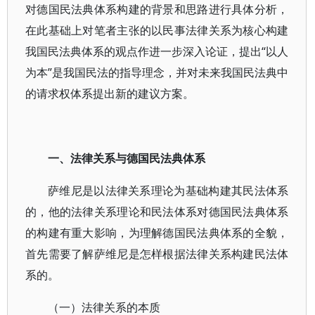
对德国民法典体系构建的背景和思路进行具体分析，
在此基础上对笔者主张的以民事法律关系为核心构建
我国民法典体系的观点作进一步深入论证，提出“以人
为本”是我国民法的指导理念，并对未来我国民法典中
的请求权体系提出新的建议方案。
一、法律关系与德国民法典体系
萨维尼是以法律关系理论为基础构建其民法体系
的，他的法律关系理论和民法体系对德国民法典体系
的构建有重大影响，为理解德国民法典体系的全貌，
首先需要了解萨维尼是怎样根据法律关系构建民法体
系的。
（一）法律关系的本质