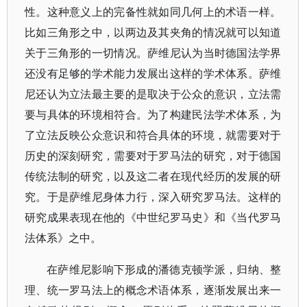
性。这种意义上的完备性就如同几何上的术语一样。
比如三角形之中，以两边及其夹角的情况就可以知道
关于三角形的一切情况。萨维尼认为当时德国法学界
还没有足够的学术能力发展出这样的学术体系。萨维
尼还认为立法最主要的是取决于公众的意识，立法需
要与具体的环境相符合。为了构建民法学术体系，为
了立法反映公众意识和符合具体的环境，就需要对于
历史的深刻研究，需要对于罗马法的研究，对于德国
传统法制的研究，以及这二者在现代经历的发展的研
究。于是萨维尼身体力行，深入研究罗马法。这样的
研究成果表现在他的《中世纪罗马史》和《当代罗马
法体系》之中。
在萨维尼影响下形成的潘德克顿学派，归纳、整
理、统一罗马法上的概念术语体系，逐渐发展出来一