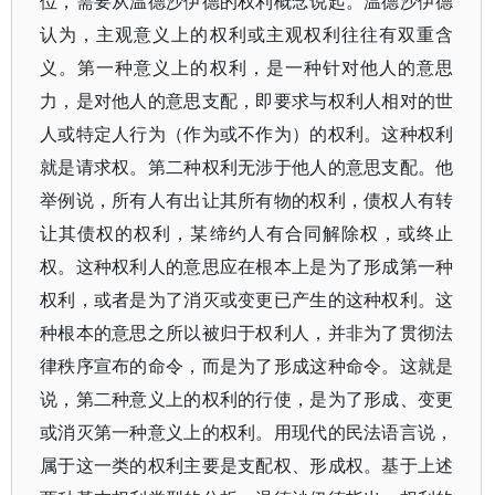
位，需要从温德沙伊德的权利概念说起。温德沙伊德
认为，主观意义上的权利或主观权利往往有双重含
义。第一种意义上的权利，是一种针对他人的意思
力，是对他人的意思支配，即要求与权利人相对的世
人或特定人行为（作为或不作为）的权利。这种权利
就是请求权。第二种权利无涉于他人的意思支配。他
举例说，所有人有出让其所有物的权利，债权人有转
让其债权的权利，某缔约人有合同解除权，或终止
权。这种权利人的意思应在根本上是为了形成第一种
权利，或者是为了消灭或变更已产生的这种权利。这
种根本的意思之所以被归于权利人，并非为了贯彻法
律秩序宣布的命令，而是为了形成这种命令。这就是
说，第二种意义上的权利的行使，是为了形成、变更
或消灭第一种意义上的权利。用现代的民法语言说，
属于这一类的权利主要是支配权、形成权。基于上述