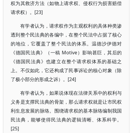
权为其救济方法（如物上请求权、侵权行为损害赔偿
请求权）。[23]
有学者认为，请求权作为主观权利的具体种类渗
透到整个民法典的各编中，在整个民法中占据了核心
的地位，它覆盖了整个民法的体系。温德沙伊德对
《德国民法典》（一稿 Motive）影响甚巨，其后的
《德国民法典》也建立在整个请求权体系的基础之
上。不仅如此，它还构成了民事诉讼的核心对象（除
了极小部分的形成之诉）。[24]
有学者认为，如果说体现在法律关系中的权利与
义务是支撑民法典的骨架，那么请求权就是让市民权
利生息发展的脉络。围绕请求权的基本脉络编制我国
民法典，能够使得民法典的逻辑清晰、体系科学。
[25]