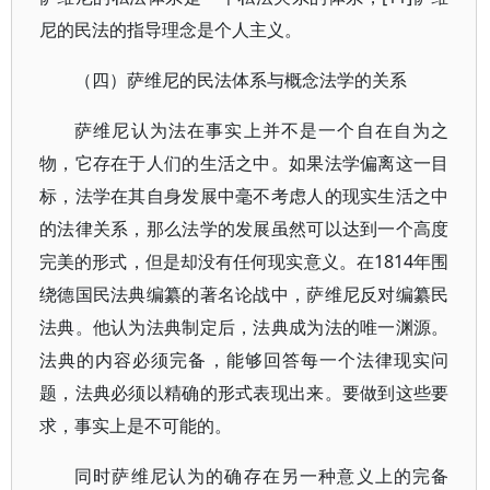
尼的民法的指导理念是个人主义。
（四）萨维尼的民法体系与概念法学的关系
萨维尼认为法在事实上并不是一个自在自为之
物，它存在于人们的生活之中。如果法学偏离这一目
标，法学在其自身发展中毫不考虑人的现实生活之中
的法律关系，那么法学的发展虽然可以达到一个高度
完美的形式，但是却没有任何现实意义。在1814年围
绕德国民法典编纂的著名论战中，萨维尼反对编纂民
法典。他认为法典制定后，法典成为法的唯一渊源。
法典的内容必须完备，能够回答每一个法律现实问
题，法典必须以精确的形式表现出来。要做到这些要
求，事实上是不可能的。
同时萨维尼认为的确存在另一种意义上的完备