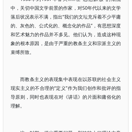
中，关切中国文学前景的作家，对50年代以来的文学
落后状况表示不满，指出“我们的文坛充斥着不少平庸
的、灰色的、公式化的、概念化的作品”，有思想深度
和艺术魅力的作品并不多见。他们认为，造成这种现
象的根本原因，是由于严重的教条主义和宗派主义的
束缚所致。
而教条主义的表现集中表现在以苏联的社会主义
现实主义的不合理的“定义”作为我们创作和批评的指
导原则，同时也表现在对《讲话》的片面和庸俗化的
理解。