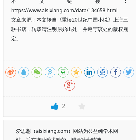
本文链接：
https://www.aisixiang.com/data/134658.html
文章来源：本文转自《重读20世纪中国小说》上海三
联书店，转载请注明原始出处，并遵守该处的版权规
定。
2
爱思想（aisixiang.com）网站为公益纯学术网
站，旨在推动学术繁荣、塑造社会精神。