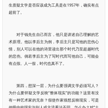
生质疑文学是否应该成为工具是在1957年，确实有点
超前了。
对于钱先生自己而言，他只是讲述自己理解的艺
术原理。他以李后主为例，李后主只是写他的悲伤心
情，别人可以在他的诗里读出那个时代乃至超越时代
的悲伤。倘若李后主为了写时代而写他自己，可能会
有点假。人一假，时代也真不了。
第四，想深一层，为什么要强调文学必须写人？
为什么要怀疑文学反映“整体现实”的功能？这里有没
有一种艺术家的无奈？假使作家很想反映现实，可是
他眼中的现实与别人或主流看法不同，怎么办？对“土