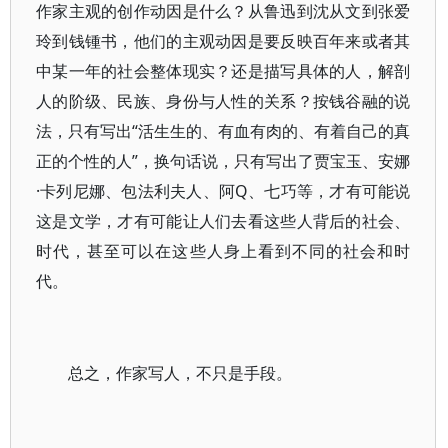
作家主观的创作动因是什么？从鲁迅到沈从文到张爱
玲到钱锺书，他们的主观动因是要反映百年来或者其
中某一年的社会整体现实？还是描写具体的人，解剖
人的阶级、民族、身份与人性的关系？按钱谷融的说
法，只有写出“活生生的、有血有肉的、有着自己的真
正的个性的人”，换句话说，只有写出了贾宝玉、安娜
·卡列尼娜、包法利夫人、阿Q、七巧等，才有可能说
这是文学，才有可能让人们去看这些人背后的社会、
时代，甚至可以在这些人身上看到不同的社会和时
代。
总之，作家写人，不只是手段。