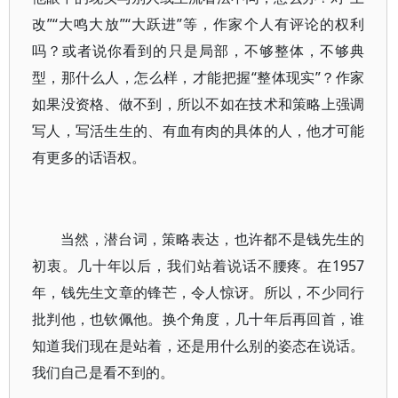
改”“大鸣大放”“大跃进”等，作家个人有评论的权利
吗？或者说你看到的只是局部，不够整体，不够典
型，那什么人，怎么样，才能把握“整体现实”？作家
如果没资格、做不到，所以不如在技术和策略上强调
写人，写活生生的、有血有肉的具体的人，他才可能
有更多的话语权。
当然，潜台词，策略表达，也许都不是钱先生的
初衷。几十年以后，我们站着说话不腰疼。在1957
年，钱先生文章的锋芒，令人惊讶。所以，不少同行
批判他，也钦佩他。换个角度，几十年后再回首，谁
知道我们现在是站着，还是用什么别的姿态在说话。
我们自己是看不到的。