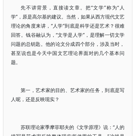
先不讲背景，直接读文章。把“文学”称为“人
学”，原是高尔基的建议。当然，如果从西方现代文艺
理论的角度来讲，“人学”到底是科学还是艺术？很难
回答。钱谷融认为，“文学是人学”，是理解一切文学
问题的总钥匙。他的论文分成四个部分，涉及当时，
甚至说也是今天中国文艺理论界面对的几个基本问
题。
第一，艺术家的目的、艺术家的任务，到底是写
人呢，还是反映现实？
苏联理论家季摩菲耶夫的《文学原理》说：“人的