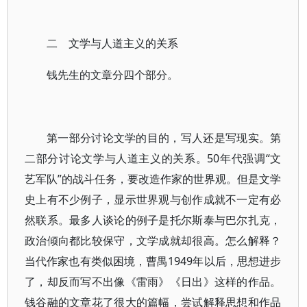
二 文学与人道主义的关系
钱先生的文章分四个部分。
第一部分讨论文学的目的，写人还是写现实。第
二部分讨论文学与人道主义的关系。50年代强调“文
艺军队”的战斗任务，要改造作家的世界观。但是文学
史上有不少例子，显示世界观与创作成就不一定有必
然联系。最多人谈论的例子是托尔斯泰与巴尔扎克，
政治倾向都比较保守，文学成就却很高。怎么解释？
当代作家也有类似困境，曹禺1949年以后，思想进步
了，却反而写不出像《雷雨》《日出》这样的作品。
钱谷融的文章花了很大的篇幅，尝试解释思想和作品