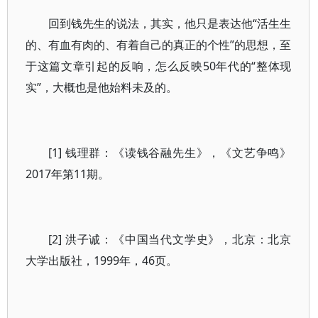
回到钱先生的说法，其实，他只是表达他“活生生
的、有血有肉的、有着自己的真正的个性”的思想，至
于这篇文章引起的反响，怎么反映50年代的“整体现
实”，大概也是他始料未及的。
[1] 钱理群：《读钱谷融先生》，《文艺争鸣》
2017年第11期。
[2] 洪子诚：《中国当代文学史》，北京：北京
大学出版社，1999年，46页。