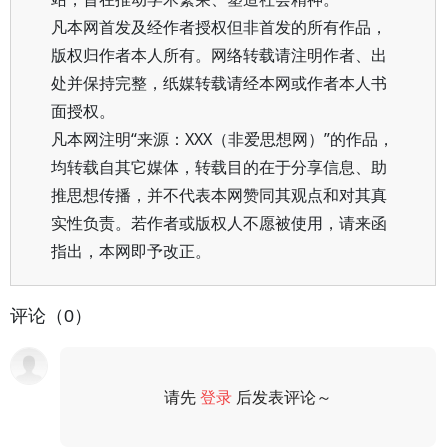
凡本网首发及经作者授权但非首发的所有作品，
版权归作者本人所有。网络转载请注明作者、出
处并保持完整，纸媒转载请经本网或作者本人书
面授权。
凡本网注明“来源：XXX（非爱思想网）”的作品，
均转载自其它媒体，转载目的在于分享信息、助
推思想传播，并不代表本网赞同其观点和对其真
实性负责。若作者或版权人不愿被使用，请来函
指出，本网即予改正。
评论（0）
请先
登录
后发表评论～
评论