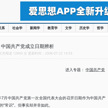
关系
社会学
新闻学
教育学
文学
历史学
哲学
：中国共产党成立日期辨析
阅读 12843 次 更新时间：2008-07-22 14:53
进入专题：
中国共产党
1年7月中国共产党第一次全国代表大会的召开日期作为中国共产
的“常识”。但事实却并非如此。