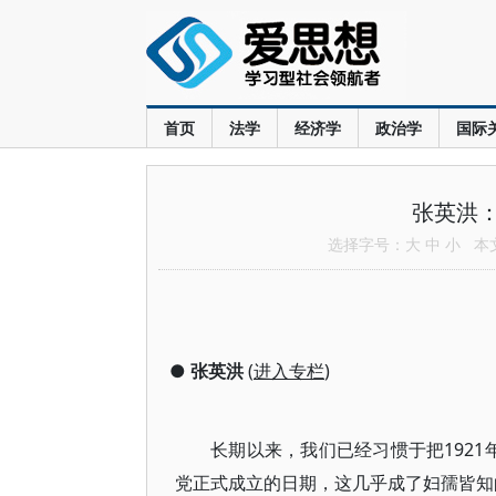
首页
法学
经济学
政治学
国际
张英洪
选择字号：
大
中
小
本文共
●
张英洪
(
进入专栏
)
长期以来，我们已经习惯于把192
党正式成立的日期，这几乎成了妇孺皆知