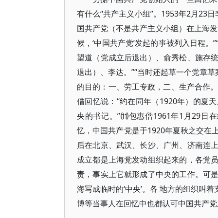
有什么“共产主义小组”。1953年2月2
国共产党（不是共产主义小组）在上海发
候，‘中国共产党’发起的事被列入日程。
望道（党成立后退出）、俞秀松、施存
退出）、李达。”“当时还起草一个党章草
的目的：一、劳工专政，二、生产合作。
僧回忆说：“约在同年（1920年）的
央的书记。”⑾包惠僧1961年1月29
忆，中国共产党是于1920年夏秋之交
后在北京、武汉、长沙、广州、济南连
成立都是上海党发动组织起来的，各党
责，事实上它就形成了中央的工作。可
海写成临时的‘中央’。各 地方的组织叫着
博等当事人在回忆中也都认可中国共产党成