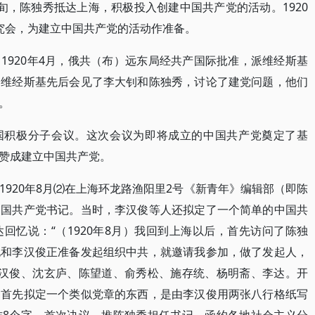
月下旬，陈独秀抵达上海，积极投入创建中国共产党的活动。1920
究会，为建立中国共产党的活动作准备。
1920年4月，俄共（布）远东局经共产国际批准，派维经斯基
。维经斯基先后会见了李大钊和陈独秀，讨论了建党问题，他们
。
了中国积极分子会议。这次会议为即将成立的中国共产党奠定了基
赞成建立中国共产党。
920年8月⑵在上海环龙路渔阳里2号《新青年》编辑部（即陈
中国共产党书记。当时，李汉俊等人还拟定了一个简单的中国共
回忆说：“（1920年8月）我回到上海以后，首先访问了陈独
他和李汉俊正准备发起组织中共，就邀请我参加，做了发起人，
李汉俊、沈玄庐、陈望道、俞秀松、施存统、杨明斋、李达。开
。首先拟定一个类似党章的东西，是由李汉俊用两张八行格纸写