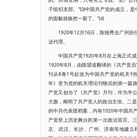
的。所谓党纲，只有劳工专政、生产合
子组织支部。”⑶中国共产党的成立，是
的面貌就焕然一新了。”⑷
1920年12月16日，陈独秀去广
达代理。
中国共产党1920年8月在上海正
1920年8月，由陈望道翻译的《共产党
刊从8卷1号起改为中国共产党的机关
年》变为党的机关理论刊物后的第一篇政治
产党又创办了《共产党》月刊，作为半
大旗，阐明了共产党人的政治主张。二是
的中共代表团档案，内有1920年中国
产党登上历史舞台的第一次政治宣言。
京、武汉、长沙、广州、济南等地建立