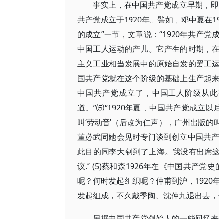
事实上，在中国共产党成立早期，即2
共产党成立于1920年。譬如，邓中夏在
的成立”一节，文章说：“1920年共产
中国工人运动的产儿。它产生的时期，
主义工业相当发展中的原始自发的罢工
国共产党就在这个阶级的基础上生产起
中国共产党成立了，中国工人阶级从此
道。”⑸“1920年夏，中国共产党成立
叫‘劳动音’（后改为仁声），广州出版的叫
董必武同她会见时专门谈到创立中国共产党
此目的同李大钊到了上海。我没有出席这
议.” (5)蔡和森1926年在《中国共
呢？何时发起组织呢？仲甫到沪，192
发起组成，不久戴季陶、沈仲九退出去，于
另据中国共产党创始人的一些回忆来