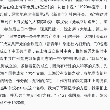
3日李达在给上海革命历史纪念馆的一封信中说：“1920年夏季，中
起后，经常地在老渔阳里2号《新青年》社内开会。”⑼“在这时
”“当时在上海发起的人有陈独秀、李汉俊（党成立后退出）、陈
统（参加后去日本留学，现属民建）、沈玄庐（大地主，第二年
案”，“最主要的一条是中国共产党用下列的手段，达到社会革命
”“成立共产党的会议定在《新青年》杂志社内召开的。”⑽包惠
夏天成立了中国共产党，在上海成立临时中央，推陈独秀为临时中
日在给中共广州党史组负责同志的一封信中明确地说：“就我的记
在上海成立的。紧接着党的成立，因为有特殊的人和事的关系，先
上海全国共成立了六个支部。上海没有支部之称，各地党支部的
员的物色工作分配，党纲的拟定，工作方针的决定都由上海党负
是当时并没有中央这个名称。我为了写回忆录的方便，我常把上
支部，并无‘共产主义小组’之称。”（12）张国焘、张申府、陈公
立于1920年。