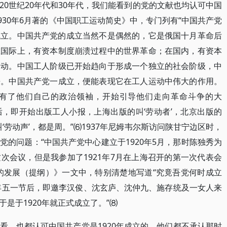
0世纪20年代和30年代，我们能看到的党的文献也均认可中国
1930年6月著的《中国职工运动简史》中，专门列有“中国共产党
党成立。中国共产党的成立当然不是偶然的，它是俄国十月革命后
在国际上，有资本制度崩溃过程中的世界革命；在国内，有资本
运动。中国工人阶级已开始趋向于形成一个独立的社会阶级，中
来。中国共产党一成立，便能表现它在工人运动中伟大的作用。
有了他们自己的政治领袖，开始引导他们走向革命斗争的大
以后，即开始出版工人小报，上海出版的叫‘劳动者’，北京出版的
‘劳动声’，都是周。”⑹1937年尼姆韦尔斯访问陕甘宁边区时，
的问题：“中国共产党中心建立于1920年5月，那时陈独秀为
次会议，但是我参加了1921年7月在上海召开的第一次代表会
产党史的发展（提纲）》一文中，特别清楚地写道“究竟吾党何时成立
0年五一节后，即邀李汉俊、沈玄庐、沈仲九、施存统及一女人来
是于1920年就正式成立了。”⑻
看，也都认可中国共产党是1920年成立的，他们都不承认那时