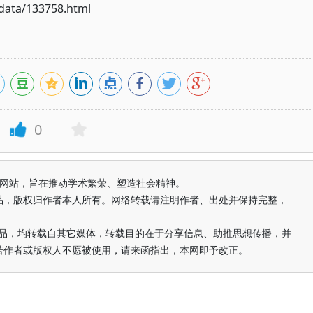
ata/133758.html
0
益纯学术网站，旨在推动学术繁荣、塑造社会精神。
品，版权归作者本人所有。网络转载请注明作者、出处并保持完整，
的作品，均转载自其它媒体，转载目的在于分享信息、助推思想传播，并
若作者或版权人不愿被使用，请来函指出，本网即予改正。