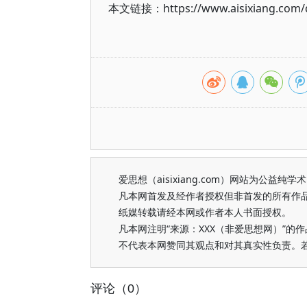
本文链接：https://www.aisixiang.com/d
爱思想（aisixiang.com）网站为公
凡本网首发及经作者授权但非首发的所有作
纸媒转载请经本网或作者本人书面授权。
凡本网注明“来源：XXX（非爱思想网）”
不代表本网赞同其观点和对其真实性负责。
评论（0）