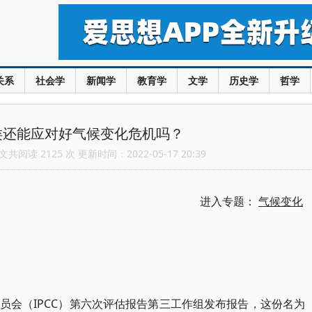
关系
社会学
新闻学
教育学
文学
历史学
哲学
类还能应对好气候变化危机吗？
共阅读 2125 次 更新时间：2022-05-17 20:39
进入专题：
气候变化
员会（IPCC）第六次评估报告第三工作组发布报告，这份名为