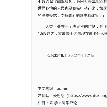
不良的全球能源结构，转向可再生能源
世界各地的人民也要积极行动起来，如这
的消费模式，支持政府的碳中和政策，让
人类正处在一个决定性的时刻，但
1.5度以内，将取决于各国现在做出什么
《环球时报》2022年4月21日
本文责编：
admin
发信站：爱思想（https://www.aisixian
栏目：
科学
>
科学评论