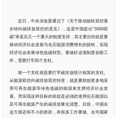
近日，中央深改委通过了《关于推动能耗双控逐
步转向碳排放双控的意见》，这是中国提出“3060双
碳”承诺后又一个重大的制度安排，其主要目的就是要
推动经济社会发展与化石能源消费增长的脱钩，实现
经济社会发展绿色低碳转型。要做好这项制度创新工
作，需要打牢四个支柱。
第一个支柱就是要打牢碳排放统计核算的支柱。
从能源双控向碳排放双控转变，就是要鼓励更多地采
用可再生能源等绿色低碳的能源来支撑经济社会发
展。而实现这样目标的前提是必须把使用化石能源以
及可再生能源产生的碳排放量化清楚。目前，中国在
这方面还有不小的差距，有很多工作要做。去年国家