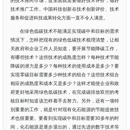
的技术推向市场，这里面就需要做好技术评价，做好
技术推广工作。中国科技创新在技术创新评价、技术
服务和促进科技成果转化方面一直不令人满意。
在绿色低碳技术不能满足实现碳中和目标的需求
情况下，怎样把现有的绿色低碳技术梳理清楚，让相
关政府和企业工作人员知道，要开展节能降碳工作，
有哪些技术？这些技术的成熟度怎样？每种技术节能
降碳的潜力是多少？每种技术的使用成本是多少？要
实现零碳目标需要多少种技术的组合？这些技术组合
相应的成熟度和成本又是多少？这样才能使企业和政
府更好地采用绿色低碳技术，在完成碳排放双控的考
核目标时知道该怎样着手去努力。另外，还有一项特
别重要的工作，就是针对现有化石能源的节能提效技
术也很重要。要看到实现碳中和目标需要30多年的时
间，化石能源是逐步退出的，通过先进的数字技术等