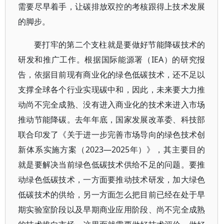
需要尽早着手，让碳排放双控的考核跟得上技术发展
的脚步。
要打牢的第二个支柱就是要做好节能降碳技术的
研发和推广工作。根据国际能源署（IEA）的研究报
告，依据目前现有商业化的绿色低碳技术，还不足以
支撑全球各个行业实现碳中和，因此，未来要大力推
动尚不完全成熟、没有进入商业化的技术来进入市场
推动节能降碳。去年年底，国家发展改革委、科技部
联合印发了《关于进一步完善市场导向的绿色技术创
新体系实施方案（2023—2025年）》，其主要目的
就是要解决当前绿色低碳技术供给不足的问题。要推
动绿色低碳技术，一方面要推动技术研发，加大绿色
低碳技术的供给，另一方面怎么把目前已经在处于早
期实验室阶段以及早期商业应用阶段、尚不完全成熟