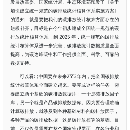
发展改革委、国家统计局、生态环境部印发了《关于
加快建立统一规范的碳排放统计核算体系实施方案》
的通知，就是要把我们的碳排放统计核算方面存在的
短板补齐，目标是在今年初步建成全国统一规范的碳
排放统计核算体系，到 2025 年，统一规范的碳排放
统计核算体系进一步完善，碳排放统计数据质量全面
提高，为碳达峰碳中和工作提供全面、科学、可靠的
数据支持。
可以看出中国要在未来2至3年内，把全国碳排放
统计核算体系全面建立起来。要完成这样的任务，需
要建立两个基础的碳排放数据库：一个是碳排放因子
库，另一个就是产品碳排放数据库。因为要合理准确
计算碳排放，就涉及到各种基础材料的碳排放因子，
各种产品的碳排放数据，这是碳排放核算的基础。目
前，不仅仅是需要在整个国家宏观层面，在各行业和