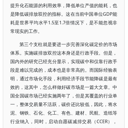
提升化石能源的利用效率，降低单位产值的能耗，也
是降低碳排放双控的指标。这在当前中国单位GDP能
耗是世界平均水平1.5至1.7倍情况下，是不能忽视非
常现实的工作。
第三个支柱就是要进一步完善深化碳定价的市场
体系。实施碳排放双控这本身还是行政手段。但是，
国内外的研究已经充分显示，实现碳中和仅靠行政手
段是难以完成的，成本也是非常高的。而国际经验表
明，通过市场化手段，利用经济手段节能降碳是最有
效的，这其中，怎么样做好碳市场是一篇大文章。中
国全国碳市场已经实施两年了，但是其覆盖的行业单
一，整体交易量不活跃，碳价还比较低，因此，将水
泥、钢铁、石化、化工、有色、建材、民航、造纸等
行业纳入，同时，启动自愿碳减排交易（CCER），