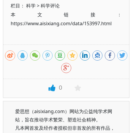
栏目：
科学
>
科学评论
本文链接：
https://www.aisixiang.com/data/153997.html
0
爱思想（aisixiang.com）网站为公益纯学术网
站，旨在推动学术繁荣、塑造社会精神。
凡本网首发及经作者授权但非首发的所有作品，