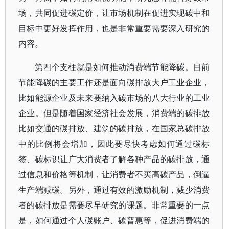
场，共同促进碳定价，让市场机制在促进实现碳中和
目标中更好发挥作用，也是非常重要需要深入研究的
内容。
第四个支柱就是如何推动消费端节能降碳。目前
节能降碳的主要工作还是面向碳排放大户工业企业，
比如能源企业及未来要纳入碳市场的八大行业的工业
企业。但是随着国家经济社会发展，消费端的碳排放
比如交通的碳排放、建筑的碳排放，在国家总碳排放
中的比例将会增加，因此要尽快考虑如何通过碳标
签、碳标识让广大消费者了解各种产品的碳排放，通
过信息和价格等机制，让消费者不买高碳产品，倒逼
生产端减碳。另外，通过有效的激励机制，减少消费
者的碳排放是需要尽早研究的课题。非常重要的一点
是，如何通过个人碳账户、碳普惠等，促进消费端的