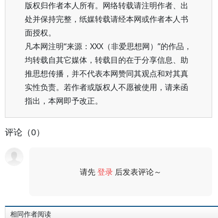
版权归作者本人所有。网络转载请注明作者、出
处并保持完整，纸媒转载请经本网或作者本人书
面授权。
凡本网注明“来源：XXX（非爱思想网）”的作品，
均转载自其它媒体，转载目的在于分享信息、助
推思想传播，并不代表本网赞同其观点和对其真
实性负责。若作者或版权人不愿被使用，请来函
指出，本网即予改正。
评论（0）
请先
登录
后发表评论～
评论
相同作者阅读