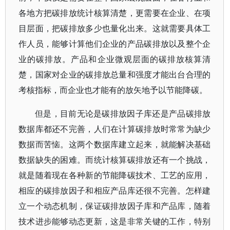
各地方把碳排放统计核算清楚，更需要在企业、在项
目层面，把碳排放多少也量化出来。这就需要具体工
作人员，能够计算他们企业的产品碳排放以及整个企
业的碳排放。产品和企业微观层面的碳排放核算清
楚，国家对企业的碳排放总量和强度才能出台合理的
考核指标，而企业也才能有的放矢地予以节能降碳。
但是，目前无论是碳排放因子库还是产品碳排放
数据库都还不完善，人们在计算碳排放时常常为缺少
数据而苦恼。这两个数据库建立起来，就能解决基础
数据缺失的困难。而统计核算碳排放还有一个挑战，
就是随着现在各种新的节能降碳技术、工艺的应用，
相应的碳排放因子和相应产品库还很不完善。怎样建
立一个动态机制，保证碳排放因子库和产品库，随着
技术进步能够动态更新，这是非常关键的工作，特别