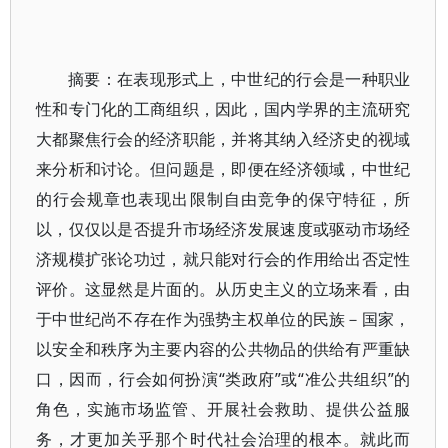
摘要：在表现形式上，中世纪的行会是一种职业
性和专门化的工商组织，因此，国内学界的主流研究
大都聚焦行会的经济职能，并将其纳入经济史的视域
来分析和讨论。但问题是，即便在经济领域，中世纪
的行会规章也表现出限制自由竞争的保守特征，所
以，仅仅以是否提升市场经济发展速度或驱动市场经
济规模扩张论功过，就只能对行会的作用给出否定性
评价。这显然是片面的。从历史主义的立场来看，由
于中世纪尚不存在作为强势主权单位的民族－国家，
以安全和秩序为主要内容的公共物品的供给有严重缺
口，因而，行会如何扮演“类政府”或“准公共组织”的
角色，实施市场监管、开展社会救助、提供公益服
务，才更加关乎那个时代社会治理的根本。就此而