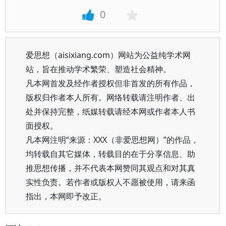
0
爱思想（aisixiang.com）网站为公益纯学术网
站，旨在推动学术繁荣、塑造社会精神。
凡本网首发及经作者授权但非首发的所有作品，
版权归作者本人所有。网络转载请注明作者、出
处并保持完整，纸媒转载请经本网或作者本人书
面授权。
凡本网注明“来源：XXX（非爱思想网）”的作品，
均转载自其它媒体，转载目的在于分享信息、助
推思想传播，并不代表本网赞同其观点和对其真
实性负责。若作者或版权人不愿被使用，请来函
指出，本网即予改正。