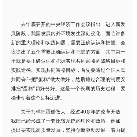
去年底召开的中央经济工作会议指出，进入新发
展阶段，我国发展内外环境发生深刻变化，面临许多
新的重大理论和实践问题，需要正确认识和把握。会
议提出了五个需要正确认识和把握的方面，其中第一
个就是要正确认识和把握实现共同富裕的战略目标和
实践途径。实现共同富裕目标，首先要通过全国人民
共同奋斗把“蛋糕”做大做好，然后通过合理的制度安
排把“蛋糕”切好分好。这是一个长期的历史过程，要
稳步朝着这个目标迈进。
关于怎样把蛋糕做大，经过40多年的改革开放，
我国已经形成了一套比较系统的理论和政策。例如，
提出要实现高质量发展，坚持创新驱动发展，着力提