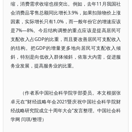
缩，消费需求收缩也很突出。例如，去年11月我国社
会消费品零售总额同比增长3.9%，如果扣除物价上涨
因素，实际增长只有1.0%，而一般年份它的增速应该
是7%—8%。今后结构调整的重点应该是提高居民可
支配收入占GDP的比重，而且要改善居民可支配收入
的结构。把GDP的增量更多地向居民可支配收入倾
斜，特别是向低收入群体倾斜，依靠大内需，促进服
务业发展，提高服务业的比重。
（作者系中国社会科学院学部委员。本文根据张
卓元在“财经战略年会2021暨庆祝中国社会科学院财
经战略研究院成立十周年大会”发言整理。中国社会科
学网 闫琪/整理）