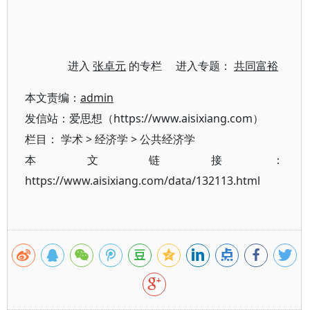
进入
张卓元
的专栏 进入专题：
共同富裕
本文责编：
admin
发信站：爱思想（https://www.aisixiang.com）
栏目：
学术
>
经济学
>
公共经济学
本文链接：
https://www.aisixiang.com/data/132113.html