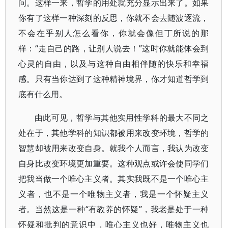
问。这样一来，哲学的用处就充分显示出来了。如果
你有了这样一种深刻的反思，你就不会去随波逐流，
不会在乎别人怎么看你，你就会像但丁所说的那
样：“走自己的路，让别人说去！”这时你就能体会到
心灵的自由，以及与这种自由相伴随的快乐和幸福
感。只有当你达到了这种精神境界，你才知道哲学到
底有什么用。
由此可见，哲学与其他实用性学科的最大不同之
处在于，其他学科的知识都被用来改变环境，哲学的
智慧却被用来改变自身。就我个人而言，我认为改变
自身比改变环境更加重要。这种观点或许会使同学们
把我当做一个唯心主义者。其实我既不是一个唯心主
义者，也不是一个唯物主义者，我是一个怀疑主义
者。当然这是一种“有教养的怀疑”，我老是处于一种
怀疑和批判的意识中，唯心主义也好，唯物主义也