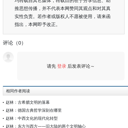
均转载自其它媒体，转载目的在于分享信息、助
推思想传播，并不代表本网赞同其观点和对其真
实性负责。若作者或版权人不愿被使用，请来函
指出，本网即予改正。
评论（0）
请先
登录
后发表评论～
评论
相同作者阅读
赵林：古希腊文明的落幕
赵林：德国古典哲学深刻在哪里
赵林：中西文化的现代化转型
赵林：东方与西方——旧大陆的两个文明轴心