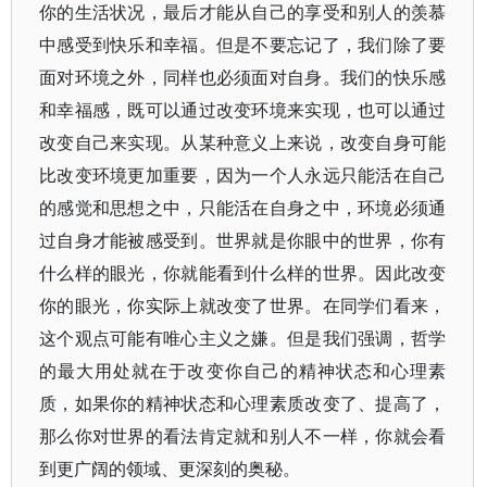
你的生活状况，最后才能从自己的享受和别人的羡慕
中感受到快乐和幸福。但是不要忘记了，我们除了要
面对环境之外，同样也必须面对自身。我们的快乐感
和幸福感，既可以通过改变环境来实现，也可以通过
改变自己来实现。从某种意义上来说，改变自身可能
比改变环境更加重要，因为一个人永远只能活在自己
的感觉和思想之中，只能活在自身之中，环境必须通
过自身才能被感受到。世界就是你眼中的世界，你有
什么样的眼光，你就能看到什么样的世界。因此改变
你的眼光，你实际上就改变了世界。在同学们看来，
这个观点可能有唯心主义之嫌。但是我们强调，哲学
的最大用处就在于改变你自己的精神状态和心理素
质，如果你的精神状态和心理素质改变了、提高了，
那么你对世界的看法肯定就和别人不一样，你就会看
到更广阔的领域、更深刻的奥秘。