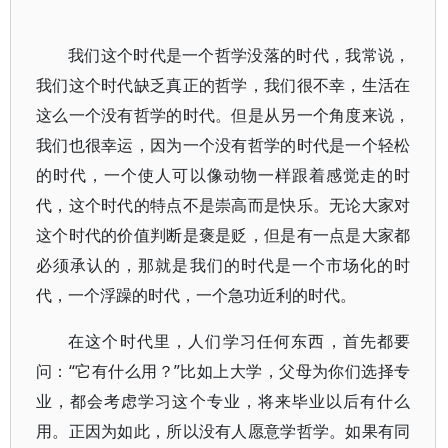
我们这个时代是一个哲学没落的时代，我常说，
我们这个时代缺乏真正的哲学，我们很不幸，生活在
这么一个没有哲学的时代。但是从另一个角度来说，
我们也很幸运，因为一个没有哲学的时代是一个轻松
的时代，一个使人可以像动物一样跟着感觉走的时
代，这个时代的特点不是崇高而是快乐。无论大家对
这个时代的价值判断是褒是贬，但是有一点是大家都
必须承认的，那就是我们的时代是一个市场化的时
代，一个浮躁的时代，一个急功近利的时代。
在这个时代里，人们学习任何东西，首先都要
问：“它有什么用？”比如上大学，父母为你们选择专
业，都会考虑学习这个专业，将来毕业以后有什么
用。正因为如此，所以没有人愿意学哲学。如果有同