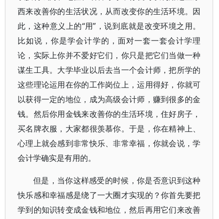
西来改善你的生活状况，从而改变你的生活环境。因
此，这种意义上的“用”，说到底就是改变环境之用。
比如说，你是学会计学的，面对一套一套会计学理
论，实际上你并不爱好它们，你只是把它们当做一种
谋生工具。大学毕业以后去当一个会计师，把所学的
这些理论运用在你的工作岗位上，运用得好，你就可
以获得一定的地位，成为高级会计师，赚到很多的金
钱。然后你用金钱来改善你的生活环境，住好房子，
买名牌衣服，大家都很羡慕你。于是，你在精神上、
心理上就会感到非常快乐、非常幸福，你就会说，学
会计学确实是有用的。
但是，当你这样感受的时候，你是否意识到这种
快乐感和幸福感是绕了一大圈才实现的？你首先要把
学到的知识转变成金钱和地位，然后再用它们来改善