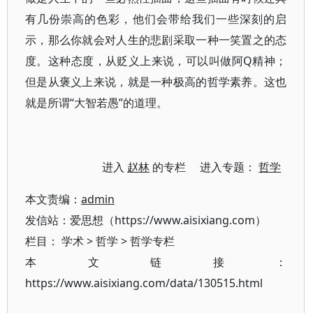
有几份崇高的色彩，他们会带给我们一些深刻的启
示，那么你就会对人生的悲剧采取一种一笑置之的态
度。这种态度，从贬义上来说，可以叫做阿Q精神；
但是从褒义上来说，就是一种极高的哲学素养。这也
就是所谓“大智若愚”的道理。
进入
赵林
的专栏 进入专题：
哲学
本文责编：
admin
发信站：爱思想（https://www.aisixiang.com）
栏目：
学术
>
哲学
>
哲学专栏
本文链接：
https://www.aisixiang.com/data/130515.html