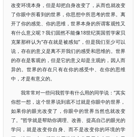
改变环境本身，但是却把自身改变了，从而也就改变
了你眼中所看到的世界，你思想中所思考的世界。离
开了你的感觉、你的思维，世界本身的所谓客观性又
有什么意义呢？我们固然不能像18世纪英国哲学家贝
克莱那样认为“存在就是被感知”，但是我们至少可以
说，存在的意义是离不开我们的感受和思维的。世界
的存在是客观的，但是它的意义却是主观的，因人而
异的。世界的存在只有在你的感受中、在你的思维
中，才是有意义的。
我常常对一些问我哲学有什么用的同学说：“其实
你想一想，这个世界说到底不过就是你眼中的世界，
如果你的眼光改变了，你眼中的世界当然也就改变
了。”哲学就是帮助你调理、改善、提高自己的眼光的
学问，就是改变你自身、而不是改变你的环境的学