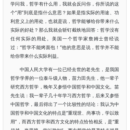
学问我，哲学有什么用，我就会反问你，你所说的这
个“用”到底是指什么意思？如果是指实际的用途、功
利意义上的用处，也就是说，哲学能够给你带来什么
实际的好处？那么我就会斩钉截铁地回答：哲学没有
任何实际的用处。美国一个哲学家詹姆士曾经说
过：“哲学不能烤面包！”他的意思是说，哲学并不能
给你带来什么实际利益。
中国人民大学有一位已经去世的老先生，是我国
哲学学界的一位泰斗级人物，苗力田先生，他一辈子
研究西方哲学，晚年又参悟中国哲学和中国文化。苗
先生说：我一辈子几十年学习西方哲学，后来又参悟
中国哲学，最后得出了一个比较性的结论：我认为中
国哲学和中国文化的特点是“重现世、尚事功，学以致
用”，而西方哲学和西方文化的特点恰恰相反，是“重