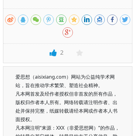
2
爱思想（aisixiang.com）网站为公益纯学术网
站，旨在推动学术繁荣、塑造社会精神。
凡本网首发及经作者授权但非首发的所有作品，
版权归作者本人所有。网络转载请注明作者、出
处并保持完整，纸媒转载请经本网或作者本人书
面授权。
凡本网注明“来源：XXX（非爱思想网）”的作品，