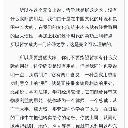
所以在这个意义上说，哲学就是屠龙之术，没有
什么实际的用处。我们由于是在中国文化的环境和氛
围中长大的，在我们的文化传统中本来就有经世致用
的巨大惯性，再加上我们这个时代的急功近利特点，
所以哲学成为一门冷僻之学，这是完全可以理解的。
所以我要提醒大家，你们不要指望哲学有什么实
际的用处，哲学确实是没有用的。但是我同时也要说
明一点，所谓“用”，它有两种含义，一种是实用或者
功利意义上的“用”，就是直接带来物质利益的用处。
比如说，学习法律、学习经济管理，它们能给你带来
物质利益的用处，使你成为一个律师、一个总裁，从
而干大事、赚大钱。那套知识你学会了以后，在日后
的工作中在把他转卖给你的老板、你的上司，从而可
以换得钱财、地位、名誉等等，你就可以利用这些东