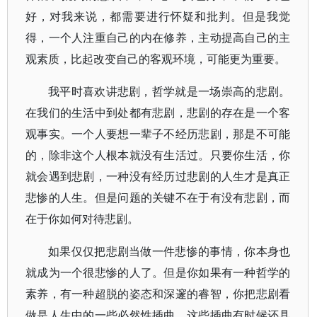
好，对我来说，都需要进行怀疑和批判。但是我觉
得，一个人注重自己的内在修养，主动提高自己的主
观素质，比起改变自己的客观环境，可能更为重要。
我平时喜欢讲悲剧，哲学就是一场崇高的悲剧。
在我们的生活中到处都有悲剧，悲剧的存在是一个客
观事实。一个人要想一辈子不经历悲剧，那是不可能
的，除非这个人根本就没有生活过。只要你生活，你
就会遇到悲剧，一种没有经历过悲剧的人生才是真正
悲惨的人生。但是问题的关键不在于有没有悲剧，而
在于你如何对待悲剧。
如果仅仅把悲剧当做一件悲惨的事情，你本身也
就成为一个很悲惨的人了。但是你如果有一种哲学的
素养，有一种超脱的姿态和深邃的睿智，你把悲剧看
做是人生中的一些必然性插曲，这些插曲有时候还具