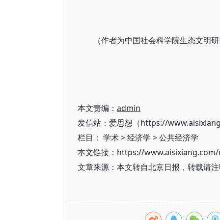
（作者为中国社会科学院生态文明研
本文责编：
admin
发信站：爱思想（https://www.aisixian
栏目：
学术
>
经济学
>
公共经济学
本文链接：https://www.aisixiang.com/d
文章来源：本文转自北京日报，转载请注