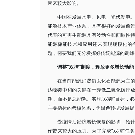
带来较大影响。
中国在发展水电、风电、光伏发电
能源技术产业体系，具有很好的发展前
代表的可再生能源具有波动性和间歇性
能源储能技术和应用还未实现规模化的
题，需要我们充分发挥好传统能源的调峰
调整“双控”制度，释放更多增长动能
在当前能源消费仍以化石能源为主
达峰碳中和的关键在于降低二氧化碳排
耗，而不是总能耗。实现“双碳”目标，
主要指标的考核体系，为绿色转型发展提
受疫情后经济增长恢复的影响，预计2
作带来较大的压力。为了完成“双控”任