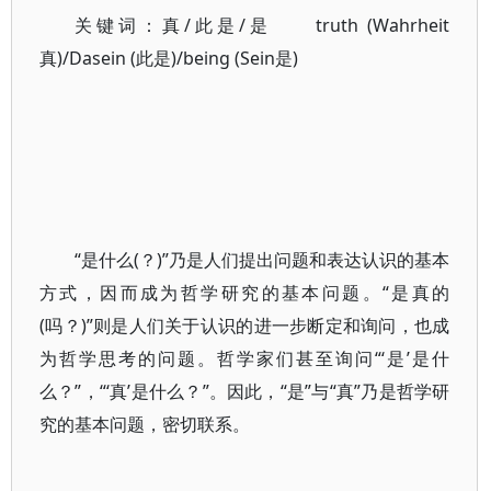
关键词：真/此是/是 truth (Wahrheit
真)/Dasein (此是)/being (Sein是)
“是什么(？)”乃是人们提出问题和表达认识的基本
方式，因而成为哲学研究的基本问题。“是真的
(吗？)”则是人们关于认识的进一步断定和询问，也成
为哲学思考的问题。哲学家们甚至询问“‘是’是什
么？”，“‘真’是什么？”。因此，“是”与“真”乃是哲学研
究的基本问题，密切联系。