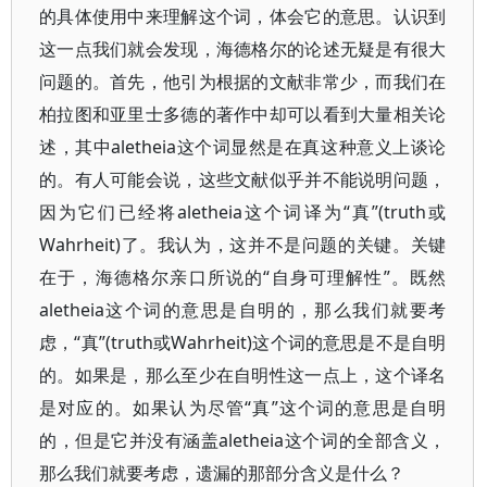
的具体使用中来理解这个词，体会它的意思。认识到
这一点我们就会发现，海德格尔的论述无疑是有很大
问题的。首先，他引为根据的文献非常少，而我们在
柏拉图和亚里士多德的著作中却可以看到大量相关论
述，其中aletheia这个词显然是在真这种意义上谈论
的。有人可能会说，这些文献似乎并不能说明问题，
因为它们已经将aletheia这个词译为“真”(truth或
Wahrheit)了。我认为，这并不是问题的关键。关键
在于，海德格尔亲口所说的“自身可理解性”。既然
aletheia这个词的意思是自明的，那么我们就要考
虑，“真”(truth或Wahrheit)这个词的意思是不是自明
的。如果是，那么至少在自明性这一点上，这个译名
是对应的。如果认为尽管“真”这个词的意思是自明
的，但是它并没有涵盖aletheia这个词的全部含义，
那么我们就要考虑，遗漏的那部分含义是什么？