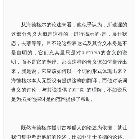
从海德格尔的论述来看，他似乎认为，所遗漏的
这部分含义大概是这样的：进行揭示的-是，展开状
态，去蔽等等。且不论这些表达式及其含义本身是不
是自明的，它们充其量只是对aletheia的含义的说
明，而不是它的翻译。那么这样的含义该如何翻译出
来，就是说，它应该如何以一个词的形式体现出来？
海德格尔本人无疑没有提供这样的翻译，而他对该词
含义的讨论，与其说提供了对“真”的理解，不如说只
是为拓展他探讨是的范围提供了帮助。
既然海德格尔援引古希腊人的论述为依据，就让
我们集中考虑他们的论述，比如亚里士多德的论述。