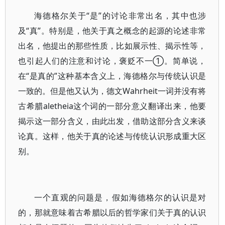
海德格尔关于“是”的讨论非常出名，其中也涉
及“真”。特别是，他关于真之概念的起源的论述非常
出名，他提出的那些性质，比如展示性、揭示性等，
也引起人们的注意和讨论，褒贬不一①。简单说，
在“是真的”这种基本含义上，海德格尔与传统认识是
一致的。但是他又认为，德文Wahrheit一词并没有将
古希腊aletheia这个词的一部分意义翻译出来，他要
揭示这一部分含义，由此出发，借助这部分含义来谈
论真。这样，他关于真的论述与传统认识形成重大区
别。
一个直观的问题是，假如海德格尔的认识是对
的，那就意味着古希腊以后的哲学家们关于真的认识