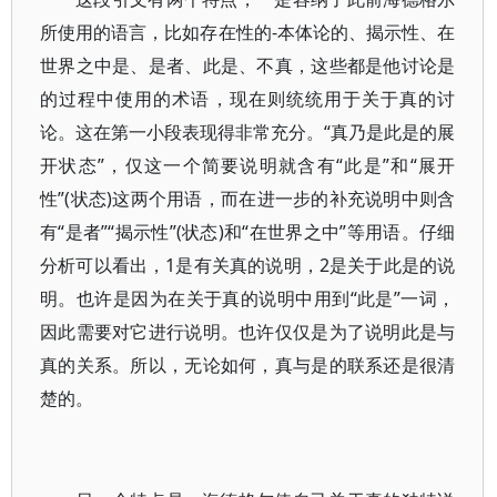
所使用的语言，比如存在性的-本体论的、揭示性、在
世界之中是、是者、此是、不真，这些都是他讨论是
的过程中使用的术语，现在则统统用于关于真的讨
论。这在第一小段表现得非常充分。“真乃是此是的展
开状态”，仅这一个简要说明就含有“此是”和“展开
性”(状态)这两个用语，而在进一步的补充说明中则含
有“是者”“揭示性”(状态)和“在世界之中”等用语。仔细
分析可以看出，1是有关真的说明，2是关于此是的说
明。也许是因为在关于真的说明中用到“此是”一词，
因此需要对它进行说明。也许仅仅是为了说明此是与
真的关系。所以，无论如何，真与是的联系还是很清
楚的。