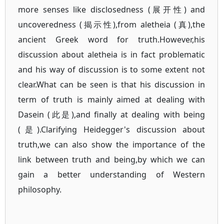
more senses like disclosedness (展开性) and
uncoveredness (揭示性),from aletheia (真),the
ancient Greek word for truth.However,his
discussion about aletheia is in fact problematic
and his way of discussion is to some extent not
clear.What can be seen is that his discussion in
term of truth is mainly aimed at dealing with
Dasein (此是),and finally at dealing with being
(是).Clarifying Heidegger's discussion about
truth,we can also show the importance of the
link between truth and being,by which we can
gain a better understanding of Western
philosophy.