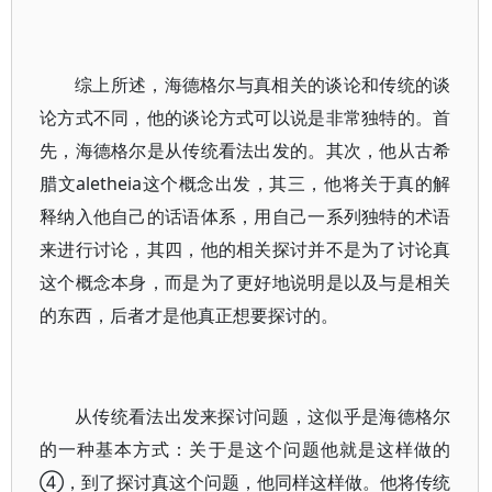
综上所述，海德格尔与真相关的谈论和传统的谈
论方式不同，他的谈论方式可以说是非常独特的。首
先，海德格尔是从传统看法出发的。其次，他从古希
腊文aletheia这个概念出发，其三，他将关于真的解
释纳入他自己的话语体系，用自己一系列独特的术语
来进行讨论，其四，他的相关探讨并不是为了讨论真
这个概念本身，而是为了更好地说明是以及与是相关
的东西，后者才是他真正想要探讨的。
从传统看法出发来探讨问题，这似乎是海德格尔
的一种基本方式：关于是这个问题他就是这样做的
④，到了探讨真这个问题，他同样这样做。他将传统