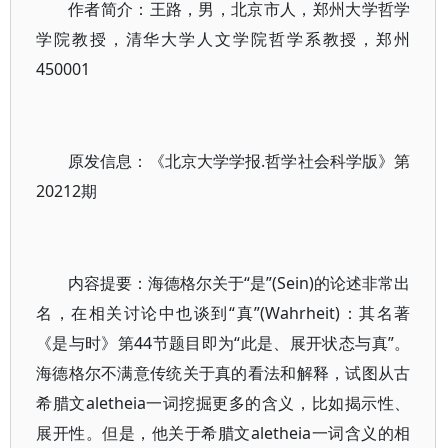
作者简介：王路，男，北京市人，郑州大学哲学
学院教授，清华大学人文学院哲学系教授，郑州
450001
原发信息：《北京大学学报.哲学社会科学版》第
20212期
内容提要：海德格尔关于“是”(Sein)的论述非常出
名，在相关讨论中也谈到“真”(Wahrheit)：其名著
《是与时》第44节题目即为“此是、展开状态与真”。
海德格尔不满意传统关于真的看法和解释，试图从古
希腊文aletheia一词挖掘更多的含义，比如揭示性、
展开性。但是，他关于希腊文aletheia一词含义的相