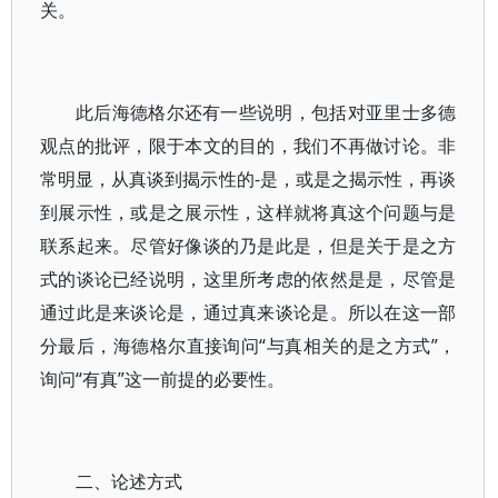
关。
此后海德格尔还有一些说明，包括对亚里士多德
观点的批评，限于本文的目的，我们不再做讨论。非
常明显，从真谈到揭示性的-是，或是之揭示性，再谈
到展示性，或是之展示性，这样就将真这个问题与是
联系起来。尽管好像谈的乃是此是，但是关于是之方
式的谈论已经说明，这里所考虑的依然是是，尽管是
通过此是来谈论是，通过真来谈论是。所以在这一部
分最后，海德格尔直接询问“与真相关的是之方式”，
询问“有真”这一前提的必要性。
二、论述方式