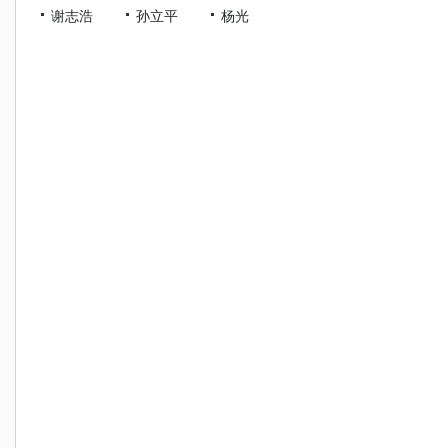
谢志浩
孙立平
杨光