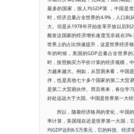
最多的国家，按人均GDP算 ，中国是
时，经济总量占全世界的4.9%，人口则
大。但是从1978年开始改革开放以后到2
般发达国家的经济增长速度无非就在3%-
世界上的占比快速提升，这是世界经济格
年的时候，美国的GDP总量占全世界的2
时，按照购买力平价计算的经济规模，
力越来越大。例如，从贸易来看，中国
伴，也是其他七十多个国家的第二大贸易
是第二大贸易伙伴。而且将来，各位学
好处远远大于大国。中国是世界第一大经
所以，随着经济格局的变化，中国
率计算，美国现在还是世界第一大国，它
均GDP达到6.5万美元，它的科技、经