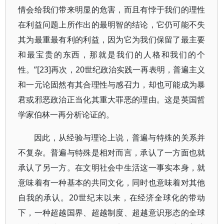
情会给我们带来明显的危害，而且有悖于我们的理性
在利益问题上所作出的最明智的结论，它仍可能不失
其为最重最有利的利益，因为它为我们保留了最主要
和最宝贵的东西，那就是我们的人格和我们的个
性。”[23]再次，20世纪政治实践一再表明，普遍主义
和一元论固然有其合理性与感召力，却也可能成为暴
君或邪恶政治正当化其重大罪恶的理由。这是英国哲
学家伯林一再分析论证的。
因此，从经验与理论上说，普遍与特殊的关系并
不复杂。普遍与特殊是相对而言，承认了一方面也就
承认了另一方。在文明社会中生活这一事实本身，就
意味着有一种基本的共同文化，同时也意味着对其他
自我的承认。20世纪末以来，在经济全球化的带动
下，一种超越国界、超越制度、超越意识形态的全球