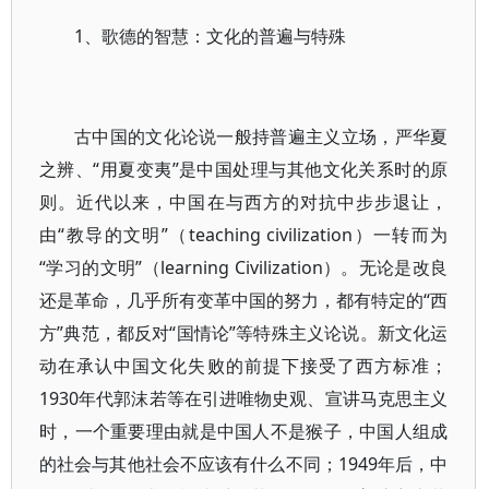
1、歌德的智慧：文化的普遍与特殊
古中国的文化论说一般持普遍主义立场，严华夏
之辨、“用夏变夷”是中国处理与其他文化关系时的原
则。近代以来，中国在与西方的对抗中步步退让，
由“教导的文明”（teaching civilization）一转而为
“学习的文明”（learning Civilization）。无论是改良
还是革命，几乎所有变革中国的努力，都有特定的“西
方”典范，都反对“国情论”等特殊主义论说。新文化运
动在承认中国文化失败的前提下接受了西方标准；
1930年代郭沫若等在引进唯物史观、宣讲马克思主义
时，一个重要理由就是中国人不是猴子，中国人组成
的社会与其他社会不应该有什么不同；1949年后，中