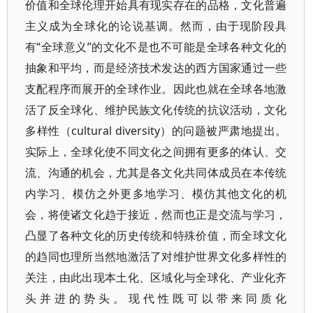
价值和全球伦理开始具有现实存在的品格，文化普遍
主义成为全球化的论说基调。然而，由于现阶段具
有“全球意义”的文化不是也不可能是全球各种文化的
抽象和平均，而是经济技术发达的西方国家通过一些
支配程序而展开的全球作业。因此也就在全球各地激
活了反全球化、维护民族文化传统的抗议活动，文化
多样性（cultural diversity）的问题被严肃地提出。
实际上，全球化使不同文化之间拥有更多的体认、交
流、沟通的机会，尤其是各文化共同体成员在本传统
内学习、模仿之外更多地学习、模仿其他文化的机
会，将使诸文化趋于接近，然而也正是交流与学习，
凸显了各种文化的历史传统和特殊价值，而全球文化
的趋同也理所当然地激活了对维护世界文化多样性的
关注，由此出现本土化、区域化与全球化、产业化齐
头并进的势头。现代性既可以带来同质化