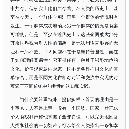
中共存。但事实上他们共存着。在人类的历史上，甚
至在今天，一个群体企图消灭另一个群体的情况时有
发生。一个群体成功地消灭另一个群体的情况是有案
可稽的。但是，至少在近代史上，这些企图被大部分
其余世界视为对人性的偏离，是无法用语言形容的无
耻和十恶不赦。”[22]问题不在于是坚持普遍性，而在
于如何理解普遍性？它不是任何一种处于强势地位的
文化、价值观或意识形态，也不是各种不同文化的简
单综合，而是不同文化在相对对话和交流中实现的对
蕴涵于不同传统中的共性的认知和实践。
为什么要尊重特殊、提倡多样？首要的理由是一
个事实，人不是上帝，没有一个民族、国家、社群或
个人有权利声称他掌握了全部真理，可以完美地回答
人类和社会的一切疑难，可以给全人类指出一条和幸