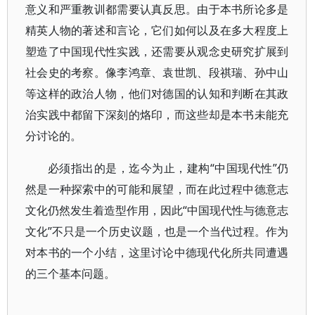
意义和严重教训都需要认真反思。由于本书所论多是
精英人物的著述和言论，它们如何以及在多大程度上
塑造了中国现代性实践，还需要从观念史研究扩展到
社会史的考察。像李鸿章、袁世凯、段祺瑞、孙中山
等这样的政治人物，他们对德国的认知和判断在其政
治实践中都留下深刻的烙印，而这些却是本书未能充
分讨论的。
必须指出的是，迄今为止，建构“中国现代性”仍
然是一种探索中的可能和展望，而在此过程中德意志
文化仍然发生着造型作用，因此“中国现代性与德意志
文化”不只是一个历史议题，也是一个当代过程。作为
对本书的一个小结，这里讨论中德现代化所共同遭遇
的三个基本问题。