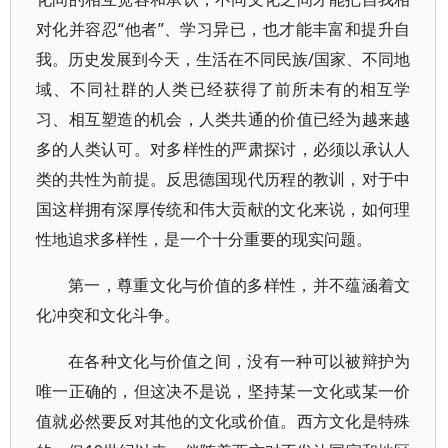
对化并容忍“他者”、学习异已，也才能丰富和提升自
我。历史发展到今天，生活在不同民族/国家、不同地
域、不同社群的人类已经获得了前所未有的相互学
习、相互塑造的机会，人类共通的价值已经为越来越
多的人类认可。对多样性的严肃探讨，必须以承认人
类的共性为前提。反思德国现代历程的教训，对于中
国这样拥有深厚传统和伟大贡献的文化来说，如何理
性地追求多样性，是一个十分重要的现实问题。
第一，尊重文化与价值的多样性，并不蕴涵着文
化冲突和文化斗争。
在各种文化与价值之间，没有一种可以被辩护为
唯一正确的，但这决不是说，坚持某一文化或某一价
值就必然要反对其他的文化或价值。西方文化是特殊