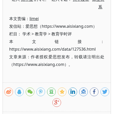
系
本文责编：
limei
发信站：爱思想（https://www.aisixiang.com）
栏目：
学术
>
教育学
>
教育学时评
本文链接：
https://www.aisixiang.com/data/127536.html
文章来源：作者授权爱思想发布，转载请注明出处
（https://www.aisixiang.com）。