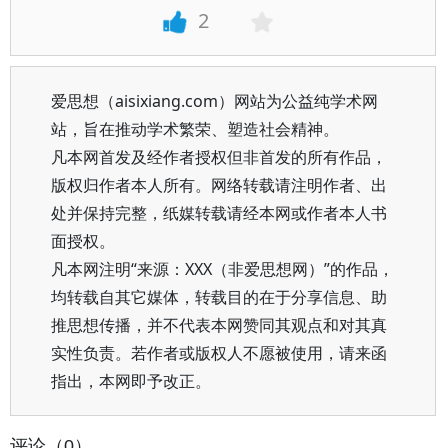
2
爱思想（aisixiang.com）网站为公益纯学术网
站，旨在推动学术繁荣、塑造社会精神。
凡本网首发及经作者授权但非首发的所有作品，
版权归作者本人所有。网络转载请注明作者、出
处并保持完整，纸媒转载请经本网或作者本人书
面授权。
凡本网注明“来源：XXX（非爱思想网）”的作品，
均转载自其它媒体，转载目的在于分享信息、助
推思想传播，并不代表本网赞同其观点和对其真
实性负责。若作者或版权人不愿被使用，请来函
指出，本网即予改正。
评论（0）