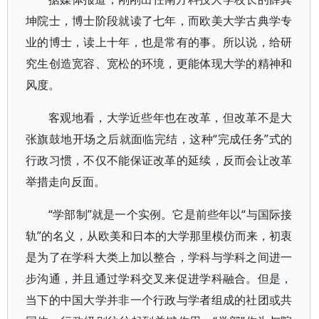
坤院士，博士阶段就读了七年，而欧美大学古典学专
业的博士，读上十年，也是常有的事。所以说，给研
究生创造宽容、宽松的环境，更能体现大学的精神和
风度。
客观地看，大学近些年也在改革，但改革不是大
张旗鼓地开场之后就面临完结，这种“完成任务”式的
行政习惯，不仅不能保证改革的延续，反而会让改革
举措走向反面。
“学部制”就是一个实例。它是前些年以“与国际接
轨”的名义，从欧美和日本的大学那里模仿而来，初衷
是为了在学科大类上加以整合，学科与学科之间进一
步沟通，并且通过学科交叉来促进学科融合。但是，
当下的中国大学并非一个行政与学者组成的社团或共