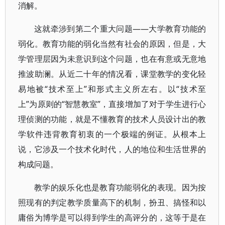
消解。
这就牵涉到第二个重大问题——大学教育功能的
弱化。教育功能的弱化当然有社会的原因，但是，大
学管理层因为未意识到这个问题，也在有意或无意地
推波助澜。从近二十年的情况看，课堂教学的变化轻
易地被“技术至上”和形式主义所左右。以“技术至
上”为原则的“智慧教室”，直接增加了对于学生进行心
理侦测的功能，就是不懂教育的技术人员设计出的教
学软件违背教育初衷的一个极端的例证。从根本上
说，它涉及一个技术化时代，人的地位和生活世界的
构成问题。
教学的娱乐化也是教育功能弱化的表现。因为按
照现有的判定教学质量高下的机制，扮丑、搞怪和以
庸俗为博学是可以得到学生的高评分的，这等于是在