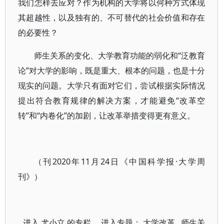
我们怎样去应对？作为机构的大学将以何种方式体现
其超越性，以及独有的、不可替代的社会价值和存在
的必要性？
师生关系的变化、大学教育功能的弱化和“泛教育
论”对大学的影响，既是重大、根本的问题，也是十分
现实的问题。大学只有面对它们，尝试根据实际情况
提出符合教育规律的解决方案，才能避免“改革空
转”和“内卷化”的加剧，让改革举措变得更有意义。
（刊2020年11月24日《中国科学报·大学周
刊》）
进入
尤小立
的专栏 进入专题：
大学改革
师生关