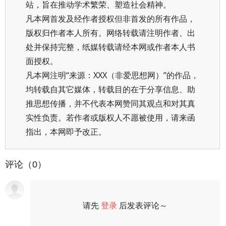
站，旨在推动学术繁荣、塑造社会精神。
凡本网首发及经作者授权但非首发的所有作品，
版权归作者本人所有。网络转载请注明作者、出
处并保持完整，纸媒转载请经本网或作者本人书
面授权。
凡本网注明“来源：XXX（非爱思想网）”的作品，
均转载自其它媒体，转载目的在于分享信息、助
推思想传播，并不代表本网赞同其观点和对其真
实性负责。若作者或版权人不愿被使用，请来函
指出，本网即予改正。
评论（0）
请先
登录
后发表评论～
评论