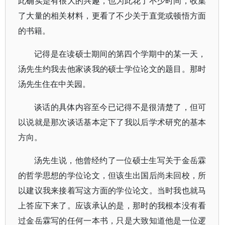
此确实是有很大的兴趣，也为此花了不少时间，收集
了大量的相关材料，更看了不少关于直觉或顿悟方面
的书籍。
记得是在读硕士期间的第四个学期中的某一天，
汤先生约我去他家谈我的硕士学位论文的题目。那时
汤先生住在中关园。
谈话的具体内容至今已记得不是很清楚了，但可
以说就是那次谈话基本定下了我以后学术研究的基本
方向。
汤先生说，他曾经约了一位硕士生写关于金岳霖
的哲学思想的学位论文，但该生出国后尚未回校，所
以建议我来接着写这方面的学位论文。当时我也就马
上答应下来了。应该承认的是，那时的我根本没有看
过金岳霖写的任何一本书，只是大致知道他是一位逻