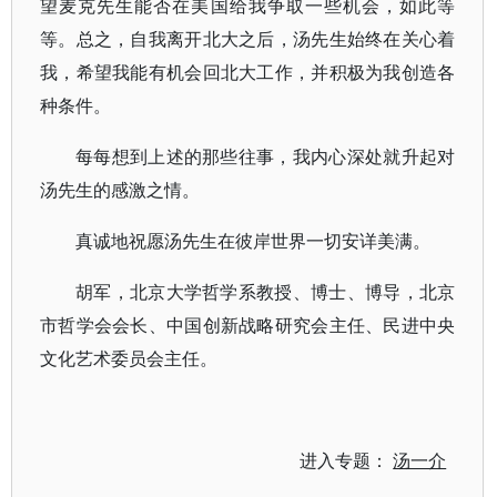
望麦克先生能否在美国给我争取一些机会，如此等
等。总之，自我离开北大之后，汤先生始终在关心着
我，希望我能有机会回北大工作，并积极为我创造各
种条件。
每每想到上述的那些往事，我内心深处就升起对
汤先生的感激之情。
真诚地祝愿汤先生在彼岸世界一切安详美满。
胡军，北京大学哲学系教授、博士、博导，北京
市哲学会会长、中国创新战略研究会主任、民进中央
文化艺术委员会主任。
进入专题：
汤一介