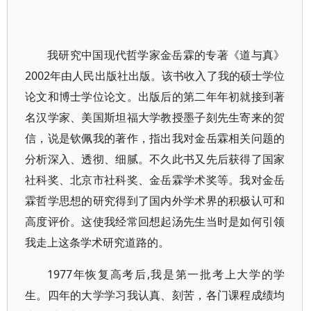
我研究中国现代哲学家金岳霖的专著《道与真》
2002年由人民出版社出版。该书收入了我的硕士学位
论文和博士学位论文。出版后的第二年年初就接到著
名汉学家、美国斯坦福大学教授墨子刻先生寄来的贺
信，说是钦佩我的著作，指出我对金岳霖相关问题的
分析深入、透彻、细腻。不久此书又先后获得了国家
社科奖、北京市社科奖、金岳霖学术奖等。我对金岳
霖哲学思想的研究得到了国内外学术界的积极认可和
高度评价。这使我经常回想起汤先生当时是如何引领
我走上这条学术研究道路的。
1977年恢复高考后,我是第一批考上大学的学
生。四年的大学学习我认真、刻苦，各门课程成绩均