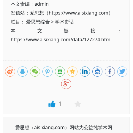
本文责编：
admin
发信站：爱思想（https://www.aisixiang.com）
栏目：
爱思想综合
>
学术史话
本文链接：
https://www.aisixiang.com/data/127274.html
1
爱思想（aisixiang.com）网站为公益纯学术网