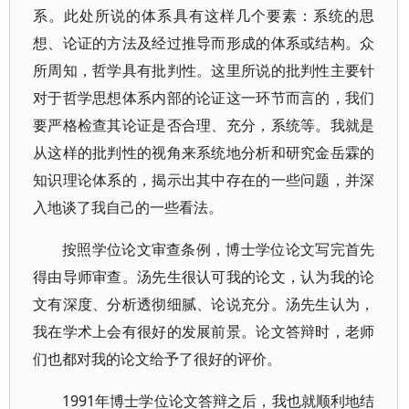
系。此处所说的体系具有这样几个要素：系统的思
想、论证的方法及经过推导而形成的体系或结构。众
所周知，哲学具有批判性。这里所说的批判性主要针
对于哲学思想体系内部的论证这一环节而言的，我们
要严格检查其论证是否合理、充分，系统等。我就是
从这样的批判性的视角来系统地分析和研究金岳霖的
知识理论体系的，揭示出其中存在的一些问题，并深
入地谈了我自己的一些看法。
按照学位论文审查条例，博士学位论文写完首先
得由导师审查。汤先生很认可我的论文，认为我的论
文有深度、分析透彻细腻、论说充分。汤先生认为，
我在学术上会有很好的发展前景。论文答辩时，老师
们也都对我的论文给予了很好的评价。
1991年博士学位论文答辩之后，我也就顺利地结