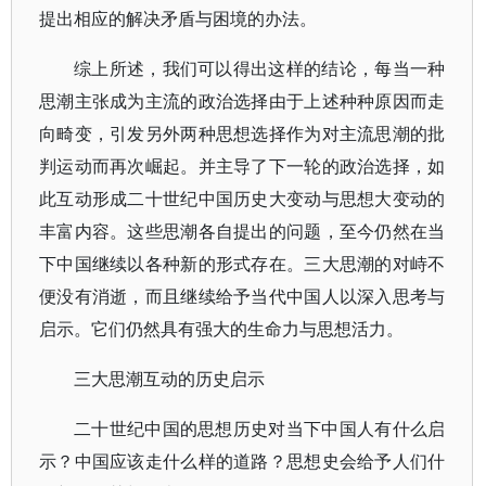
提出相应的解决矛盾与困境的办法。
综上所述，我们可以得出这样的结论，每当一种
思潮主张成为主流的政治选择由于上述种种原因而走
向畸变，引发另外两种思想选择作为对主流思潮的批
判运动而再次崛起。并主导了下一轮的政治选择，如
此互动形成二十世纪中国历史大变动与思想大变动的
丰富内容。这些思潮各自提出的问题，至今仍然在当
下中国继续以各种新的形式存在。三大思潮的对峙不
便没有消逝，而且继续给予当代中国人以深入思考与
启示。它们仍然具有强大的生命力与思想活力。
三大思潮互动的历史启示
二十世纪中国的思想历史对当下中国人有什么启
示？中国应该走什么样的道路？思想史会给予人们什