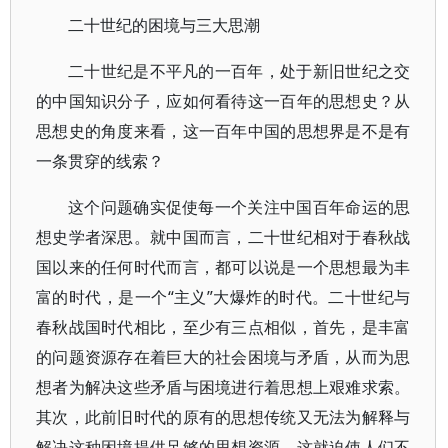
二十世纪的困境与三大思潮
二十世纪是不平凡的一百年，处于新旧世纪之交
的中国知识分子，应如何看待这一百年的思想史？从
思想史的角度来看，这一百年中国的思想界是不是有
一条贯穿的线索？
这个问题确实促使每一个关注中国百年命运的思
想史学者深思。就中国而言，二十世纪相对于春秋战
国以来的任何时代而言，都可以说是一个思想最为丰
富的时代，是一个“主义”大爆炸的时代。二十世纪与
春秋战国时代相比，至少有三点相似，首先，是丰富
的问题资源存在着巨大的社会困境与矛盾，从而为思
想者为解决这些矛盾与困境进行着思想上艰难求索。
其次，此前旧时代的原有的思想传统又无法为解释与
解决这种困境提供足够的思想资源，这就迫使人们不