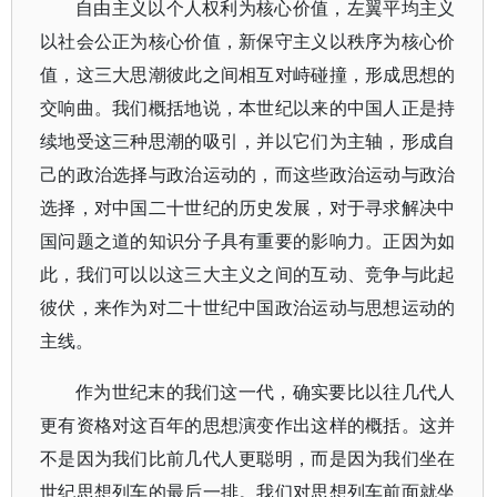
自由主义以个人权利为核心价值，左翼平均主义
以社会公正为核心价值，新保守主义以秩序为核心价
值，这三大思潮彼此之间相互对峙碰撞，形成思想的
交响曲。我们概括地说，本世纪以来的中国人正是持
续地受这三种思潮的吸引，并以它们为主轴，形成自
己的政治选择与政治运动的，而这些政治运动与政治
选择，对中国二十世纪的历史发展，对于寻求解决中
国问题之道的知识分子具有重要的影响力。正因为如
此，我们可以以这三大主义之间的互动、竞争与此起
彼伏，来作为对二十世纪中国政治运动与思想运动的
主线。
作为世纪末的我们这一代，确实要比以往几代人
更有资格对这百年的思想演变作出这样的概括。这并
不是因为我们比前几代人更聪明，而是因为我们坐在
世纪思想列车的最后一排。我们对思想列车前面就坐