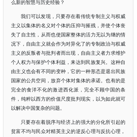
么新的智慧与历史经验？
我们可以发现，只要存在着传统专制主义与权威
主义以集体的名义对个体的压抑与摧残，并使个体丧
失了自主性，从而也使国家整体的活力无以为继的情
况下，自由主义就会作为对异化了的专制政治与权威
主义的反叛者与批判者而出现，自由主义者力求维护
个人权力与保护个体利益，来达到民族复兴。这种自
由主义也会有不同的变种，它的一种形态是退出民族
国家的公共空间，放弃个体对集体的承诺。也有的是
完全的食洋不化的激进西化派，完全不顾中国的条
件，纯粹以西方的价值尺度批判现实，以为如此就可
以解决中国复杂的问题。
只要存在着脱序与经济上的强大的分化所引起的
贫富不均与民众对精英主义的逆反心理与反抗心理，