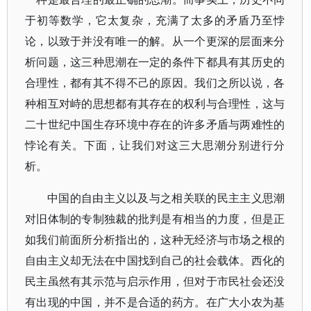
于初等数学，它太复杂，充满了太多的矛盾乃至悖
论，以致于并没有唯一的解。从一个更深的层面来分
析问题，这三种思潮在一定的条件下都具有其历史的
合理性，都有其不得不己的原因。我们之所以说，各
种相互对峙的思想都有其存在的权利与合理性，这与
二十世纪中国生存环境中存在的许多矛盾与两难性的
悖论有关。下面，让我们对这三大思潮分别进行分
析。
中国的自由主义以及与之相关联的民主主义思潮
对旧体制的专制独裁的批判是有相当的力度，但是正
如我们前面所分析指出的，这种无经济与市场之根的
自由主义却无法在中国找到自己的社会载体。西化的
民主虽然有其示范与启示作用，但对于市民社会还没
有出现的中国，并不是合适的药方。在广大小农为基