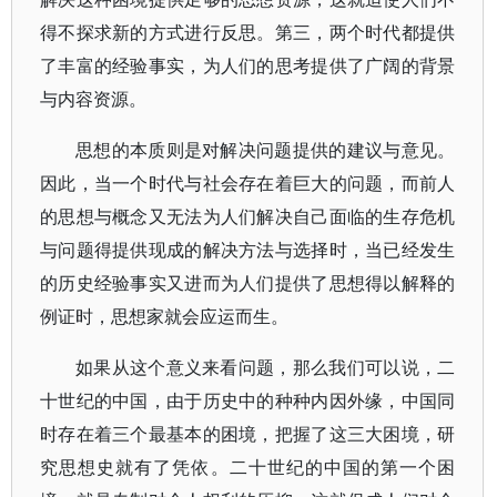
得不探求新的方式进行反思。第三，两个时代都提供
了丰富的经验事实，为人们的思考提供了广阔的背景
与内容资源。
思想的本质则是对解决问题提供的建议与意见。
因此，当一个时代与社会存在着巨大的问题，而前人
的思想与概念又无法为人们解决自己面临的生存危机
与问题得提供现成的解决方法与选择时，当已经发生
的历史经验事实又进而为人们提供了思想得以解释的
例证时，思想家就会应运而生。
如果从这个意义来看问题，那么我们可以说，二
十世纪的中国，由于历史中的种种内因外缘，中国同
时存在着三个最基本的困境，把握了这三大困境，研
究思想史就有了凭依。二十世纪的中国的第一个困