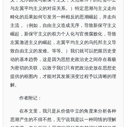
与左翼平均主义的对应关系。）特定思潮与主义走向
畸化的后果如何引发另一种相反的思潮崛起，并走向
主流，（例如，自由主义造成无序，导致新保守主义
崛起，新保守主义的权力个人化与官僚腐败化，导致
左翼激进主义的崛起，左翼平均主义的乌托邦主义导
致自由主义的发难。等等。）我们就可以把握历史变
动的基本趋势，这是因为思想史政治史之间存在着极
为密切的关联，以致于我们只有把政治史放在思想史
提供的框图内，才能对其发展演变过程予以清晰的理
解。
作者附记：
在本文里，我只是从价值中立的角度来分析各种
思潮产生的不得不然，无宁说我是以一种同情的理解