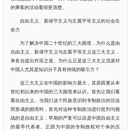
的乘客的活动看得更清楚。
自由主义、新保守主义与左翼平等主义的社会生
命力
为了解决中国二十世纪的三大困境，为什么是由
自由主义、新保守主义与左翼平等主义这三大主义，
来各自提出对应之道。为什么正是这三大主义流派对
中国人尤其是知识分子具有持续的吸引力？
这三大主义在中国的影响力最大，其原因要从本
世纪初以来的中国的三大困境来认识。首先让我们看
看自由主义。当我们这个民族意识到专制政治的压迫
而形成的困境时，首先对这种专制政治进行批判与挑
战的是自由主义，早期的严复可以说是中国自由主义
的最早代表者。正因为中国的专制政权对个体的压