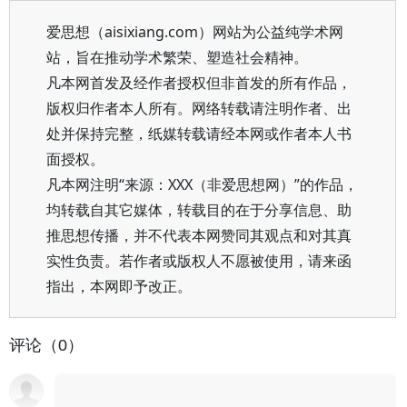
爱思想（aisixiang.com）网站为公益纯学术网
站，旨在推动学术繁荣、塑造社会精神。
凡本网首发及经作者授权但非首发的所有作品，
版权归作者本人所有。网络转载请注明作者、出
处并保持完整，纸媒转载请经本网或作者本人书
面授权。
凡本网注明“来源：XXX（非爱思想网）”的作品，
均转载自其它媒体，转载目的在于分享信息、助
推思想传播，并不代表本网赞同其观点和对其真
实性负责。若作者或版权人不愿被使用，请来函
指出，本网即予改正。
评论（0）