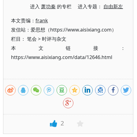
进入
萧功秦
的专栏 进入专题：
自由新左
本文责编：
frank
发信站：爱思想（https://www.aisixiang.com）
栏目：
笔会
>
时评与杂文
本文链接：
https://www.aisixiang.com/data/12646.html
2