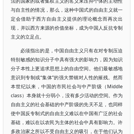
法的国家的或者集权主义的名义来压抑个体的主动性
与自主性的情况，那么，这种中国式的自由主义就一
定会借助于西方自由主义提供的理论概念而再次出
现，并以西方来源的价值坐标，成为中国人反抗专制
主义的立足点。
必须指出的是，中国自由主义只有在对专制压迫
特别敏感的知识分子中具有强大的影响力，因为知识
分子本性上更追求思想上的自由空间。他们最敏感地
意识到专制或“集体”的强大禁锢对人性的摧残。然而
本世纪以来，中国的市民社会与中产阶级（Middle
class）本身就十分弱小，没有多少活动的空间。作为
自由主义的社会基础的中产阶级的先天不足，也同样
使中国反专制式的自由主义难以在中国有广泛的社会
基础，难以在以农民为主体的社会中具有影响力。许
多政治家之所以不受自由主义的吸引，在于他们认为