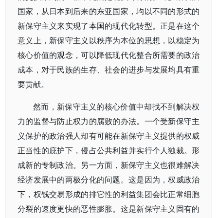
国家，从日本到后来的东亚国家，均以不同的形式的
新保守主义来实现了本国的现代化转型。正是在这个
意义上，新保守主义以秩序为本位的思想，以稳定为
核心价值的观念，可以降低现代化整合所需要的政治
成本，对于民族的生存、社会的进步与发展均具有重
要贡献。
然而，新保守主义的核心价值中却找不到解决权
力的监督与防止权力的腐败的办法。一个受新保守主
义保护的政治强人却有可能在新保守主义提供的权威
正当性的庇护下，侵占公共利益并实行个人独裁。形
成新的专制政治。另一方面，新保守主义也很难解决
经济发展中的两极分化的问题。这是因为，权威政治
下，权钱交易形成的排它性的利益集团会比正常细胞
分裂的速度更快的恶性膨胀。这是新保守主义固有的