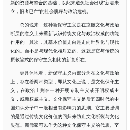
新的资源与整合的基础，以此来避免社会出现“新者未
立，旧者已亡”的社会脱序与政治危机。
总的说来，这种新保守主义是在克服文化与政治
断层的意义上来重新认识传统文化与政治权威的功能
作用的，其次，其基本价值走向是走向世界化与现代
化的。而不是与现代化相对立的。这就是它与传统的
原教旨式的保守主义相比的新意所在。
更具体地看，新保守主义内部分为在文化与政治
上，存在着两种类型，即从文化上说，是文化保守主
义，在政治上则在一种开明专制主义或开明权威主
义，或新权威主义。文化保守主义是后五四时代的中
国知识分子中一股相当有影响力的思潮。它主要强调
的是通过传统文化价值的回归来防止文化断裂与文化
失范。新儒家可以作为这种文化保守主义的代表。至