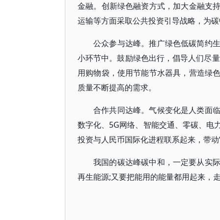
金融。创新绿色融资方式，加大金融支
运输等方面采取公共投资引导战略，为碳
公众参与达峰。推广绿色低碳简约
小环节中。鼓励绿色出行，倡导人们尽量
用购物袋，使用节能节水器具，营造绿
质量不断提高的需求。
合作共同达峰。气候变化是人类面
数字化、5G网络、智能交通、零碳、电
投资与人民币国际化进程联系起来，带动
我国的碳达峰碳中和，一定要从实
再生能源;又要把能用的能量都用起来，