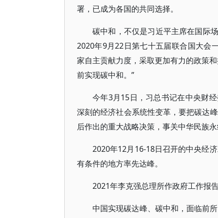
署，已成为各国的共同选择。
碳中和，不仅是习近平主席在国际
2020年9月22日第七十五届联合国大
家自主贡献力度，采取更加有力的政策和措
前实现碳中和。”
今年3月15日，习总书记在中央财
深刻的经济社会系统性变革，要把碳达峰
后作出的重大战略决策，事关中华民族永
2020年12月16-18日召开的中
有条件的地方率先达峰。
2021年李克强总理所作政府工作
中国实现碳达峰、碳中和，面临前所