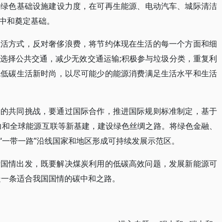
持绿色基础设施建设力度，在可再生能源、电动汽车、城际清洁
中和奠定基础。
生活方式，反对奢侈浪费，将节约体现在生活的每一个方面和细
选择公共交通，减少无效交通运输;积极参与垃圾分类，重复利
色低碳生活新时尚，以尽可能少的能源消费满足生活水平和生活
临的共同挑战，要通过国际合作，推进国际规则标准制定，基于
力和全球能源互联等新基建，建设绿色丝绸之路。将绿色金融、
“一带一路”沿线国家和地区形成可持续发展示范区。
际国情出发，既要解决煤炭利用的低碳高效问题，发展新能源可
走一条适合我国国情的碳中和之路。