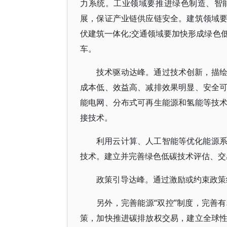
力系统。工业领域要推进绿色制造、智
展，保证产业链供应链安全。建筑领域
伏建筑一体化;交通领域要加快形成绿色
车。
技术驱动达峰。通过技术创新，描
成本低、效益高、减排效果明显、安全
能电网、分布式可再生能源和氢能等技
接技术。
利用云计算、人工智能等优化能源
技术。建立并完善绿色低碳技术评估、交
政策引导达峰。通过激励或约束政策
另外，完善能源“双控”制度，完善
策，加快推进碳排放权交易，建立全球