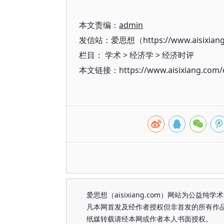
本文责编：
admin
发信站：爱思想（https://www.aisixian
栏目：
学术
>
经济学
>
经济时评
本文链接：https://www.aisixiang.com/d
爱思想（aisixiang.com）网站为公
凡本网首发及经作者授权但非首发的所有作
纸媒转载请经本网或作者本人书面授权。