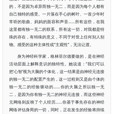
的，不是因为卓异而独一无二，而是因为每个人都有
自己独特的感受。一片落在手心的树叶、一首少年时
常听的歌曲、妈妈的面容和声音……所有这些，在我
这里都有独一无二的联系，所有这一切，对我都是特
殊的存在，有特殊的意义，不同于对世上任何别人别
物。感受的这种主体性或“主观性”，无法让渡。
身为神经科学家，格林菲尔德要做的，是在神经
活动层面上解释意识的独特性。她说道：“我们可以
把‘心智’视为大脑的个体化，这一结果是由神经元连接
的独一无二的配置产生的，这一过程则又是由个体的
独一无二的经验驱动的……你的大脑之所以独一无
二，是因为你有独一无二的神经元连接，而这些神经
元网络则反映了个人经历……你基于事先存在的神经
网络评估身周的一切，同时，正在发生的经验将持续