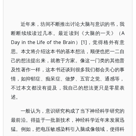
近年来，坊间不断推出讨论大脑与意识的书，我
断断续续读过几本。最近读到《大脑的一天》（A
Day in the Life of the Brain）[1]，觉得格外有意
思。本文将介绍这本书的基本想法，顺便也把一二自
己的想法提出来，就教于方家。像这一门类的其他普
及性著作一样，这本书还谈到很多我们都会关心的事
情，如抑郁症、痴呆症、做梦、五官之觉、通感等，
不过本文都没有提及，我自己的想法更只是零星表
述。
一般认为，意识研究构成了当下神经科学研究的
最前沿。得益于一批新技术，神经科学近年来发展迅
猛。例如，把电压敏感染料引入脑成像领域，使得科