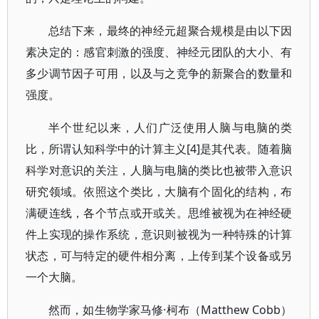
总结下来，最终的神经元超聚合规模是由以下因
素决定的：感官刺激的强度、神经元团队的大小、有
多少调节因子可用，以及与之竞争的新聚合的数量和
强度。
半个世纪以来，人们广泛使用人脑与电脑的类
比，所谓认知科学中的计算主义[4]是其代表。随着脑
科学对意识的关注，人脑与电脑的类比也被带入意识
研究领域。依照这个类比，大脑有个固化的结构，布
满硬连线，各个节点或开或关。思维被视为在神经硬
件上实现的操作系统，意识则被视为一种特殊的计算
状态，可与特定的硬件相分离，上传到某个设备或另
一个大脑。
然而，如生物学家马修·柯布（Matthew Cobb）