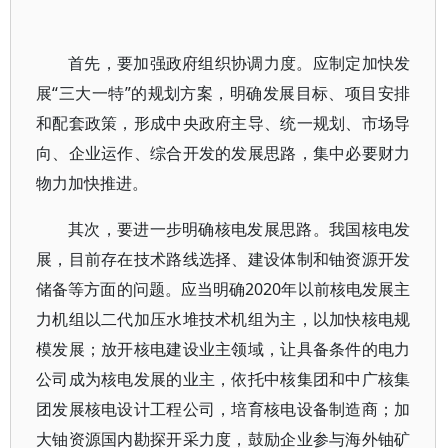
首先，要加强政府组织协调力度。应制定加快发
展“三大一特”的规划方案，明确发展目标、项目安排
和配套政策，形成中央政府主导、统一规划、市场导
向、企业运作、综合开发的发展思路，集中必要财力
物力加快推进。
其次，要进一步明确核电发展思路。我国核电发
展，目前存在技术路线选择、建设体制和铀资源开发
储备等方面的问题。应当明确2020年以前核电发展主
力机组以二代加压水堆技术机组为主，以加快核电规
模发展；放开核电建设业主领域，让具备条件的电力
公司成为核电发展的业主，依托中核集团和中广核集
团发展核电设计工程公司，培育核电设备制造商；加
大铀资源国内勘探开采力度，鼓励企业参与海外铀矿