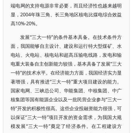
端电网的支持电源非常必要，而且经济性也越来越明
显，2004年珠三角、长三角地区核电比煤电综合效益
高10%-20%。
发展“三大一特”的条件基本具备。在技术条件方
面，我国能够自主设计、建设和运行特大型煤矿、水
电站、火电站、核电站和超高压输电线路，发电和输
电重大装备自主创新能力较强，基本具备了发展“三大
一特”的技术水平。在经济能力方面，我国经济实力显
著增强，具有推进“三大一特”重大项目建设的能力。
国家电网、三峡总公司、华能集团、中核集团、中广
核集团等国有能源企业以及一批民营企业参与“三大一
特”开发的积极性很高。这些企业投融资能力很强，可
以保证“三大一特”项目开发的资金需求，为我国大规
模发展“三大一特”奠定了经济条件。在工程建设方