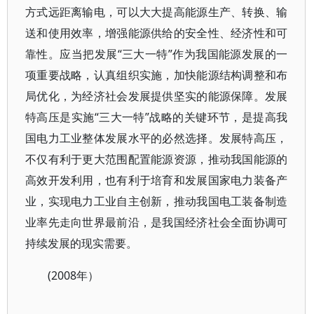
方式远距离输电，可以大大提高能源生产、转换、输
送和使用效率，增强能源供给的安全性、经济性和可
靠性。应当把发展“三大一特”作为我国能源发展的一
项重要战略，认真组织实施，加快能源结构调整和布
局优化，为经济社会发展提供坚实的能源保障。发展
特高压是实施“三大一特”战略的关键环节，是提高我
国电力工业整体发展水平的必然选择。发展特高压，
不仅有利于更大范围配置能源资源，推动我国能源的
高效开发利用，也有利于培育和发展国家电力装备产
业，实现电力工业自主创新，推动我国电工装备制造
业率先走向世界最前沿，是我国经济社会全面协调可
持续发展的现实需要。
(2008年）