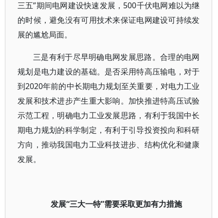
三五”期间电网建设快速发展，500千伏电网难以为继
的时候，避免没有可用技术来保证电网建设可持续发
展的尴尬局面。
三是有利于尽早明确电网发展思路。合理的电网
规划是电力建设的基础。是否采用特高压输电，对于
到2020年前的中长期电力规划至关重要，对电力工业
发展和技术进步产生重大影响。加快推进特高压试验
示范工程，明确电力工业发展思路，有利于我国中长
期电力规划的科学制定，有利于引导投资投向和科研
方向，推动我国电力工业科技进步、结构优化和健康
发展。
发展“三大一特”需要采取更加有力措施