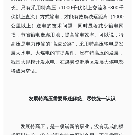
长。只有采用特高压（1000千伏以上交流和±800千
伏以上直流）方式输电，才能有效解决远距离（1000
公里以上）送电的技术问题，同时显著减少输电网
损，节省输电走廊用地，提高输电效率。可以说，特
高压是电力传输的“高速公路”，采用特高压输电是发
展大水电、大煤电的前提条件。没有特高压的发展，
我国大规模开发水电、在煤炭资源地区发展大煤电都
将成为空话。
发展特高压需要释疑解惑、尽快统一认识
发展特高压，是一项崭新的事业，没有现成的模