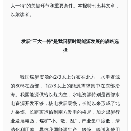
大一特”的关键环节和重要条件。本报特刊出其文章，
以飨读者。
发展“三大一特”是我国新时期能源发展的战略选
择
我国煤炭资源的2/3以上分布在北方，水电资源
的80%在西部，而2/3以上的能源需求集中在东部沿
海。我国能源供给以煤为主，水电资源特别是西部水
电资源开发不够，核电发展缓慢，长期以来形成了北
方采煤、长距离运输到南方发电的格局，加之煤炭行
业发展粗放，煤矿“小、散、乱”，产业集中度低，清
洁化利用差，导致我国能源生产、转换、输送和使用