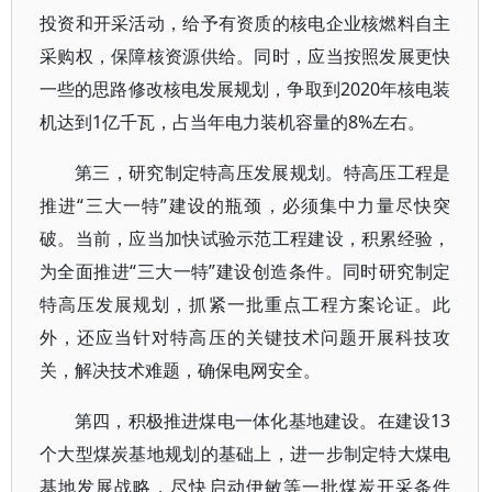
投资和开采活动，给予有资质的核电企业核燃料自主
采购权，保障核资源供给。同时，应当按照发展更快
一些的思路修改核电发展规划，争取到2020年核电装
机达到1亿千瓦，占当年电力装机容量的8%左右。
第三，研究制定特高压发展规划。特高压工程是
推进“三大一特”建设的瓶颈，必须集中力量尽快突
破。当前，应当加快试验示范工程建设，积累经验，
为全面推进“三大一特”建设创造条件。同时研究制定
特高压发展规划，抓紧一批重点工程方案论证。此
外，还应当针对特高压的关键技术问题开展科技攻
关，解决技术难题，确保电网安全。
第四，积极推进煤电一体化基地建设。在建设13
个大型煤炭基地规划的基础上，进一步制定特大煤电
基地发展战略，尽快启动伊敏等一批煤炭开采条件