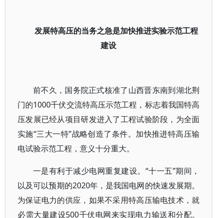
发展特高压的当务之急是加快推进实验示范工程
建设
前不久，国务院正式核准了山西晋东南到湖北荆
门的1000千伏交流特高压示范工程，标志着我国特高
压发展已经从项目研发进入了工程试验阶段，为全面
实施“三大一特”战略创造了条件。加快推进特高压输
电试验示范工程，意义十分重大。
一是有利于减少电网重复建设。“十一五”期间，
以及可以预期的2020年，是我国电网的快速发展期。
为保证电力的供应，如果不采用特高压输电技术，就
必需大量建设500千伏电网来实现电力输送和分配。