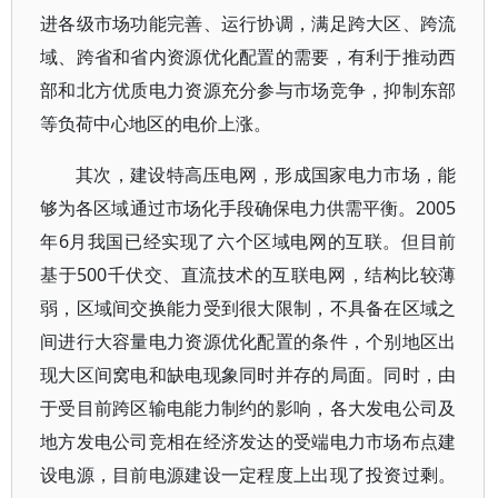
进各级市场功能完善、运行协调，满足跨大区、跨流
域、跨省和省内资源优化配置的需要，有利于推动西
部和北方优质电力资源充分参与市场竞争，抑制东部
等负荷中心地区的电价上涨。
其次，建设特高压电网，形成国家电力市场，能
够为各区域通过市场化手段确保电力供需平衡。2005
年6月我国已经实现了六个区域电网的互联。但目前
基于500千伏交、直流技术的互联电网，结构比较薄
弱，区域间交换能力受到很大限制，不具备在区域之
间进行大容量电力资源优化配置的条件，个别地区出
现大区间窝电和缺电现象同时并存的局面。同时，由
于受目前跨区输电能力制约的影响，各大发电公司及
地方发电公司竞相在经济发达的受端电力市场布点建
设电源，目前电源建设一定程度上出现了投资过剩。