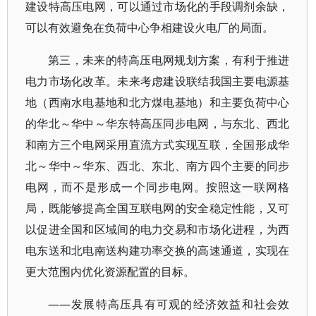
建设特高压电网，可以通过市场化的手段调剂余缺，
可以有效避免在负荷中心争相建设火电厂的局面。
第三，未来的特高压电网规划方案，有利于推进
电力市场化改革。未来考虑建设联结我国主要电源基
地（西南水电基地和北方煤电基地）和主要负荷中心
的华北～华中～华东特高压同步电网，与东北、西北
和南方三个电网采用直流方式实现互联，全国形成华
北～华中～华东、西北、东北、南方四个主要的同步
电网，而不是形成一个同步电网。按照这一联网格
局，既能够提高全国互联电网的安全稳定性能，又可
以促进全国和区域间的电力交易和市场化进程，为西
电东送和北电南送构建功率交换的高速通道，实现在
更大范围内优化资源配置的目标。
——发展特高压具有可观的经济效益和社会效