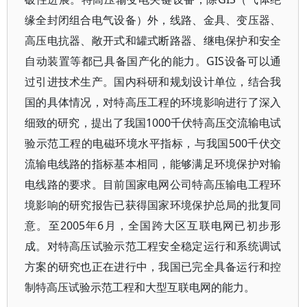
缘全封闭组合电气设备）外，线路、金具、变压器、
高压电抗器、敞开式和罐式断路器、继电保护和安全
自动装置等都已具备国产化的能力。GIS设备可以通
过引进技术生产。国内科研和规划设计单位，结合我
国的具体情况，对特高压工程的环境影响进行了深入
细致的研究，提出了我国1000千伏特高压交流输电试
验示范工程的电磁环境水平指标，与我国500千伏交
流输电线路的指标基本相同，能够满足环境保护对输
电线路的要求。目前国家电网公司特高压输电工程环
境影响的研究报告已获得国家环境保护总局的批复同
意。至2005年6月，全国跨大区互联电网已初步形
成。对特高压试验示范工程安全稳定运行和系统调试
方案的研究也正在进行中，我国已完全具备运行和控
制特高压试验示范工程和大型互联电网的能力。