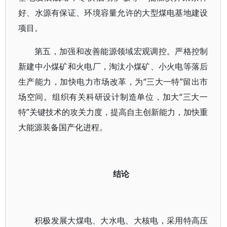
好、水源有保证、环境容量允许的大型煤电基地建设
项目。
第五，加强和改善能源领域宏观调控。严格控制
新建中小煤矿和火电厂，淘汰小煤矿、小火电等落后
生产能力，加快电力市场改革，为“三大一特”留出市
场空间。组织有关科研设计制造单位，加大“三大一
特”关键技术的攻关力度，提高自主创新能力，加快重
大能源装备国产化进程。
结论
积极发展大煤电、大水电、大核电，采用特高压