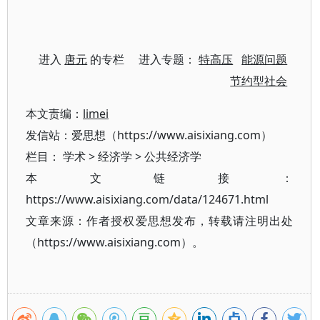
进入
唐元
的专栏 进入专题：
特高压
能源问题
节约型社会
本文责编：
limei
发信站：爱思想（https://www.aisixiang.com）
栏目：
学术
>
经济学
>
公共经济学
本文链接：
https://www.aisixiang.com/data/124671.html
文章来源：作者授权爱思想发布，转载请注明出处
（https://www.aisixiang.com）。