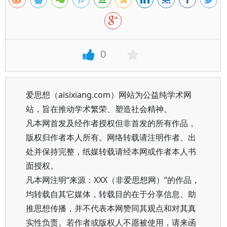
0
爱思想（aisixiang.com）网站为公益纯学术网
站，旨在推动学术繁荣、塑造社会精神。
凡本网首发及经作者授权但非首发的所有作品，
版权归作者本人所有。网络转载请注明作者、出
处并保持完整，纸媒转载请经本网或作者本人书
面授权。
凡本网注明“来源：XXX（非爱思想网）”的作品，
均转载自其它媒体，转载目的在于分享信息、助
推思想传播，并不代表本网赞同其观点和对其真
实性负责。若作者或版权人不愿被使用，请来函