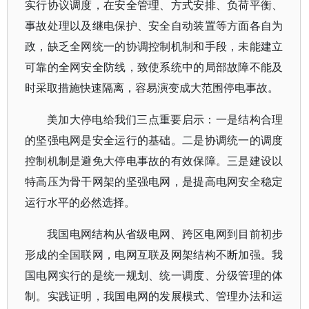
实行协议调度，在安全管理、方式安排、负荷平衡、
事故处理以及继电保护、安全自动装置等方面各自为
政，缺乏全网统一的协调控制机制和手段，未能建立
可靠的全网安全防线，致使系统中的局部故障不能及
时采取措施快速隔离，容易演变成大范围停电事故。
美加大停电给我们三点重要启示：一是结构合理
的坚强电网是安全运行的基础。二是协调统一的调度
控制机制是避免大停电事故的有效保障。三是建设以
特高压为骨干网架的坚强电网，是提高电网安全稳定
运行水平的必然选择。
我国电网结构从省级电网、跨区电网到目前初步
形成的全国联网，电网互联及网架结构不断加强。我
国电网实行的是统一规划、统一调度、分级管理的体
制。实践证明，我国电网的发展模式、管理办法和运