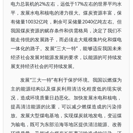
电力总装机的2%左右，远低于17%左右的世界平均水
平，发展水电和核电的潜力很大。煤炭资源丰富，保
有储量10032亿吨，剩余可采储量2040亿吨左右。但
我国煤炭资源的赋存条件和供需格局，决定了我们不
能走传统的发展路子，而必须走大规模集约化和煤电
一体化的路子。发展“三大一特”，能够适应我国未来
经济社会发展对能源发展的要求，以能源的可持续发
展支持经济社会的可持续发展。
发展“三大一特”有利于保护环境。我国以燃煤为
主的能源结构以及煤炭利用清洁化程度低的现实状
况，造成环境质量日趋恶化。加快发展水电和核电，
提高清洁能源的比重，可以减少燃煤造成的污染排
放。发展大型煤电基地，实现煤炭就地发电，变运煤
为输电，既可为东部沿海等地区提供清洁能源、改善