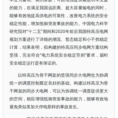
的能力，在满足我国远距离、超大容量输电的同时，
能够有效地提高供电的可靠性，改善电力系统的安全
稳定性能，增加抵御突发事故的能力。中国电力科学
研究院对“十二五”期间和2020年前后我国特高压电网
规划方案进行了详细的潮流、暂态稳定和小干扰稳定
计算，结果表明，拟构建的特高压同步电网方案结构
坚强，完全符合“电力系统安全稳定导则”要求，届时
安全稳定运行是有保证的。
以特高压为骨干网架的坚强同步大电网也为协调
统一的调度控制奠定良好的基础。构建以特高压为骨
干网架的同步大电网，可以为协调统一调度提供更大
的空间，相应增强抵御突发事故的能力，能够有效地
避免类似美加大停电那样的事故发生。