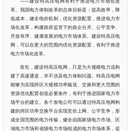
——建设特高压电网有利于推进电力市场化改
革。我国电力体制改革的总体目标是：提高效率，降
低成本，健全电价机制，优化资源配置，推进电力市
场化改革，构建政府监管下的政企分开、公平竞争、
开放有序、健康发展的电力市场体系。建设特高压电
网，可以在更大的范围内优化资源配置，有利于推进
电力市场化改革。
首先，建设特高压电网，只是为大规模电力流构
建了高速通道，并不涉及电力体制问题。特高压电网
能够为实现跨区大规模功率输送、交换和更大范围的
资源优化配置创造必要条件，有利于推进国家电力市
场平台的建立。各个发电公司可以通过特高压电网构
建的跨区功率交换平台实现竞价上网、公平竞争，形
成全国范围的电力传输，健全由国家级电力市场、区
域电力市场和省级电力市场组成的电力市场体系，促