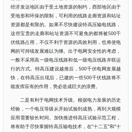
经济发达地区由于受土地资源的制约，西部地区由于
受地形和环保的限制，可利用的线路走廊资源和站址
资源都是有限的。如果不尽快建设特高压输电线路，
这些宝贵的走廊和站址资源不可避免的都将被500千
伏线路占用，不仅不利于资源的高效利用，也将使电
网的可持续发展难以为继。出于电网安全性的考虑，
一般不采用高一级电压线路和低一级电压线路并联运
行的方式。特高压建设越推后，500千伏电网发展越
快，在特高压出现后，已建的一些500千伏线路将不
能发挥应有的作用，势必造成巨大的浪费。
二是有利于电网技术升级。根据电力发展的历史
经验，一个电压等级从开始试验到成熟，再到大规模
应用需要较长时间。加快推进特高压试验示范工程，
将有助于尽快掌握特高压输电技术，在“十二五”和“十