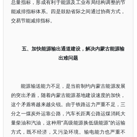
总量指标，形成有利于能源及工业布局结构调整的节
能减排指标体系。四是鼓励省际之间通过协商方式，
交易节能减排指标。
五、加快能源输出通道建设，解决内蒙古能源输
出难问题
能源输送能力不足，是当前制约内蒙古能源发展
的突出矛盾，随着内蒙古能源基地建设速度的加快，
这个矛盾将越来越尖锐。由于铁路运力严重不足，三
分之一煤炭外运靠公路，汽车长距离公路运煤消耗大
量柴油和汽油，这种用“高级能源换低级能源”的运输
方式，既不经济，又污染环境。输电能力也严重不