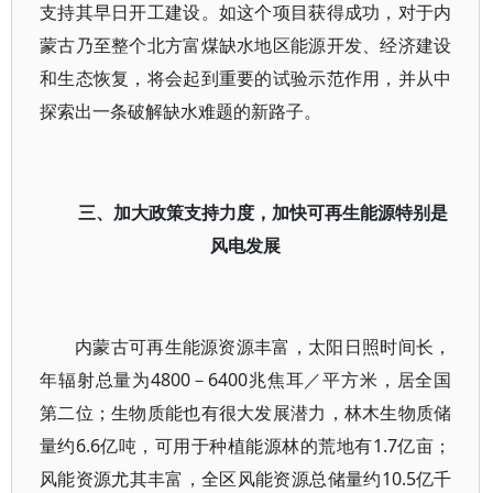
支持其早日开工建设。如这个项目获得成功，对于内
蒙古乃至整个北方富煤缺水地区能源开发、经济建设
和生态恢复，将会起到重要的试验示范作用，并从中
探索出一条破解缺水难题的新路子。
三、加大政策支持力度，加快可再生能源特别是
风电发展
内蒙古可再生能源资源丰富，太阳日照时间长，
年辐射总量为4800－6400兆焦耳／平方米，居全国
第二位；生物质能也有很大发展潜力，林木生物质储
量约6.6亿吨，可用于种植能源林的荒地有1.7亿亩；
风能资源尤其丰富，全区风能资源总储量约10.5亿千