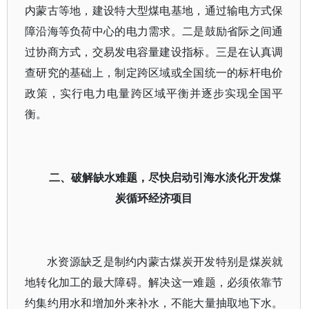
内蒙古等地，建设特大型煤电基地，通过输电方式保
障沿海等负荷中心的电力需求。二是鼓励省际之间通
过协商方式，交易发电容量建设指标。三是在认真调
查研究的基础上，制定跨区域或全国统一的标杆电价
政策，实行电力电量跨区域平衡并逐步实现全国平
衡。
二、破解缺水难题，尽快启动引海水淡化开发煤
炭循环经济项目
水资源缺乏是制约内蒙古煤炭开发特别是煤炭就
地转化加工的最大障碍。解决这一难题，必须依靠节
约集约用水和增加外来补水，不能大量抽取地下水。