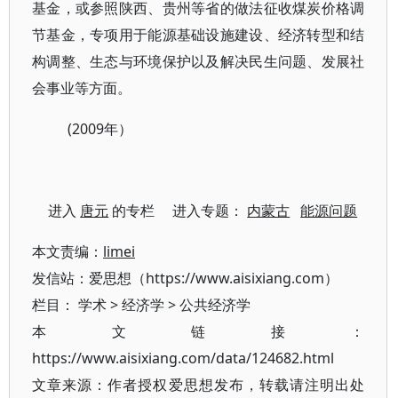
基金，或参照陕西、贵州等省的做法征收煤炭价格调
节基金，专项用于能源基础设施建设、经济转型和结
构调整、生态与环境保护以及解决民生问题、发展社
会事业等方面。
(2009年）
进入
唐元
的专栏 进入专题：
内蒙古
能源问题
本文责编：
limei
发信站：爱思想（https://www.aisixiang.com）
栏目：
学术
>
经济学
>
公共经济学
本文链接：
https://www.aisixiang.com/data/124682.html
文章来源：作者授权爱思想发布，转载请注明出处