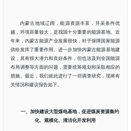
内蒙古地域辽阔，能源资源丰富，开采条件优
越，环境容量较大，是我国十分重要的能源基地。近
年来，内蒙古能源产业发展很快，对于保障国家能源
供给发挥了重要作用。进一步加快内蒙古能源基地建
设，具有很大潜力和良好条件，但也涉及到全国能源
布局调整等方面的问题，需要统筹规划和采取相应的
措施。最近，我们就此进行了一些调查研究，现将有
关情况和建议报告如下。
一、加快建设大型煤电基地，促进煤炭资源集约
化、规模化、清洁化开发利用