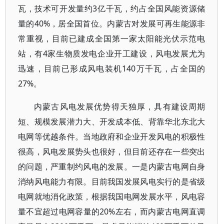
瓦，技术可开发量约3亿千瓦，约占全国风能资源储
量的40%，居全国首位。内蒙古对发展可再生能源非
常重视，目前已建成全国第一家太阳能光伏示范电
站，有4家生物质发电企业开工建设，风电发展尤为
迅速，目前已形成风电装机140万千瓦，占全国的
27%。
内蒙古风电发展优势得天独厚，具有建设周期
短、规模发展潜力大、开发成本低、背靠华北东北大
电网等优越条件。当地政府和企业开发风电的积极性
很高，风电发展势头也很好，但目前还存在一些突出
的问题，严重制约风电的发展。一是内蒙古电网自身
消纳风电能力有限。目前我国发展风电实行的是省级
电网就地消化政策，根据我国电网发展水平，风电容
量不宜超过电网容量的20%左右，而内蒙古电网直调