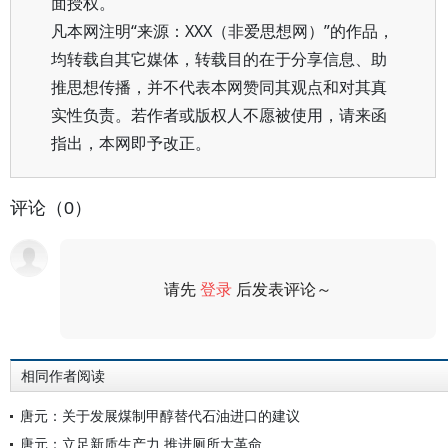
面授权。
凡本网注明“来源：XXX（非爱思想网）”的作品，
均转载自其它媒体，转载目的在于分享信息、助
推思想传播，并不代表本网赞同其观点和对其真
实性负责。若作者或版权人不愿被使用，请来函
指出，本网即予改正。
评论（0）
请先
登录
后发表评论～
评论
相同作者阅读
唐元：关于发展煤制甲醇替代石油进口的建议
唐元：立足新质生产力 推进厕所大革命