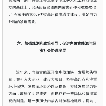
晋东南至荆门特高压交流输变电试验示范工程取得成
功的基础上，启动该条线路向内蒙古延伸和准格尔-晋
北-石家庄的100万伏特高压输电通道建设，满足电力
外输的紧迫需要。
六、加强规划和政策引导，促进内蒙古能源与经
济社会协调发展
近年来，内蒙古能源开发步伐加快，发展势头很
猛，在引入大企业、建设大项目、坚持高起点和注重
环境保护、发展循环经济以及提高可持续发展能力等
方面，取得了明显成效，但也存在一些隐忧和值得重
视的问题。进一步加快内蒙古能源基地建设，提高可