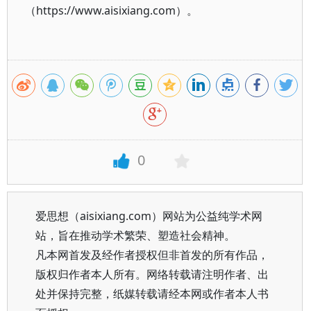
（https://www.aisixiang.com）。
0
爱思想（aisixiang.com）网站为公益纯学术网
站，旨在推动学术繁荣、塑造社会精神。
凡本网首发及经作者授权但非首发的所有作品，
版权归作者本人所有。网络转载请注明作者、出
处并保持完整，纸媒转载请经本网或作者本人书