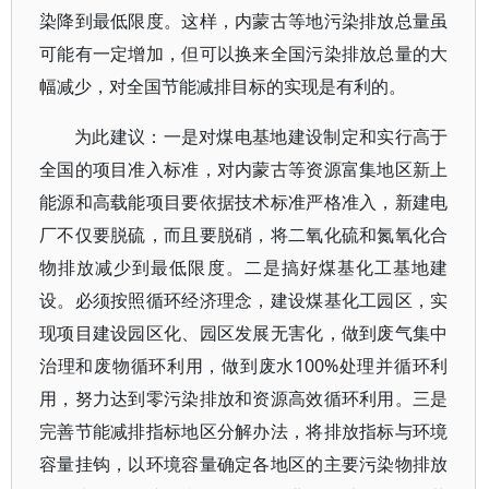
染降到最低限度。这样，内蒙古等地污染排放总量虽
可能有一定增加，但可以换来全国污染排放总量的大
幅减少，对全国节能减排目标的实现是有利的。
为此建议：一是对煤电基地建设制定和实行高于
全国的项目准入标准，对内蒙古等资源富集地区新上
能源和高载能项目要依据技术标准严格准入，新建电
厂不仅要脱硫，而且要脱硝，将二氧化硫和氮氧化合
物排放减少到最低限度。二是搞好煤基化工基地建
设。必须按照循环经济理念，建设煤基化工园区，实
现项目建设园区化、园区发展无害化，做到废气集中
治理和废物循环利用，做到废水100%处理并循环利
用，努力达到零污染排放和资源高效循环利用。三是
完善节能减排指标地区分解办法，将排放指标与环境
容量挂钩，以环境容量确定各地区的主要污染物排放