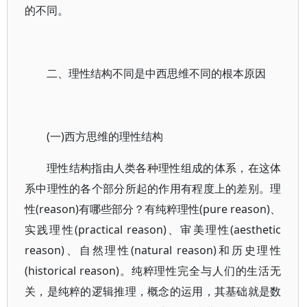
的不同。
二、理性结构不同是中西思维不同的根本原因
(一)西方思维的理性结构
理性结构指由人类各种理性组成的体系，在这体
系中理性的各个部分所起的作用有程度上的差别。理
性(reason)有哪些部分？有纯粹理性(pure reason)、
实践理性(practical reason)、审美理性(aesthetic
reason)、自然理性(natural reason)和历史理性
(historical reason)。纯粹理性完全与人们的生活无
关，是纯粹的逻辑推理，概念的运用，其基础就是数