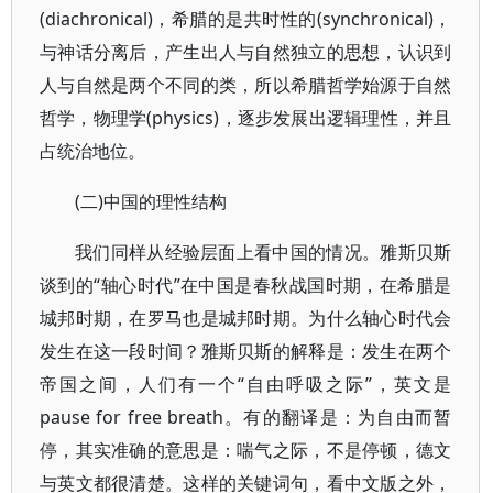
(diachronical)，希腊的是共时性的(synchronical)，
与神话分离后，产生出人与自然独立的思想，认识到
人与自然是两个不同的类，所以希腊哲学始源于自然
哲学，物理学(physics)，逐步发展出逻辑理性，并且
占统治地位。
(二)中国的理性结构
我们同样从经验层面上看中国的情况。雅斯贝斯
谈到的“轴心时代”在中国是春秋战国时期，在希腊是
城邦时期，在罗马也是城邦时期。为什么轴心时代会
发生在这一段时间？雅斯贝斯的解释是：发生在两个
帝国之间，人们有一个“自由呼吸之际”，英文是
pause for free breath。有的翻译是：为自由而暂
停，其实准确的意思是：喘气之际，不是停顿，德文
与英文都很清楚。这样的关键词句，看中文版之外，