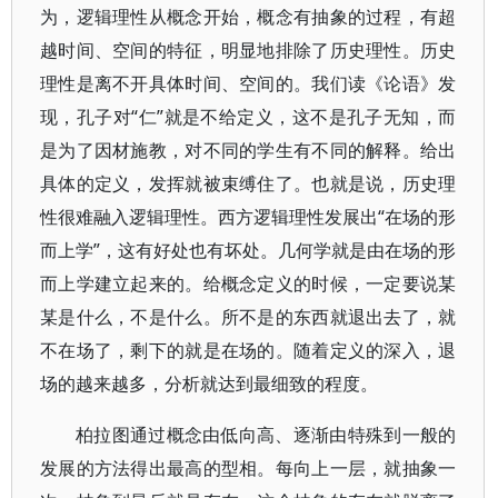
为，逻辑理性从概念开始，概念有抽象的过程，有超
越时间、空间的特征，明显地排除了历史理性。历史
理性是离不开具体时间、空间的。我们读《论语》发
现，孔子对“仁”就是不给定义，这不是孔子无知，而
是为了因材施教，对不同的学生有不同的解释。给出
具体的定义，发挥就被束缚住了。也就是说，历史理
性很难融入逻辑理性。西方逻辑理性发展出“在场的形
而上学”，这有好处也有坏处。几何学就是由在场的形
而上学建立起来的。给概念定义的时候，一定要说某
某是什么，不是什么。所不是的东西就退出去了，就
不在场了，剩下的就是在场的。随着定义的深入，退
场的越来越多，分析就达到最细致的程度。
柏拉图通过概念由低向高、逐渐由特殊到一般的
发展的方法得出最高的型相。每向上一层，就抽象一