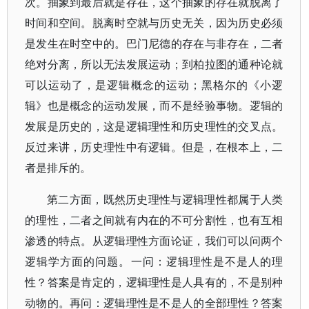
次。抽象到最后就是存在，这个抽象的存在就脱离了
时间和空间。脱离时空就与历史无关，因为历史必须
是发生在时空中的。巴门尼德的存在与非存在，二者
绝对分离，所以无法发展运动；到柏拉图的通种论就
可以运动了，是逻辑概念的运动；黑格尔的《小逻
辑》也是概念的运动发展，而不是经验事物。逻辑的
发展是历史的，这是逻辑理性和历史理性的交叉点。
反过来讲，历史理性中有逻辑。但是，在根本上，二
者是排斥的。
第二方面，既然历史理性与逻辑理性都属于人类
的理性，二者之间就有内在的不可分割性，也有互相
渗透的特点。从逻辑理性方面论证，我们可以问两个
逻辑学方面的问题。一问：逻辑理性是不是人的理
性？答案是肯定的，逻辑理性是人具有的，不是别种
动物的。再问：逻辑理性是不是人的全部理性？答案