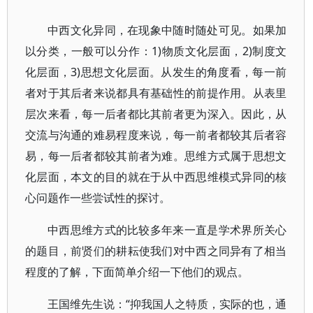
中西文化异同，在现象中随时随处可见。如果加
以分类，一般可以分作：1)物质文化层面，2)制度文
化层面，3)思想文化层面。从发生的角度看，每一前
者对于其后者来说都具有基础性的前提作用。从表里
层次来看，每一后者都比其前者更为深入。因此，从
交流与沟通的难易程度来说，每一前者都较其后者容
易，每一后者都较其前者为难。思维方式属于思想文
化层面，本文的目的就在于从中西思维模式异同的核
心问题作一些尝试性的探讨。
中西思维方式的比较多年来一直是学术界所关心
的题目，前贤们的耕耘使我们对中西之同异有了相当
程度的了解，下面简单介绍一下他们的观点。
王国维先生说：“抑我国人之特质，实际的也，通