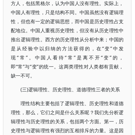
方人，包括黑格尔，认为中国人没有理性。实际上，
中国人有理性，只是结构不同。中国虽然没有逻辑理
性，但也有一定的逻辑思想，而中国是历史理性占支
配地位。中国人重视历史理性，但没有从历史理性中
推出逻辑理性。西方的历史理性从分析中来；中国的
是从经验中以归纳的方法获得的，在“变”中发
现“常”。中国人看待“常”是离不开“变”的，
即“常”与“变”的统一。这两类理性对人类都有贡献，
缺一不可。
(三)逻辑理性、历史理性、道德理性三者的关系
理性结构主要包括了逻辑理性、历史理性和道德
理性，那么，它们之间是什么关系呢？我们先分析逻
辑理性与历史理性的关系，包括两个方面。第一，历
史理性与逻辑理性有强烈的互相排斥的力量。这是因