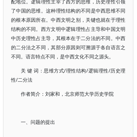
配地位。逻辑理性主宰了西方的思维，历史理性引领
了中国的思维。这种理性结构的不同是中西思维不同
的根本原因所在。中西文明之别，关键也就在于理性
结构的不同。西方文明中逻辑理性占主导和中国文明
中历史理性占主导，其根本在于二分法的不同。中西
的二分法之不同，其部分原因则可溯源于各自语言之
不同。语言特点不同，是中西文化不同之源头。
关 键 词：思维方式/理性结构/逻辑理性/历史理
性/二分法
作者简介：刘家和，北京师范大学历史学院
一、问题的提出