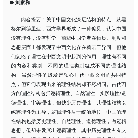
●
刘家和
内容提要：关于中国文化深层结构的特点，从黑
格尔到德里达，西方学界形成了一种偏见，认为中国
没有理性，没有哲学。前辈中国学者在物质、制度和
思想层面上都发现了中西文化存在着若干异同，但他
们忽略了理性在中西文明中起到的作用。理性有不同
的内容和类别。不同的理性类别组成不同的理性结
构。虽然理性的爆发是轴心时代中西文明的共同特
点，但它们表现出来的理性结构却不尽相同。古代西
方的理性结构包括逻辑理性、自然理性、实践理性/道
德理性、审美理性，但缺少历史理性，其理性结构以
纯粹理性为主导，逻辑理性居于统治地位。中国的理
性结构包括历史理性、自然理性、道德理性，有逻辑
思想，但却未发展出逻辑理性，其中历史理性占有支