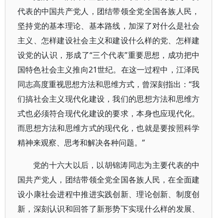
代表的中国共产党人，团结带领全党全国各族人民，
坚持党的基本理论、基本路线，加深了对什么是社会
主义、怎样建设社会主义和建设什么样的党、怎样建
设党的认识，形成了“三个代表”重要思想，成功把中
国特色社会主义推向21世纪。在这一过程中，江泽民
同志高度重视思想方法和思维方式，曾深刻指出：“我
们搞社会主义现代化建设，我们的思想方法和思维方
式也必须符合现代化建设的要求，本身也应现代化。
而思想方法和思维方式的现代化，也就是要按照科学
精神来观察、思考和解决各种问题。”
党的十六大以后，以胡锦涛同志为主要代表的中
国共产党人，团结带领全党全国各族人民，在全面建
设小康社会进程中推进实践创新、理论创新、制度创
新，深刻认识和回答了新形势下实现什么样的发展、