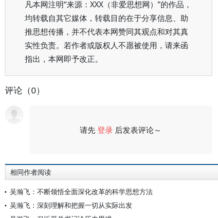
凡本网注明“来源：XXX（非爱思想网）”的作品，
均转载自其它媒体，转载目的在于分享信息、助
推思想传播，并不代表本网赞同其观点和对其真
实性负责。若作者或版权人不愿被使用，请来函
指出，本网即予改正。
评论（0）
请先
登录
后发表评论～
评论
相同作者阅读
吴瀚飞：不断领悟全面深化改革的科学思想方法
吴瀚飞：深刻理解和把握一切从实际出发