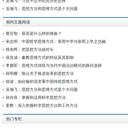
吴瀚飞：习近平总书记论历史思维
吴瀚飞：思想方法和思维方式是个大问题
相同主题阅读
黄宗智：双语是什么样的体验？
宋志明：中国哲学思维方式：形而中学与形而上学之交融
韩东晖：把思想方法搞对头
张其成：象数思维方式的特征及其影响
李拥军：思维方式传统与当代中国法治模式的路径选择
薛明耀：陈云关于推进改革的思想方法
徐波：由比喻的流变看中国传统思维方式
吴瀚飞：思想方法和思维方式是个大问题
孙存良：掌握和运用科学思想方法
姜辉：深入把握科学思想方法和工作方法
热门专栏