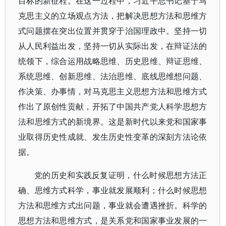
目标的新征程。在这一过程中，习近平总书记基于马
克思主义的立场观点方法，把解决思想方法和思维方
式问题摆在突出位置并贯穿于治国理政中。坚持一切
从人民利益出发，坚持一切从实际出发，在辩证法的
统领下，综合运用战略思维、历史思维、辩证思维、
系统思维、创新思维、法治思维、底线思维想问题、
作决策、办事情，对马克思主义思想方法和思维方式
作出了原创性贡献，开拓了中国共产党人科学思想方
法和思维方式的新境界。这是新时代以来党和国家事
业取得历史性成就、发生历史性变革的深刻方法论依
据。
党的历史和实践反复证明，什么时候思想方法正
确、思维方式科学，事业就发展顺利；什么时候思想
方法和思维方式出问题，事业就会遭遇挫折。科学的
思想方法和思维方式，是关系党和国家事业发展的一