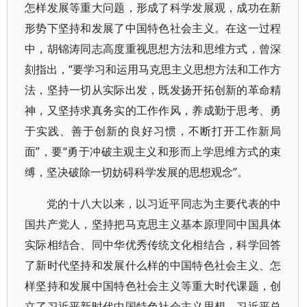
怎样发展等重大问题，形成了科学发展观，成功在新
形势下坚持和发展了中国特色社会主义。在这一过程
中，胡锦涛同志高度重视思想方法和思维方式，曾深
刻指出，“要学习和运用马克思主义思想方法和工作方
法，坚持一切从实际出发，既发扬开拓创新的革命精
神，又坚持求真务实的工作作风，养成勤于思考、勇
于实践、善于创新的良好习惯，不断打开工作新局
面”，要“勇于冲破主观主义和形而上学思维方式的束
缚，坚决破除一切妨碍科学发展的思想观念”。
党的十八大以来，以习近平同志为主要代表的中
国共产党人，坚持把马克思主义基本原理同中国具体
实际相结合、同中华优秀传统文化相结合，科学回答
了新时代坚持和发展什么样的中国特色社会主义、怎
样坚持和发展中国特色社会主义等重大时代课题，创
立了习近平新时代中国特色社会主义思想。习近平总