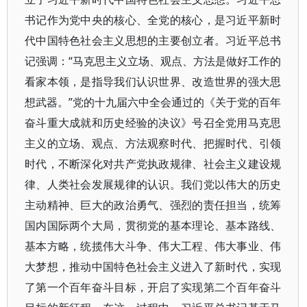
书记作为党中央的核心、全党的核心，是习近平新时
代中国特色社会主义思想的主要创立者。习近平总书
记强调：“马克思主义立场、观点、方法是做好工作的
看家本领，是指导我们认识世界、改造世界的强大思
想武器。”党的十九届六中全会通过的《关于党的百年
奋斗重大成就和历史经验的决议》号召全党用马克思
主义的立场、观点、方法观察时代、把握时代、引领
时代，不断深化对共产党执政规律、社会主义建设规
律、人类社会发展规律的认识。我们党以伟大的历史
主动精神、巨大的政治勇气、强烈的责任担当，统筹
国内国际两个大局，贯彻党的基本理论、基本路线、
基本方略，统揽伟大斗争、伟大工程、伟大事业、伟
大梦想，推动中国特色社会主义进入了新时代，实现
了第一个百年奋斗目标，开启了实现第二个百年奋斗