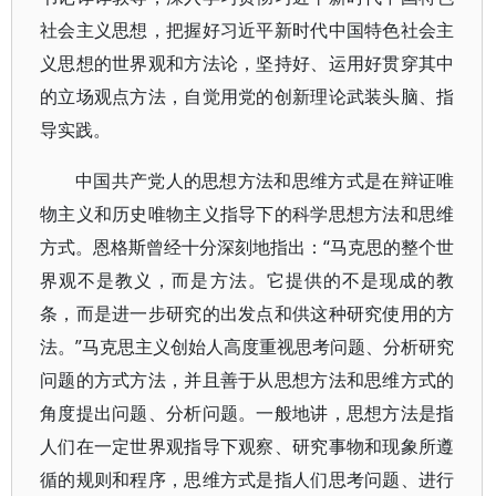
社会主义思想，把握好习近平新时代中国特色社会主
义思想的世界观和方法论，坚持好、运用好贯穿其中
的立场观点方法，自觉用党的创新理论武装头脑、指
导实践。
中国共产党人的思想方法和思维方式是在辩证唯
物主义和历史唯物主义指导下的科学思想方法和思维
方式。恩格斯曾经十分深刻地指出：“马克思的整个世
界观不是教义，而是方法。它提供的不是现成的教
条，而是进一步研究的出发点和供这种研究使用的方
法。”马克思主义创始人高度重视思考问题、分析研究
问题的方式方法，并且善于从思想方法和思维方式的
角度提出问题、分析问题。一般地讲，思想方法是指
人们在一定世界观指导下观察、研究事物和现象所遵
循的规则和程序，思维方式是指人们思考问题、进行