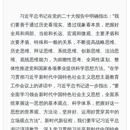
习近平总书记在党的二十大报告中明确指出：“我
们要善于通过历史看现实、透过现象看本质，把握好
全局和局部、当前和长远、宏观和微观、主要矛盾和
次要矛盾、特殊和一般的关系，不断提高战略思维、
历史思维、辩证思维、系统思维、创新思维、法治思
维、底线思维能力，为前瞻性思考、全局性谋划、整
体性推进党和国家各项事业提供科学思想方法。”在学
习贯彻习近平新时代中国特色社会主义思想主题教育
工作会议上的讲话中，习近平总书记进一步指出，“要
全面学习领会新时代中国特色社会主义思想，全面系
统掌握这一思想的基本观点、科学体系，把握好这一
思想的世界观、方法论，坚持好、运用好贯穿其中的
立场观点方法”。新时代新征程，我们要牢记习近平总
书记谆谆教导，深入学习贯彻习近平新时代中国特色