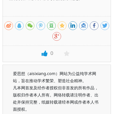
0
爱思想（aisixiang.com）网站为公益纯学术网
站，旨在推动学术繁荣、塑造社会精神。
凡本网首发及经作者授权但非首发的所有作品，
版权归作者本人所有。网络转载请注明作者、出
处并保持完整，纸媒转载请经本网或作者本人书
面授权。