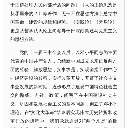
于正确处理人民内部矛盾的问题》《人的正确思想是
从哪里来的？》等著作，无一不在思想方法上总结中
国革命、建设的规律和经验。《实践论》《矛盾论》
更是从哲学认识论上向领导干部深刻阐述马克思主义
的思想方法。
党的十一届三中全会以后，以邓小平同志为主要
代表的中国共产党人，总结新中国成立以来正反两方
面的经验，解放思想，实事求是，实现全党工作中心
向经济建设的转移，实行改革开放，开辟了社会主义
事业发展的新时期，逐步形成了建设中国特色社会主
义的路线、方针、政策，阐明了在中国建设社会主
义、巩固和发展社会主义的基本问题，创立了邓小平
理论。在“文化大革命”结束后实现伟大历史转折和改
革开放的进程中，我们党就通过对“两个凡是”的批