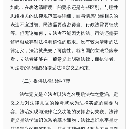
如此，在表达清晰度上的要求还是有些区别。与理性
思维相关的法律规范需要详细，而与情感思维相关的
表达不宜过细。民法需要疏密得当、行政法需要细致
等。但无论如何，立法者不能因为执法、司法还需要
解释就放弃对法律明确性的追求。没有较为清晰的法
律定义，法治就失去了可能性。就各国的立法经验来
看，立法者能够在一般意义上明确法律，而执法者、
司法者的思维必须接受法律定义之约束。
（二）提供法律思维框架
法律定义是立法者以法之名明确法律之意涵。定
义之后对法律意义的诠释就成为法律实施的重要内
容。法治实现与法律定义功能的发挥密切关联。法律
定义是法学知识体系的基本细胞，法律思维水平是对
法律定义的理解程度。法学基础研究及教育主要是教