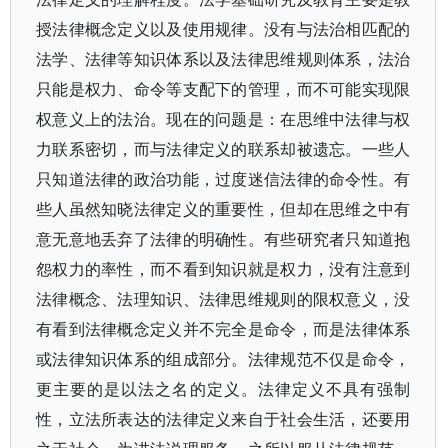
授法律概念定义以及使用规律。没有与法治相匹配的
法学、法律等知识体系以及法律思维规则体系，法治
只能是权力、命令等支配下的管理，而不可能实现限
权意义上的法治。现在的问题是：在思维中法律与权
力联系密切，而与法律定义的联系却被遗忘。一些人
只知道法律的政治功能，过度迷信法律的命令性。有
些人虽然知晓法律定义的重要性，但却在思维之中有
意无意地丢弃了法律的明确性。有些研究者只知道抱
怨权力的率性，而不看到知识就是权力，没有注意到
法律概念、法理知识、法律思维规则的限权意义，没
有看到法律概念定义并不完全是命令，而是法律体系
或法律知识体系的组成部分。法律规范不仅是命令，
更主要的是以法之名的定义。法律定义不具有强制
性，立法所表达的法律定义来自于社会生活，还要用