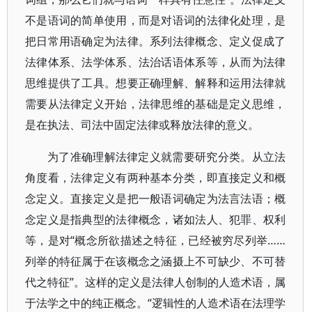
不是语词的简单使用，而是对语词的法律化处理，是
把日常用语确定为法律。系列法律概念、定义促成了
法律体系、法学体系、法治话语体系等，从而为法律
思维提供了工具。想要正确理解、解释和运用法律就
需要从法律定义开始，法律思维的基础是定义思维，
是在执法、司法中固定法律或释放法律的意义。
为了准确理解法律定义就需要研究分类。从立法
角度看，法律定义有两种基本分类，即直接定义和概
念定义。直接定义是把一般语词确定为法言法语；概
念定义是指典型的法律概念，诸如法人、犯罪、权利
等，是对“概念所欲描述之特征，已经被穷尽列举……
列举的特征属于在该概念之涵摄上不可缺少、不可替
代之特征”。这样的定义是法律人创制的人造术语，属
于法学之中的纯正概念。“逻辑性的人造术语在法理学