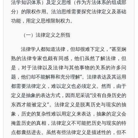
法学知识体系）及定义思维（作为方法体系的组成部
分）的限权作用。法治思维需要探究法律定义及基础
功能，用定义思维限制权力。
（一）法律定义之所指
法律学人都知道法律，但却很难下定义，“甚至娴
熟的法律专家也颇有同感，他们虽然了解法律，但
是，对于法律以及法律与其他事物的关系的许多问
题，他们却不能解释和充分理解”。法律表达及其运用
都需要法律定义，难以定义也必须定义。然而，由于
定义是抽象的表达方式，因而尼采说“没有自身历史的
东西才能被定义”。法律定义是脱离历史与现实的抽
象，历史的复杂性难以用定义来表达，抽象的定义会
掩盖历史的真相，法律定义不可能把历史与现实的特
点都囊括进去。虽然有些法律定义是描述性的，但不