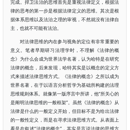
完成。捍卫法治的思维首先是重视法律定义，根据法
律的思考的第一步是根据法律定义的思维。其次是根
据体系思维以及法治之理的审视，不然就没有法律自
主，也就不可能有法治。
对法律思维的内在参与视角的定位有非常重要的
意义。笔者早期研习法理学时，不理解《法律的概
念》为什么会成为世界法学名著，认为哈特是在研究
法律的概念，后来发现，哈特其实是以概念的定义方
式来描述法律思维方式。《法律的概念》之所以成为
世界名著，在于以语言分析哲学为基础所构建的法理
思维规则体系。就像第一版序言中所讲，他“所关心的
是阐明法律思维的一般框架”。虽然《法律的概念》从
法律是什么的一般定义开始，但目标不是为给出法律
的一般性定义，而是在寻求法律思维方式。从表面上
看是在叙述“法律的概念”，其实是言说法律的思维方