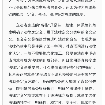
之于社会，为讲法说理服务。之所以服从法律规范，
不仅是因规范来自主权者的命令，还因为作为思维基
础的概念、定义、价值、法理等对思维的规制。
立法者完成的“所指”只是从一般性、体系性的角
度明确了法律之定义，属于法律定义分类中的名义定
义。名义定义是在给对象进行法律化命名，表现为在
法律条款中只是使用了某一字词，对该语词进行法律
化认定，一般不需要概念化加工。只要在法条中明确
该词就可成为法律的组成部分。但日常用语直接变成
法律定义是重要的。什么事情都很好办“只在明确”，
其所表达的就是“避免语义不清和模棱两可最有效的方
法就是定义术语”。明确的指令使人知道了该如何去
做，即明确的命令很好执行，明确的法律便于操作。
法律定义的功能就在于明确法律之所指，就是要强化
法律的独立性、明确性、稳定性、安全性、规范性等