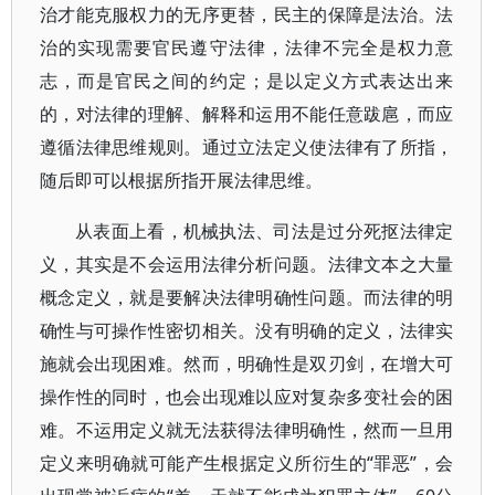
治才能克服权力的无序更替，民主的保障是法治。法
治的实现需要官民遵守法律，法律不完全是权力意
志，而是官民之间的约定；是以定义方式表达出来
的，对法律的理解、解释和运用不能任意跋扈，而应
遵循法律思维规则。通过立法定义使法律有了所指，
随后即可以根据所指开展法律思维。
从表面上看，机械执法、司法是过分死抠法律定
义，其实是不会运用法律分析问题。法律文本之大量
概念定义，就是要解决法律明确性问题。而法律的明
确性与可操作性密切相关。没有明确的定义，法律实
施就会出现困难。然而，明确性是双刃剑，在增大可
操作性的同时，也会出现难以应对复杂多变社会的困
难。不运用定义就无法获得法律明确性，然而一旦用
定义来明确就可能产生根据定义所衍生的“罪恶”，会