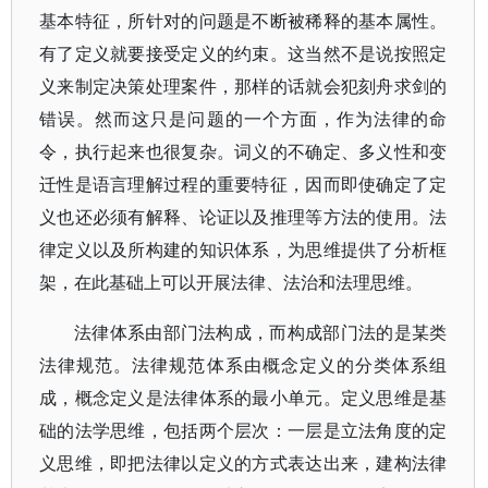
基本特征，所针对的问题是不断被稀释的基本属性。
有了定义就要接受定义的约束。这当然不是说按照定
义来制定决策处理案件，那样的话就会犯刻舟求剑的
错误。然而这只是问题的一个方面，作为法律的命
令，执行起来也很复杂。词义的不确定、多义性和变
迁性是语言理解过程的重要特征，因而即使确定了定
义也还必须有解释、论证以及推理等方法的使用。法
律定义以及所构建的知识体系，为思维提供了分析框
架，在此基础上可以开展法律、法治和法理思维。
法律体系由部门法构成，而构成部门法的是某类
法律规范。法律规范体系由概念定义的分类体系组
成，概念定义是法律体系的最小单元。定义思维是基
础的法学思维，包括两个层次：一层是立法角度的定
义思维，即把法律以定义的方式表达出来，建构法律