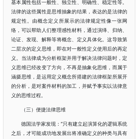
基本属性包括一般性、独立性、明确性、稳定性等。
法律的这些属性是思维抽象的结果，表达的是法律的
规定性。由概念定义所展示的法律规定性像一张网
络，可以帮助人们整理感性材料，通过演绎、归纳、
论证、发现、解释等将概念、定义具体化。这导致第
二层次的定义思维，即在对一般性定义使用后的再定
义。当法律成为分析框架并用于解决法律问题时，定
义思维已经改变了方向，不再是抽象化思维，而属于
涵摄思维，是运用定义概念所搭建的法律框架所展开
的分析，是对案件材料的加工，并赋予事实以法律意
义的思维过程。
（三）便捷法律思维
德国法学家发现：“只有建立起演算化的逻辑系统
之后，才可能成功地发展出将准确定义的种类与具有