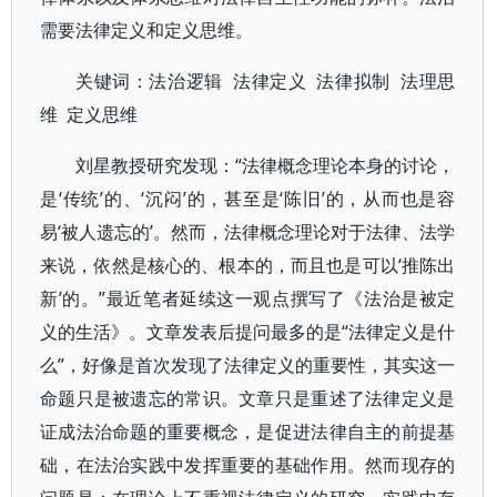
需要法律定义和定义思维。
关键词：法治逻辑 法律定义 法律拟制 法理思
维 定义思维
刘星教授研究发现：“法律概念理论本身的讨论，
是‘传统’的、‘沉闷’的，甚至是‘陈旧’的，从而也是容
易‘被人遗忘的’。然而，法律概念理论对于法律、法学
来说，依然是核心的、根本的，而且也是可以‘推陈出
新’的。”最近笔者延续这一观点撰写了《法治是被定
义的生活》。文章发表后提问最多的是“法律定义是什
么”，好像是首次发现了法律定义的重要性，其实这一
命题只是被遗忘的常识。文章只是重述了法律定义是
证成法治命题的重要概念，是促进法律自主的前提基
础，在法治实践中发挥重要的基础作用。然而现存的