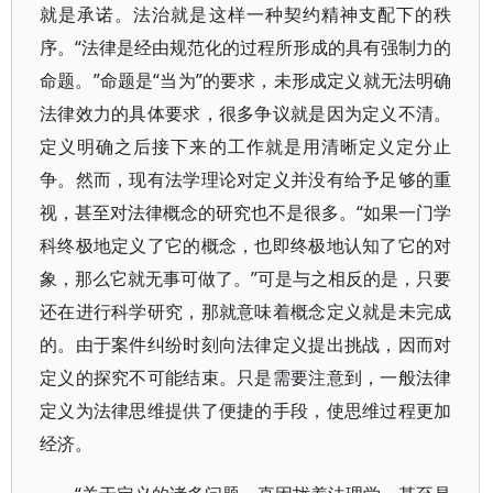
就是承诺。法治就是这样一种契约精神支配下的秩
序。“法律是经由规范化的过程所形成的具有强制力的
命题。”命题是“当为”的要求，未形成定义就无法明确
法律效力的具体要求，很多争议就是因为定义不清。
定义明确之后接下来的工作就是用清晰定义定分止
争。然而，现有法学理论对定义并没有给予足够的重
视，甚至对法律概念的研究也不是很多。“如果一门学
科终极地定义了它的概念，也即终极地认知了它的对
象，那么它就无事可做了。”可是与之相反的是，只要
还在进行科学研究，那就意味着概念定义就是未完成
的。由于案件纠纷时刻向法律定义提出挑战，因而对
定义的探究不可能结束。只是需要注意到，一般法律
定义为法律思维提供了便捷的手段，使思维过程更加
经济。