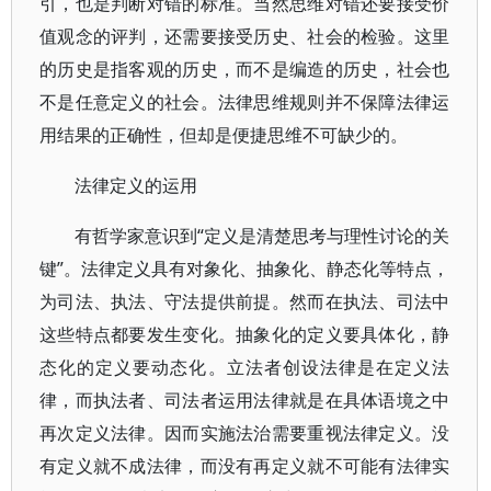
引，也是判断对错的标准。当然思维对错还要接受价
值观念的评判，还需要接受历史、社会的检验。这里
的历史是指客观的历史，而不是编造的历史，社会也
不是任意定义的社会。法律思维规则并不保障法律运
用结果的正确性，但却是便捷思维不可缺少的。
法律定义的运用
有哲学家意识到“定义是清楚思考与理性讨论的关
键”。法律定义具有对象化、抽象化、静态化等特点，
为司法、执法、守法提供前提。然而在执法、司法中
这些特点都要发生变化。抽象化的定义要具体化，静
态化的定义要动态化。立法者创设法律是在定义法
律，而执法者、司法者运用法律就是在具体语境之中
再次定义法律。因而实施法治需要重视法律定义。没
有定义就不成法律，而没有再定义就不可能有法律实