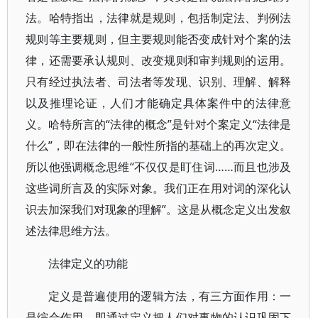
法。哈特指出，法律就是规则，包括制定法、判例法
规则等主要规则，但主要规则能否变成针对个案的法
律，还需要承认规则、改变规则和审判规则的运用。
只有经过执法者、司法者等发现、识别、理解、解释
以及推理论证，人们才能确定具体案件中的法律意
义。哈特所言的“法律的概念”是针对个案定义“法律是
什么”，即在法律的一般性所指的基础上的再次定义。
所以他强调概念思维“不仅仅是盯住词……而且也涉及
这些词所言及的实际对象。我们正在用对词的深化认
识去加深我们对现象的理解”。这是从概念定义出发叙
述法律思维方法。
法律定义的功能
定义是普遍使用的逻辑方法，有三方面作用：一
是综合作用，即通过定义把人们对事物的认识巩固下