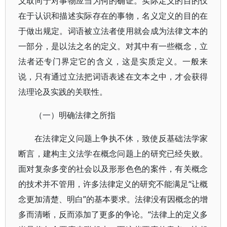
义取向于对事物应当为何的确证。实际定义的目的仅
在于认识和描述实际存在的事物，名义定义的目的在
于做出规定。词语被立法者使用就会成为法律文本的
一部分，是以法之名的定义。对其中有一些概念，立
法者还专门界定它的含义，这是实质定义。一般来
说，只有通过立法把词语表述在文本之中，才会获得
法理论及实践的关联性。
（一）明确法律之所指
在法律定义问题上争执不休，致使反基础法学家
断言，建构主义法学在概念问题上的研究已经失败。
面对复杂多变的社会以及形形色色的案件，有关概念
的技术并不管用，许多法律定义的研究不能满足“让概
念更加清楚、明白”的基本要求。法律没有因概念的增
多而清晰，反而添加了更多的争论。“法律上的定义多