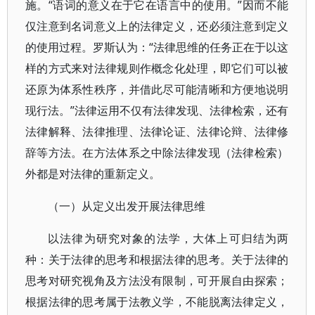
施。“语词的意义在于它在语言中的使用。”因而不能
仅注意到名词意义上的法律定义，还必须注意到定义
的使用过程。罗斯认为：“法律思维的任务正在于以这
样的方式来对法律规则作概念化处理，即它们可以被
还原为体系性秩序，并借此尽可能清晰和方便地说明
现行法。”法律运用不仅有法律发现、法律检索，还有
法律解释、法律推理、法律论证、法律论辩、法律修
辞等方法。在方法体系之中除法律发现（法律检索）
外都是对法律的重新定义。
（一）从定义出发开展法律思维
以法律为研究对象的法学，大体上可归结为两
种：关于法律的思考和根据法律的思考。关于法律的
思考对研究视角及方法没有限制，可开展自由探索；
根据法律的思考属于法教义学，不能脱离法律定义，