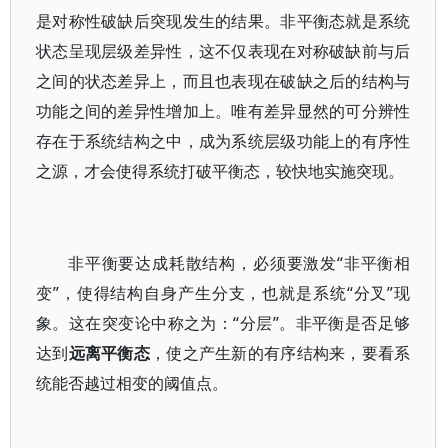
是对称性破缺后突现发生的结果。非平衡态就是系统
状态呈现层级差异性，这不仅表现在对称破缺前与后
之间的状态差异上，而且也表现在破缺之后的结构与
功能之间的差异性增加上。唯有差异显然的可分辨性
存在于系统结构之中，成为系统层级功能上的有序性
之源，才会使得系统打破平衡态，较快地实施突现。
非平衡要达成耗散结构，必须要激发“非平衡相
变”，使得结构自身产生分支，也就是系统“分叉”现
象。这在突变论中称之为：“分层”。非平衡是否足够
达到
远离平衡态
，使之产生新的有序结构来，要看系
统能否越过相变的阈值点。