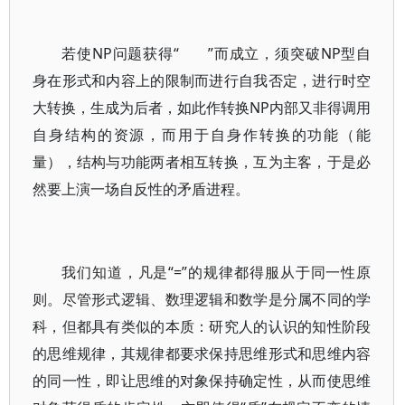
若使NP问题获得“
”而成立，须突破NP型自
身在形式和内容上的限制而进行自我否定，进行时空
大转换，生成为后者，如此作转换NP内部又非得调用
自身结构的资源，而用于自身作转换的功能（能
量），结构与功能两者相互转换，互为主客，于是必
然要上演一场自反性的矛盾进程。
我们知道，凡是“=”的规律都得服从于同一性原
则。尽管形式逻辑、数理逻辑和数学是分属不同的学
科，但都具有类似的本质：研究人的认识的知性阶段
的思维规律，其规律都要求保持思维形式和思维内容
的同一性，即让思维的对象保持确定性，从而使思维