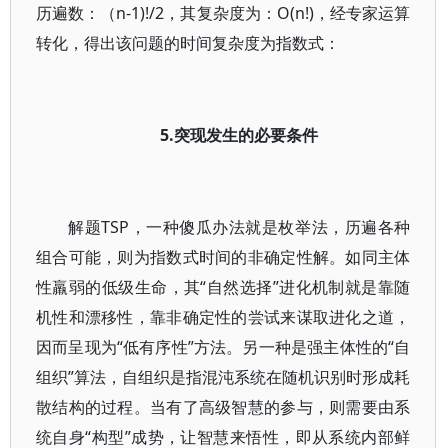
历遍数：（n-1)!/2，其复杂度为：O(n!)，经专家运算
转化，得出该问题的时间复杂度为指数式：
5.突现发生的必要条件
解题TSP，一种傻瓜办法就是枚举法，历遍各种
组合可能，则为指数式时间的非确定性解。如同主体
性羸弱的低级生命，其“自然选择”进化机制就是靠随
机性和漂移性，靠非确定性的尝试来谋取进化之道，
因而呈现为“低有序性”方法。另一种是强主体性的“自
组织”算法，自组织是指混沌系统在随机识别时形成耗
散结构的过程。当有了高级智慧的参与，则需要由系
统自身“构型”成势，让智慧来悟性，即从系统内部鲜