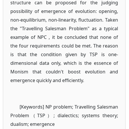
structure can be proposed for the judging
possibility of emergence of evolution: opening,
non-equilibrium, non-linearity, fluctuation. Taken
the "Travelling Salesman Problem" as a typical
example of NPC , it be concluded that none of
the four requirements could be met. The reason
is that the condition given by TSP is one-
dimensional data only, which is the essence of
Monism that couldn't boost evolution and
emergence quickly and efficiently.
[Keywords] NP problem; Travelling Salesman
Problem（TSP）; dialectics; systems theory;
dualism; emergence