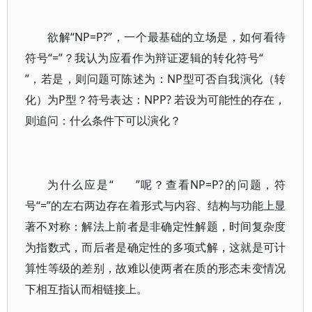
欲解“NP=P?”，一个最基础的立场是，如何看待
符号“=”？我认为应看作为辩证逻辑的转化符号“
”，若是，则问题可陈述为：NP型可否自我演化（转
化）为P型？符号表达：NPP? 若设为可能性的存在，
则追问：什么条件下可以演化？
为什么应是“
”呢？查看NP=P?的问题，符
号“=”的左右两边存在着形式与内容、结构与功能上显
著不对称：解法上前者是非确定性解题，时间复杂度
为指数式，而后者是确定性的多项式解，这就是可计
算性等级的差别，故难以使两者在质的形态未变情况
下相互指认而相链接上。