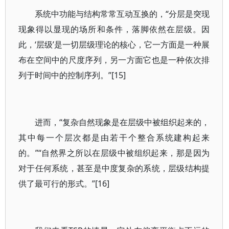
系统中功能与结构常常互动互换的，“分层是突现
现象得以显现的场所和条件，落脚依然在层级。因
此，‘层级’是一切层级理论的核心，它一方面是一种展
布在空间中的尺度序列，另一方面它也是一种依次排
列于时间中的控制序列。”[15]
进而，“复杂自然现象是在层级中被组织起来的，
其中每一个层次都是由若干个整合系统建构起来
的。”“自然界之所以在层级中被组织起来，那是因为
对于任何系统，甚至是中度复杂的系统，层级结构提
供了最可行的形式。”[16]