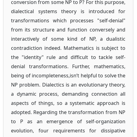
conversion from some NP to P? For this purpose,
dialectical systems theory is introduced for
transformations which processes "self-denial"
from its structure and function conversely and
interactively of some kind of NP, a dualistic
contradiction indeed. Mathematics is subject to
the "identity" rule and difficult to tackle self-
denial transformations. Further, mathematics,
being of incompleteness,isn’t helpful to solve the
NP problem. Dialectics is an evolutionary theory,
a dynamic process, demanding connection all
aspects of things, so a systematic approach is
adopted. Regarding the transformation from NP
to P as an emergence of self-organization
evolution, four requirements for dissipative