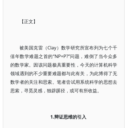
【正文】
被美国克雷（Clay）数学研究所宣布列为七个千
僖年数学难题之首的“NP=P?”问题，难倒了当今众多
的数学家。因该问题极具重要性，今天的计算机科学
领域遇到的不少重要难题都与此有关，为此博得了无
数学者的关注和思索。笔者尝试用系统科学的思想去
思索，寻觅灵感，独辟蹊径，或可有所收益。
1.辩证思维的引入