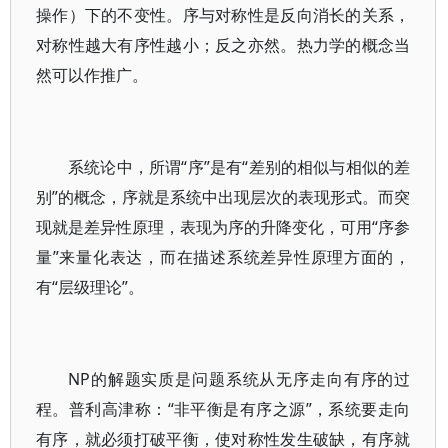
操作）下的不变性。序与对称性是反向消长的关系，
对称性越大有序性越小；反之亦然。热力学的概念当
然可以作推广。
系统论中，所谓“序”是有“差别的相似与相似的差
别”的概念，序就是系统中出现层次的表现形式。而突
现就是差异性原理，表现为序的升降变化，可用“序参
量”来量化表达，而在描述系统差异性原理方面的，
有“层级理论”。
NP的解题实质是问题系统从无序走向有序的过
程。普利高津称：“非平衡是有序之源”，系统要走向
有序，就必须打破平衡，使对称性发生破缺，有序就