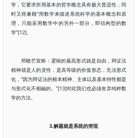
学，它要求所用基本的哲学概念具有极大普适性，同
时又得兼顾“用数学来描述系统科学的基本概念和原
理，只能采用数学中的另外一部分，即结构型的数
学”[12]。
邓晓芒宣称：逻辑的最高形式就是自由，辩证法
精神就是人的灵性，是高等级的价值形态，无法形式
化，“因为辩证法的根本精神、主体以及基本特性都是
与形式化不相融的。”[13]对此我们也必须舍弃纯粹数
学的方法。
3.解题就是系统的突现