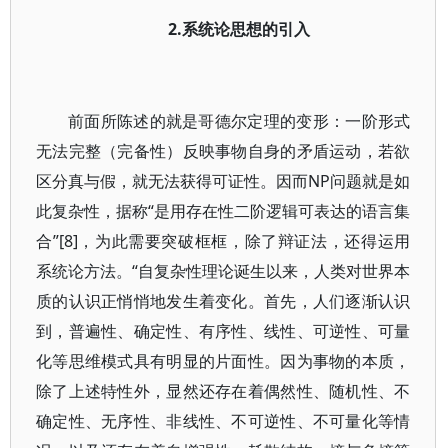
2.系统论思想的引入
前面所陈述的就是哥德尔定理的变形：一阶形式
无法完整（完备性）反映事物自身的矛盾运动，若欲
区分真与假，就无法获得可证性。因而NP问题就是如
此复杂性，据称“是用存在性二阶逻辑可表达的语言集
合”[8]，为此需要突破框框，除了辩证法，还得运用
系统论方法。“自复杂性理论诞生以来，人类对世界本
质的认识正悄悄地发生着变化。首先，人们逐渐认识
到，普遍性、确定性、有序性、线性、可逆性、可量
化等思维模式具有明显的片面性。因为事物的本质，
除了上述特性外，显然还存在着偶然性、随机性、不
确定性、无序性、非线性、不可逆性、不可量化等情