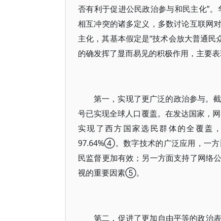
否有利于促进公民政治参与和民主化”。
相互冲突的诸多定义，多数讨论互联网
主化，其基本假定是“技术会放大普通民
的确发挥了显而易见的积极作用，主要表
第一，实现了更广泛的政治参与。截至
号已实现全球人口覆盖。在发达国家，网
实现了西方国家选民群体的全覆盖，以
97.64%④。数字技术的广泛应用，
民监督更加有效；另一方面支持了网络
视的重要因素⑤。
第二，促进了更加自由平等的政治