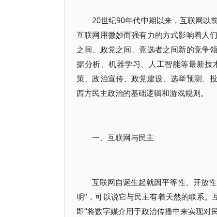
20世纪90年代中期以来，互联网
互联网用微妙而强有力的方式影响着人
之间、政党之间、竞选者之间新的竞争
据分析、机器学习、人工智能等最新技
策、政治宣传、政党建设、选举预测、
西方民主政治的基础逻辑和游戏规则。
一、互联网与民主
互联网自诞生起就因平等性、开放性
明”，可以说它与民主有着天然的联系。
即“将数字媒介用于政治传播中来实现对