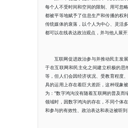
每个人不受时间和空间的限制、用可忽
都被平等地赋予了信息生产和传播的权
传统媒体的衰落，以个人为中心、灵活
都可以在线表达政治观点，并与他人展开
互联网促进政治参与并推动民主发
于在互联网和民主化之间建立积极的思
等，但人们会因经济状况、受教育程度
具的运用上存在着巨大差距，这种现象被定
为：“数字鸿沟没有随着互联网的普及而
领域时，因数字鸿沟的存在，不同个体
和参与的有效性、政治表达和表达被听到