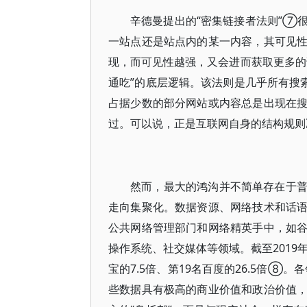
辛德曼提出的“密集链接者法则”⑦
一站点还是站点内的某一内容，其可见
现，而可见性越强，又会进而获取更多的
通吃”的底层逻辑。该法则是几乎所有搜
占据少数的部分网站或内容总是出现在
过。可以说，正是互联网自身的结构规则
然而，最大的鸿沟并不简单存在于
走向集聚化。数据资源、网络技术和话
公共网络管理部门和网络精英手中，如
操作系统、社交媒体等领域。截至2019
宝的7.5倍、第19名百度的26.5倍
些数据具有极高的商业价值和政治价值