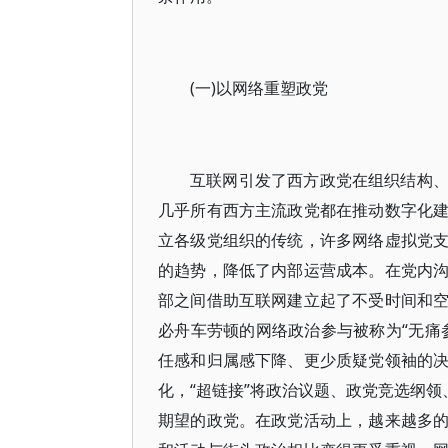
(一)以网络重塑政党
互联网引发了西方政党在组织结构
几乎所有西方主流政党都在推动数字化
立各级党组织的传统，许多网络虚拟党
的趋势，降低了内部运营成本。在党内
部之间借助互联网建立起了不受时间和
必舟车劳顿的网络政治参与被称为“无痛
任感和归属感下降、更少质疑党领袖的
化，“超链接”将政治议题、政党竞选纲领
期望的政党。在政党活动上，越来越多