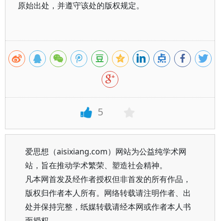
原始出处，并遵守该处的版权规定。
5
爱思想（aisixiang.com）网站为公益纯学术网
站，旨在推动学术繁荣、塑造社会精神。
凡本网首发及经作者授权但非首发的所有作品，
版权归作者本人所有。网络转载请注明作者、出
处并保持完整，纸媒转载请经本网或作者本人书
面授权。