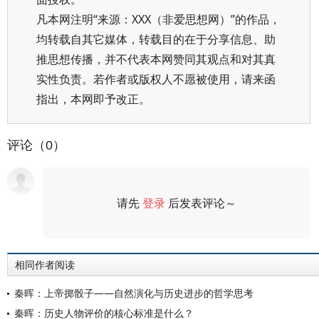
凡本网注明“来源：XXX（非爱思想网）”的作品，
均转载自其它媒体，转载目的在于分享信息、助
推思想传播，并不代表本网赞同其观点和对其真
实性负责。若作者或版权人不愿被使用，请来函
指出，本网即予改正。
评论（0）
请先
登录
后发表评论～
评论
相同作者阅读
秦晖：上帝掷骰子——自然演化与历史进步的哲学思考
秦晖：历史人物评价的核心标准是什么？