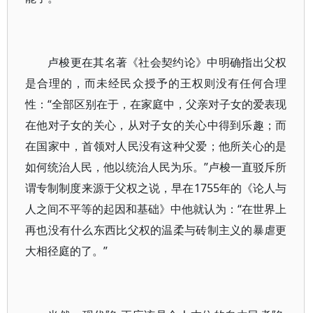
卢梭更在其名著《社会契约论》中明确指出父权
是合理的，而未经民众授予的王权则没有任何合理
性：“全部区别在于，在家庭中，父亲对子女的爱表现
在他对子女的关心，从对子女的关心中得到乐趣；而
在国家中，首领对人民没有这种父爱；他所关心的是
如何统治人民，他以统治人民为乐。”卢梭一直驳斥所
谓专制制度来源于父权之说，早在1755年的《论人与
人之间不平等的起因和基础》中他就认为：“在世界上
再也没有什么东西比父权的温柔与砖制主义的暴虐更
大相径庭的了。”