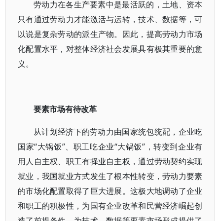
劳动力在各生产要素中是最活跃的，土地、资本
只有通过劳动力才能激活与运转，技术、数据等，可
以说是复杂劳动的派生产物。因此，提高劳动力市场
化配置水平，对整体经济社会发展具有极其重要的意
义。
要素市场有待改革
从计划经济下的劳动力由国家统包统配，企业吃
国家“大锅饭”、职工吃企业“大锅饭”，转变到企业有
用人自主权、职工有择业自主权，通过劳动契约实现
就业，我国就业方式发生了根本性转变，劳动力要素
的市场化配置取得了巨大进展。这极大地调动了企业
和职工的积极性，为国有企业改革和民营经济崛起创
造了前提条件，为技术、数据等要素市场形成提供了