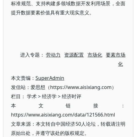
标准规范、支持构建多领域数据开发利用场景，全面
提升数据要素价值具有重大现实意义。
进入专题：
劳动力
资源配置
市场化
要素市场
化
本文责编：
SuperAdmin
发信站：爱思想（https://www.aisixiang.com）
栏目：
学术
>
经济学
>
经济时评
本文链接：
https://www.aisixiang.com/data/121566.html
文章来源：本文转自中国经济50人论坛，转载请注明
原始出处，并遵守该处的版权规定。