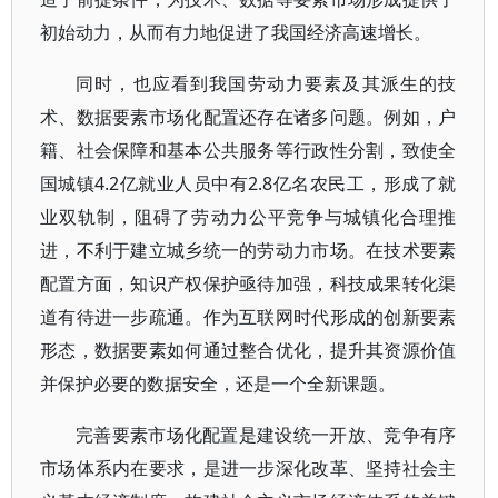
初始动力，从而有力地促进了我国经济高速增长。
同时，也应看到我国劳动力要素及其派生的技
术、数据要素市场化配置还存在诸多问题。例如，户
籍、社会保障和基本公共服务等行政性分割，致使全
国城镇4.2亿就业人员中有2.8亿名农民工，形成了就
业双轨制，阻碍了劳动力公平竞争与城镇化合理推
进，不利于建立城乡统一的劳动力市场。在技术要素
配置方面，知识产权保护亟待加强，科技成果转化渠
道有待进一步疏通。作为互联网时代形成的创新要素
形态，数据要素如何通过整合优化，提升其资源价值
并保护必要的数据安全，还是一个全新课题。
完善要素市场化配置是建设统一开放、竞争有序
市场体系内在要求，是进一步深化改革、坚持社会主