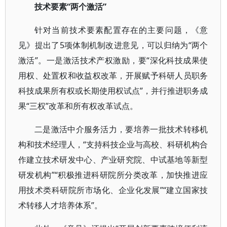
技术要素“两个激活”
针对当前技术要素配置存在的主要问题，《意
见》提出了5项体制机制改进意见，可以归纳为“两个
激活”。一是激活技术产权激励，要“深化科技成果使
用权、处置权和收益权改革，开展赋予科研人员职务
科技成果所有权或长期使用权试点”，并行推进职务成
果“三权”改革和所有权改革试点。
二是激活中介服务活力，要培养一批技术转移机
构和技术经理人，“支持科技企业与高校、科研机构合
作建立技术研发中心、产业研究院、中试基地等新型
研发机构”“积极推进科研院所分类改革，加快推进应
用技术类科研院所市场化、企业化发展”“建立国家技
术转移人才培养体系”。