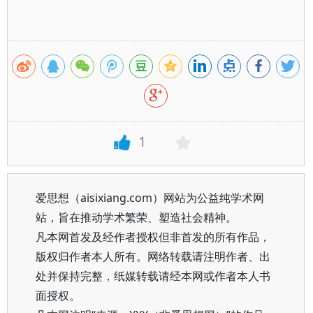
1
爱思想（aisixiang.com）网站为公益纯学术网
站，旨在推动学术繁荣、塑造社会精神。
凡本网首发及经作者授权但非首发的所有作品，
版权归作者本人所有。网络转载请注明作者、出
处并保持完整，纸媒转载请经本网或作者本人书
面授权。