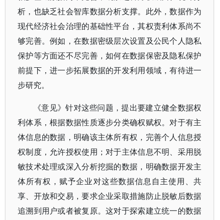
析，也缺乏社会智库数据分析支撑。此外，数据作为
现代经济社会治理的基础性平台，其权责利体系尚不
够完善。例如，在数据密级层次设置及公民个人隐私
保护等方面还不尽完善，如何在数据保密及隐私保护
前提下，进一步拓展数据的开发利用领域，有待进一
步研究。
《意见》针对这些问题，提出要建立健全数据权
利体系，根据数据性质逐步分类确权赋权。对于有主
体信息的数据，明确该主体所有权，完善个人信息授
权制度，允许授权使用；对于主体信息不明、采用脱
敏技术处理或深入分析挖掘的数据，明确数据开发主
体所有权，赋予企业对这些数据信息自主使用、共
享、开放和交易，要求企业采取措施防止脱敏后数据
追溯到用户或者被复原。这对于探索建立统一的数据