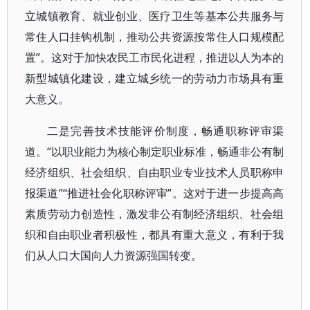
立城镇教育、就业创业、医疗卫生等基本公共服务与
常住人口挂钩机制，推动公共资源按常住人口规模配
置”。这对于加快农民工市民化进程，推进以人为本的
新型城镇化建设，建立城乡统一的劳动力市场具有重
大意义。
二是完善技术技能评价制度，畅通职称评审渠
道。“以职业能力为核心制定职业标准，畅通非公有制
经济组织、社会组织、自由职业专业技术人员职称申
报渠道”“推进社会化职称评审”。这对于进一步提高高
素质劳动力创造性，激发非公有制经济组织、社会组
织和自由职业者积极性，都具有重大意义，有利于我
们从人口大国向人力资源强国转变。