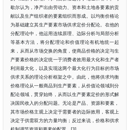
歇尔认为，净产出由劳动力、资本和土地各要素的贡
献以及生产组织者的要素组织而形成。以均衡价格论
为基础建立其生产要素市场供求定价分配论。在他的
分配理论中，他运用连续原理、边际分析与局部分析
等基本方法，将分配理论和价值理论有机地统一起
来，从而从市场交换的角度，使商品价格的决定与生
产要素价格的决定统一于消费者效用最大化和生产者
利润最大化，以及实现这两个最大化行为目标的市场
供求关系的理论分析框架之中。由此，他将供求均衡
价格理论从一般商品到生产要素，从价值论领域到分
配论领域，贯穿始终，从而以生产要素定价的形式解
决国民收入的分配问题。无论是产品、资源和要素，
其市场价格主观上决定于需要者的边际效用，客观上
决定于供需双方的力量均衡；反过来说，价格和供求
机制调节资源和要素的配置。[3]