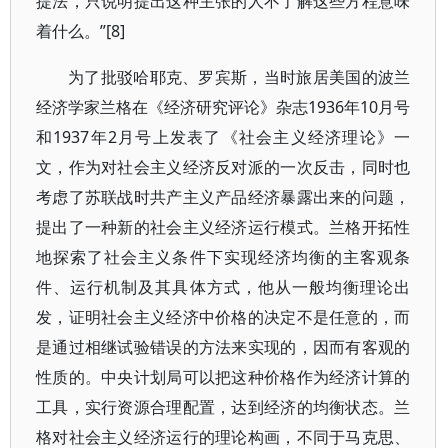
提法，只说明提出这种主张的人不了解这些方程意味
着什么。”[8]
为了批驳哈耶克、罗宾斯，当时旅居美国的波兰
经济学家兰格在《经济研究评论》杂志1936年10月号
和1937年2月号上发表了《社会主义经济理论》一
文，作为对社会主义经济反对派的一次反击，同时也
考虑了苏联战时共产主义产品经济暴露出来的问题，
提出了一种新的社会主义经济运行模式。兰格开拓性
地探索了社会主义条件下实现经济均衡的主客观条
件、运行机制及其具体方式，他从一般均衡理论出
发，证明社会主义经济中价格的决定不是任意的，而
是通过相继试验错误的方法来实现的，因而有客观的
性质的。中央计划局可以把这种价格作为经济计算的
工具，实行资源合理配置，达到经济的均衡状态。兰
格对社会主义经济运行的理论构画，不同于马克思、