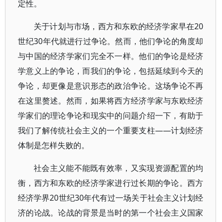
定性。
关于计划与市场，西方和东欧的经济学家早在20
世纪30年代就进行过争论。然而，他们争论的角度却
与中国的经济学家们完全不一样。他们的争论是经济
学意义上的争论，而我们的争论，包括延续到今天的
争论，却更像是意识形态的政治争论。这场争论不再
在这里赘述。然而，如果将西方经济学家与东欧经济
学家们的理论争论和现实中的问题介绍一下，有助于
我们了解传统社会主义的一个重要支柱——计划经济
体制是怎样失败的。
社会主义能不能既有效率，又实现资源配置的均
衡，西方和东欧的经济学家进行过长期的争论。西方
经济学界20世纪30年代有过一场关于社会主义计划经
济的论战。论战的背景是当时的第一个社会主义国家