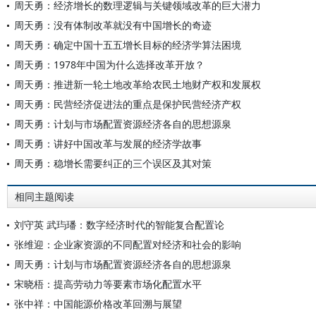
周天勇：经济增长的数理逻辑与关键领域改革的巨大潜力
周天勇：没有体制改革就没有中国增长的奇迹
周天勇：确定中国十五五增长目标的经济学算法困境
周天勇：1978年中国为什么选择改革开放？
周天勇：推进新一轮土地改革给农民土地财产权和发展权
周天勇：民营经济促进法的重点是保护民营经济产权
周天勇：计划与市场配置资源经济各自的思想源泉
周天勇：讲好中国改革与发展的经济学故事
周天勇：稳增长需要纠正的三个误区及其对策
相同主题阅读
刘守英 武玙璠：数字经济时代的智能复合配置论
张维迎：企业家资源的不同配置对经济和社会的影响
周天勇：计划与市场配置资源经济各自的思想源泉
宋晓梧：提高劳动力等要素市场化配置水平
张中祥：中国能源价格改革回溯与展望