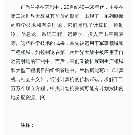
正当兰格在苦思中，20世纪40—50年代，主要在
第二次世界大战及其前后的期间，出现了一系列崭新
的科学技术和有关理论，它们是电子计算机、控制
论、信息论、系统工程、运筹学、投入产出平衡表
等。这些科学技术的成果，首先被运用于军事领域和
工程领域，如控制论在第二次世界大战中被应用于自
动高射炮的研制中。而后，它们又被扩展到生产领域
和大型工程项目的组织管理中。兰格据此写出《计算
机与社会主义》，通过计算机的价格试错，求解千千
万万个联立方程，中央计划机关就可能有计划按比例
地分配资源。[9]
注释：