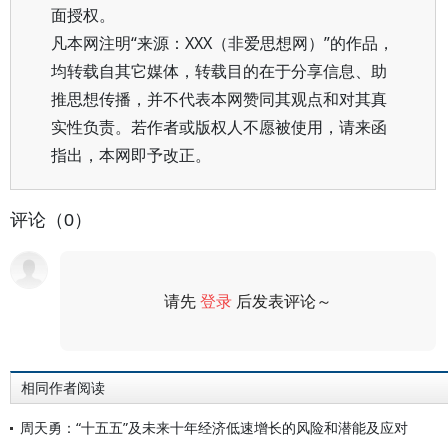
面授权。
凡本网注明“来源：XXX（非爱思想网）”的作品，
均转载自其它媒体，转载目的在于分享信息、助
推思想传播，并不代表本网赞同其观点和对其真
实性负责。若作者或版权人不愿被使用，请来函
指出，本网即予改正。
评论（0）
请先
登录
后发表评论～
评论
相同作者阅读
周天勇：“十五五”及未来十年经济低速增长的风险和潜能及应对