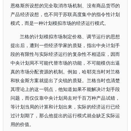
恩格斯所设想的完全取消市场机制、没有商品货币的
产品经济设想，也不同于苏联高度集中的指令性计划
模式，而是一种计划模拟市场的经济运行模式。
兰格的计划模拟市场制定价格、调节运行的思想
提出后，遭到一些经济学家的质疑，指出中央计划手
段的有限性与实际经济运行的复杂性不相适应，因而
中央计划局不可能代替市场的功能，不可能模仿出逼
真的市场分配资源的机制。例如，哈耶克当时对兰格
和狄金斯方案就提出了尖锐的质疑。兰格当时也清楚
其理论上的这一弱点，他知道如果不能解决计划手段
问题，而仅仅靠中央计划局去对千百万种产品试错，
等计划当局的计算和计划出来，实际的经济运行已经
过计划期了，那么他提出的运行模式就会缺乏实际运
用的价值。