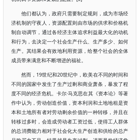
他们都认为，政府只需要制定规则，成为市场经
济机制的守夜人，资源配置则由市场的供求和价格机
制自动调节，通过各经济主体追求利益最大化的动机
和行为，去决定一个社会生产什么、生产多少、如何
生产。其结果会有效地利用资源，给整个社会的全体
成员带来满意和不断增进的福祉。
然而，19世纪和20世纪中，欧美在不同的时间和
不同的国家中发生了生产过剩和商业萧条，暴发了程
度不同的经济危机。卡尔·马克思在其《资本论》等著
作中认为，劳动创造价值，资本利润和土地地租是资
本和土地所有者对劳动剩余价值的一种转移，并且在
转移过多时，会造成劳动者工资过低，使得工人群体
的总消费能力相对于社会化大生产创造和供给的总产