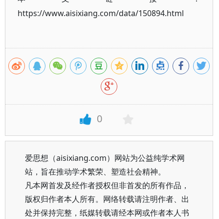
https://www.aisixiang.com/data/150894.html
0
爱思想（aisixiang.com）网站为公益纯学术网
站，旨在推动学术繁荣、塑造社会精神。
凡本网首发及经作者授权但非首发的所有作品，
版权归作者本人所有。网络转载请注明作者、出
处并保持完整，纸媒转载请经本网或作者本人书