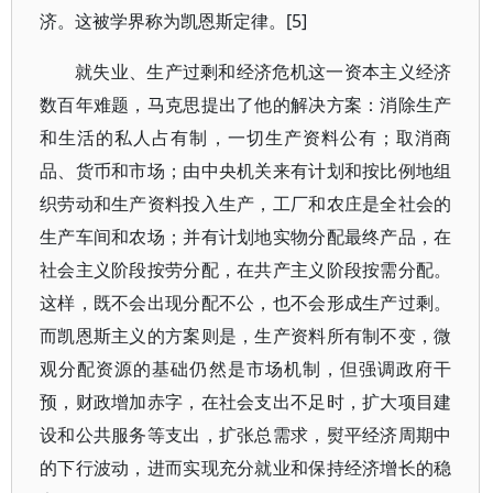
济。这被学界称为凯恩斯定律。[5]
就失业、生产过剩和经济危机这一资本主义经济
数百年难题，马克思提出了他的解决方案：消除生产
和生活的私人占有制，一切生产资料公有；取消商
品、货币和市场；由中央机关来有计划和按比例地组
织劳动和生产资料投入生产，工厂和农庄是全社会的
生产车间和农场；并有计划地实物分配最终产品，在
社会主义阶段按劳分配，在共产主义阶段按需分配。
这样，既不会出现分配不公，也不会形成生产过剩。
而凯恩斯主义的方案则是，生产资料所有制不变，微
观分配资源的基础仍然是市场机制，但强调政府干
预，财政增加赤字，在社会支出不足时，扩大项目建
设和公共服务等支出，扩张总需求，熨平经济周期中
的下行波动，进而实现充分就业和保持经济增长的稳