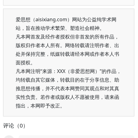
爱思想（aisixiang.com）网站为公益纯学术网
站，旨在推动学术繁荣、塑造社会精神。
凡本网首发及经作者授权但非首发的所有作品，
版权归作者本人所有。网络转载请注明作者、出
处并保持完整，纸媒转载请经本网或作者本人书
面授权。
凡本网注明“来源：XXX（非爱思想网）”的作品，
均转载自其它媒体，转载目的在于分享信息、助
推思想传播，并不代表本网赞同其观点和对其真
实性负责。若作者或版权人不愿被使用，请来函
指出，本网即予改正。
评论（0）