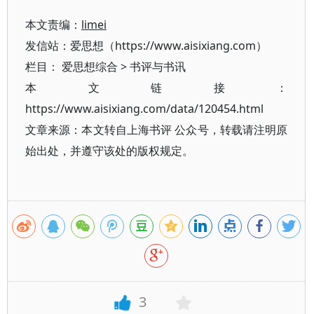
本文责编：
limei
发信站：爱思想（https://www.aisixiang.com）
栏目：
爱思想综合
>
书评与书讯
本文链接：
https://www.aisixiang.com/data/120454.html
文章来源：本文转自上海书评 公众号，转载请注明原
始出处，并遵守该处的版权规定。
3