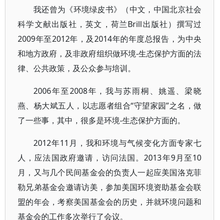
我还曾为《环境绿皮书》（中文，中国北京社会
科学文献出版社，英文，荷兰Brill出版社）撰写过
2009年至2012年，及2014年的年度总报告，为中央
和地方政府，及非政府组织做环境-生态保护方面的法
律、公共政策，及公众参与培训。
2006年至2008年，我与苏雨桐、姚遥、梁晓
燕、杨大斌五人，以志愿者组合“守望家园”之名，做
了一些事，其中，很多是环境-生态保护方面的。
2012年11月，我和环境与气候变化方面专家七
人，应法国政府邀请，访问法国。2013年9月至10
月，又与几个民间基金会的负责人一起应美国洛克菲
勒兄弟基金会邀请访美，参加美国环境资助基金会联
盟的年会，考察美国基金会的历史，并就环境问题和
基金会的工作多次举行了会议。