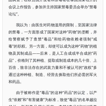
会议上作报告，参加并主持国家禁毒委员会举办“禁毒
论坛”。
我以为：由医生对药物滥用的限制，至国家法律
的禁毒，一方面形成了国家对这种“药物”的垄断，并
给警察赋予了查禁“毒品”和给药物依赖者强制“戒
毒”的职权。另一方面，却使可以成为这种“药物”的植
物及其制成品——后来，是人工合成或半合成的“药
品”，价格到了其种植、提取或制造成本的几十倍、上
百倍，致非法存在的武装力量和不被认可的“政权”多
通过这种种植、制造、经营去换取他们所必需的军火
和药品。
由于被称作是“毒品”的这种“药品”的认定，以产
生“依赖”和“有害健康”为标准，致使“毒品”的名单越拉