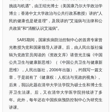
挑战与机遇”，由王绍光博士（美国康乃尔大学政治学
博士；香港中文大学政治与公共行政系教授）讲的“人
民的健康也是硬道理”，及我讲的“艾滋病与法律和公
共政策”和“清醒认识艾滋病”。
SARS期间，国家疾病防治控制中心的首席专家曾
光教授为党和国家领导人讲课。后，由人民出版社编
辑为党政官员阅读的《资政文库》请曾光主编《中国
公共卫生与健康新思维》（《中国公共卫生与健康新
思维》，人民出版社，2006年出版），约我写一篇文
章，于是就有了《健康权：人权法与宪政的视角》。
后来，我以此题在清华大学法学院为硕士生和博士生
开卫生法课。后，又在清华大学医学院持续讲了多
年。此外，每年还在中国疾病预防控制中心为研究生
讲课。