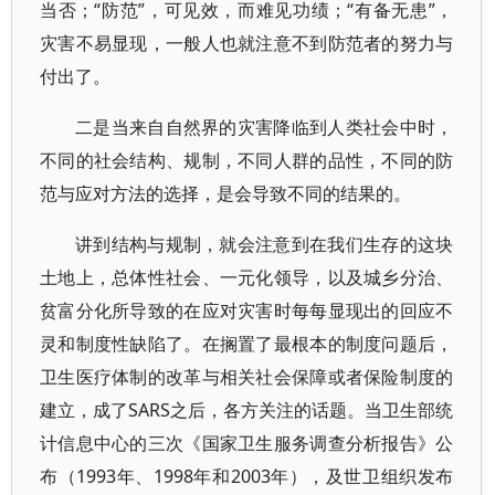
当否；“防范”，可见效，而难见功绩；“有备无患”，
灾害不易显现，一般人也就注意不到防范者的努力与
付出了。
二是当来自自然界的灾害降临到人类社会中时，
不同的社会结构、规制，不同人群的品性，不同的防
范与应对方法的选择，是会导致不同的结果的。
讲到结构与规制，就会注意到在我们生存的这块
土地上，总体性社会、一元化领导，以及城乡分治、
贫富分化所导致的在应对灾害时每每显现出的回应不
灵和制度性缺陷了。在搁置了最根本的制度问题后，
卫生医疗体制的改革与相关社会保障或者保险制度的
建立，成了SARS之后，各方关注的话题。当卫生部统
计信息中心的三次《国家卫生服务调查分析报告》公
布（1993年、1998年和2003年），及世卫组织发布