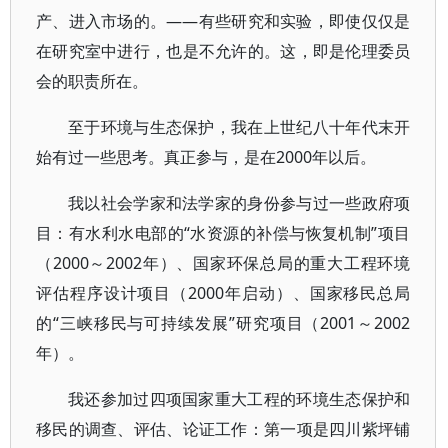
产、进入市场的。——有些研究和实验，即使仅仅是
在研究室中进行，也是不允许的。这，即是伦理委员
会的职责所在。
至于环境与生态保护，我在上世纪八十年代末开
始有过一些思考。真正参与，是在2000年以后。
我以社会学家和法学家的身份参与过一些政府项
目：有水利水电部的“水资源的补偿与恢复机制”项目
（2000～2002年）、国家环保总局的重大工程环境
评估程序设计项目（2000年启动）、国家移民总局
的“三峡移民与可持续发展”研究项目（2001～2002
年）。
我还参加过四项国家重大工程的环境生态保护和
移民的调查、评估、论证工作：第一项是四川紫坪铺