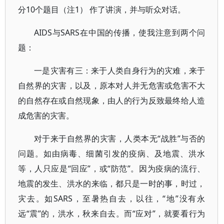
分10个题目（注1） 作了讲演，并与听众对话。
AIDS与SARS在中国的传播，使我注意到两个问
题：
一是灾害有三：来于人类自身行为的灾难，来于
自然界的灾害，以及，原本对人并无危害或危害不大
的自然存在或自然现象，由人的行为反致最终给人造
成危害的灾害。
对于来于自然界的灾害，人类本无“战胜”与否的
问题。如由病毒、细菌引发的疫病、及地震、洪水
等，人只应是“回应”，或“防范”。因为疫病的流行、
地震的发生、洪水的来临，都只是一时的事，时过，
灾去。如SARS，至暑热自去，以往，“地”没有永
远“震”的，洪水，秋来自去。而“应对”，就要看行为