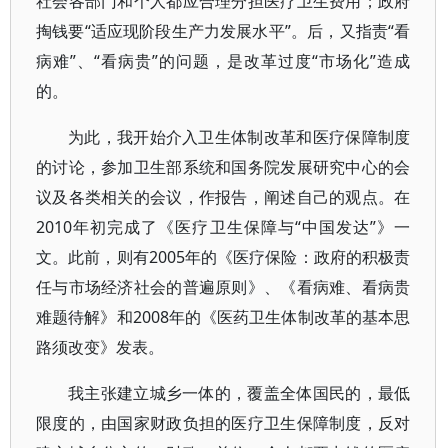
社会各部门和个人都应合理分担医疗卫生费用；政府
掏钱要“适应现阶段生产力发展水平”。后，又指责“看
病难”、“看病贵”的问题，是改革过度“市场化”造成
的。
为此，我开始介入卫生体制改革和医疗保障制度
的讨论，参加卫生部系统和国务院发展研究中心的会
议及各类相关的会议，作报告，阐述自己的观点。在
2010年初完成了《医疗卫生保障与“中国发达”》一
文。此前，则有2005年的《医疗保险：政府的积极责
任与市场经济社会的普遍原则》、《看病难、看病贵
难题待解》和2008年的《医药卫生体制改革的基本思
路须改变》发表。
我主张建立城乡一体的，覆盖全体国民的，最低
限度的，由国家财政负担的医疗卫生保障制度，反对