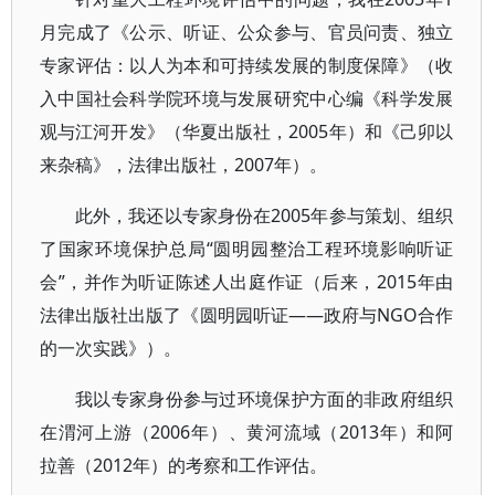
月完成了《公示、听证、公众参与、官员问责、独立
专家评估：以人为本和可持续发展的制度保障》（收
入中国社会科学院环境与发展研究中心编《科学发展
观与江河开发》（华夏出版社，2005年）和《己卯以
来杂稿》，法律出版社，2007年）。
此外，我还以专家身份在2005年参与策划、组织
了国家环境保护总局“圆明园整治工程环境影响听证
会”，并作为听证陈述人出庭作证（后来，2015年由
法律出版社出版了《圆明园听证——政府与NGO合作
的一次实践》）。
我以专家身份参与过环境保护方面的非政府组织
在渭河上游（2006年）、黄河流域（2013年）和阿
拉善（2012年）的考察和工作评估。