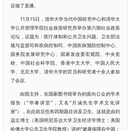
议做了直播。
11月15日，清华大学当代中国研究中心和清华大
学公共管理学院社会政策研究所举办第六期社会政策
论坛，议题为：医疗体制和公共卫生问题。卫生部法
规与监督司和疾病控制司、中国疾病预防控制中心、
国务院发展研究中心、国家发改委宏观院、中央党
校、中国社会科学院、香港中文大学、中国人民大
学、北京大学、清华大学的官员和研究者十余人参加
了会议。
由我主持，在国家图书馆举办的面向公众的学术
报告（“华睿讲堂”，又名“月涵先生学术文化讲
座”），在此前后也有四期题目涉及卫生。这就是由刘
远立博士（美国明尼苏达大学卫生经济学博士；美国
哈佛大学公共卫生学院教授）讲的“健康保障在中国：