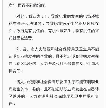
病”，而得不到的治疗。
对此，我认为：1，导致职业病发生的职场环境
存在是违反法律的；导致职业病发生的职场环境存
在，政府是有责任的；有职业病发生，负有责任的官
员就应被追责。
2，县、市人力资源和社会保障局及卫生局不能
证明职业病发生的企业的，且不能证明职业病发生在
自己辖区以外的，人力资源和社会保障局及卫生局承
担责任；
省人力资源和社会保障厅及卫生厅不能证明职业
病发生的市、县的，且不能证明职业病发生在自己辖
区以外的，人力资源和社会保障厅及卫生厅承担责
任；