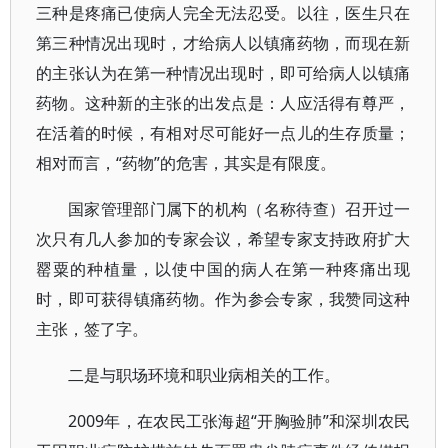
三种是疼痛已使病人完全无法忍受。以往，医生只在
第三种情况出现时，才给病人以镇痛药物，而现在新
的主张认为在第一种情况出现时，即可给病人以镇痛
药物。这种新的主张的出发点是：人应活得有尊严，
在活着的时候，有相对尽可能好一点儿的生存质量；
相对而言，“药物”的危害，其实是有限度。
国家管理部门属下的机构（名称待查）召开过一
次只有几人参加的专家会议，希望专家支持政府扩大
罂粟的种植量，以使中国的病人在第一种疼痛出现
时，即可获得镇痛药物。作为参会专家，我赞同这种
主张，签了字。
二是与职场环境和职业病相关的工作。
2009年，在农民工张海超“开胸验肺”和深圳农民