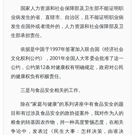
国家人力资源和社会保障部及卫生部不能证明职
业病发生的省、直辖市、自治区，且不能证明职业病
发生在国外或者境外的，人力资源和社会保障部及卫
生部承担责任。
依据是中国于1997年签署加入联合国《经济社会
文化权利公约》，2001年全国人大常委会批准了这一
公约，公约第12条对健康权有明确规定，政府对公民
的健康权负有积极责任。
三是与食品安全相关的工作。
除在“家庭与健康”的系列讲座中有食品安全的题
目和有过涉及食品安全的政协提案外，我对作为人的
粮食的转基因农作物，持一种高度警惕态度，在相关
争论中，发表过《民生大事：怎样决策，由谁决