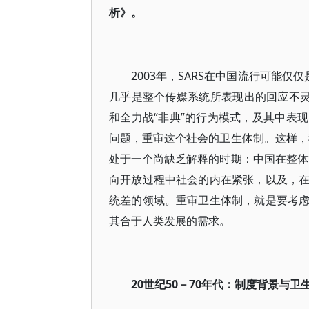
析》。
2003年，SARS在中国流行可能
几乎是整个传媒系统所表现出的回应不灵
和全力战“非典”的行为模式，及其中表
问题，重审这个社会的卫生体制。这样，
处于一个尚缺乏解释的时期：中国在整体世
向开放过程中社会的内在紧张，以及，
统差的领域。重审卫生体制，就是要考
其合于人类发展的需求。
20世纪50－70年代：制度背景与卫