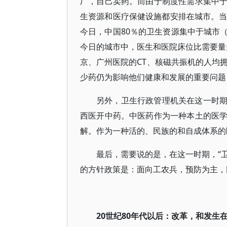
厂，自己卖药。而由于制度性需求集中
生资源和医疗保健设施都安排在城市。当
今日，中国80％的卫生资源集中于城市
今日的城市中，医生和医院床位比需要量多
京、广州医院的CT、核磁共振机的人均
少药仍为影响他们健康和发展的重要问题（
另外，卫生行政管理机关在这一时
西医开中药。中医药作为一种本土的医
解。作为一种活的、民族的和自成体系的
最后，需要说的是，在这一时期，“卫
的方针政策是：面向工农兵，预防为主，
20世纪80年代以后：改革，和发