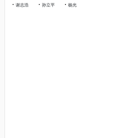
谢志浩
孙立平
杨光