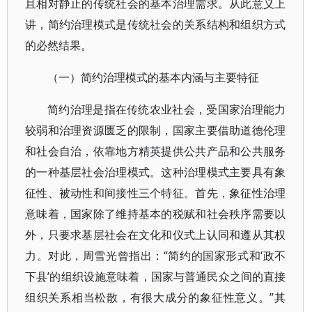
且相对静止的传统社会的基本治理需求。从此意义上
讲，简约治理模式是传统社会的关系结构和组织方式
的必然结果。
（一）简约治理模式的基本内涵与主要特征
简约治理是指在传统农业社会，受国家治理能力
较弱和治理资源匮乏的限制，国家主要借助道德伦理
和社会自治，依靠地方精英提供公共产品和公共服务
的一种基层社会治理模式。这种治理模式主要具有象
征性、被动性和间接性三个特征。首先，象征性治理
意味着，国家除了维持基本的税赋和社会秩序需要以
外，只要求基层社会在文化和仪式上认同和遵从其权
力。对此，周雪光曾指出：“简约的国家形式和‘政不
下县’的组织设施意味着，国家与普通民众之间的直接
组织关系相当松散，有很大成分的象征性意义。”其