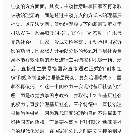
社会的方方面面。其次，主动性意味着国家不再采取
被动治理策略，而是通过主动介入的方式来治理基层
社会。以司法为例，简约治理模式下的基层政府对于
司法案件一般采取“民不告，官不理”的态度，而现代
复杂社会中，国家一般成立检察院，主动承担国家诉
讼的功能，国家权力开始以公诉的形式对基层社会自
身不能有效化解的矛盾进行主动调控和积极干预。最
后，直接性主要是指国家直接通过正式的“创制组
织”和规章制度来治理基层民众。复杂治理模式下，国
家不再依托士绅这一中间权力来实现对基层社会的治
理，而是政党执掌国家政权，并取代士绅在基层社会
的权力，直接治理基层社会。三个特征中，直接治理
是最为关键的，因为现代国家治理的目的不是局限于
维持国家的政权，而是要在事实上引领和推动基层社
会的现代化发展，在国家和公民之间建立直接的制度