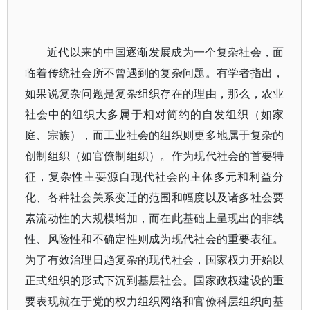
近代以来的中国逐渐发展成为一个复杂社会，面
临着传统社会所不曾遇到的复杂问题。有学者指出，
如果说复杂问题是复杂组织存在的理由，那么，农业
社会中的组织大多属于相对简约的自发组织（如家
庭、宗族），而工业社会的组织则更多地属于复杂的
创制组织（如官僚制组织）。作为现代社会的首要特
征，复杂性主要源自现代社会的主体多元和利益分
化、各种社会关系变迁的范围和幅度以及诸多社会要
素流动性的大规模增加，而在此基础上呈现出的非线
性、风险性和不确定性则成为现代社会的重要表征。
为了有效治理日趋复杂的现代社会，国家权力开始以
正式组织的形式下沉到基层社会。国家政权建设的重
要表现就在于党的权力组织网络和官僚科层组织向基