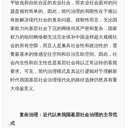
平较低和自给自足的农业社会，而农业社会面对的问
题是相对简单的。因此，简约治理的局限性在于难以
有效解决现代社会的复杂问题。就韧性而言，无论国
家权力向基层社会下沉的网络何其严密和复杂，国家
权力的组织网络都无法完全填补中国这样超大规模社
会的所有空隙，而且人是兼具社会性和政治性的，需
要最基本的情感交往空间和自治互助空间。因此，社
会内生性和自主性也是基层社会得以正常运转的客观
要求。可见，简约治理模式及其运行逻辑对于理解新
时代我国基层社会治理现代化的路径选择仍然具有重
大借鉴意义。
复杂治理：近代以来我国基层社会治理的主导范
式