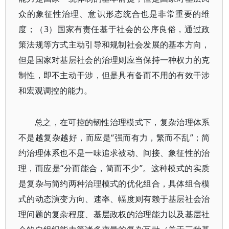
众的象征性治理、意识形态统合也是非常重要的维
度；（3）国家有责任基于社会的公序良俗，通过政
策法规等方式主动引导和规制社会发展的基本方向，
但是国家对基层社会的治理则应当保持一种权力的克
制性，即不主动干涉，但是具有备而不用的有效干涉
和宏观调控的能力。
总之，在可控的韧性治理模式下，复杂治理体系
不是越复杂越好，而应是“强而有力，繁而不乱”；简
约治理体系也不是一味追求被动、间接、象征性的治
理，而应是“分而能合，简而不少”。这种模式的实质
是复杂与简约两种治理模式的优化组合，具体组合模
式的动态演变方向、速率、幅度则有赖于基层社会治
理问题的复杂程度、基层政权的治理能力以及基层社