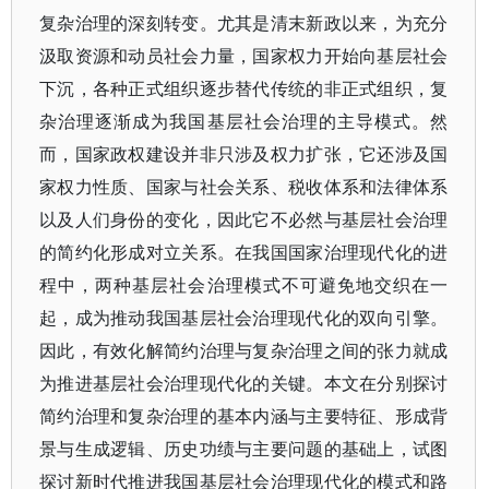
复杂治理的深刻转变。尤其是清末新政以来，为充分
汲取资源和动员社会力量，国家权力开始向基层社会
下沉，各种正式组织逐步替代传统的非正式组织，复
杂治理逐渐成为我国基层社会治理的主导模式。然
而，国家政权建设并非只涉及权力扩张，它还涉及国
家权力性质、国家与社会关系、税收体系和法律体系
以及人们身份的变化，因此它不必然与基层社会治理
的简约化形成对立关系。在我国国家治理现代化的进
程中，两种基层社会治理模式不可避免地交织在一
起，成为推动我国基层社会治理现代化的双向引擎。
因此，有效化解简约治理与复杂治理之间的张力就成
为推进基层社会治理现代化的关键。本文在分别探讨
简约治理和复杂治理的基本内涵与主要特征、形成背
景与生成逻辑、历史功绩与主要问题的基础上，试图
探讨新时代推进我国基层社会治理现代化的模式和路