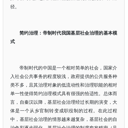
径。
简约治理：帝制时代我国基层社会治理的基本模
式
帝制时代的中国是一个相对简单的社会，国家介
入社会公共事务的程度较浅，政府提供的公共服务种
类不多，且其治理对象的低流动性和治理职能的相对
单一性使得简约治理模式具有很强的恰适性。总体而
言，自秦汉以降，基层社会治理经过长期的演变，大
体是一个从乡官制转变成职役制的过程。在此过程
中，基层社会治理的情形越来越复杂，基层社会的自
治色彩逐步弱化，基层社会治理的制度愈发精密（见