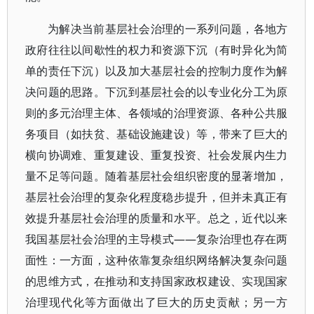
为解决当前基层社会治理的一系列问题，各地方
政府往往以间歇性的权力和资源下沉（有时异化为简
单的责任下沉）以及加大基层社会的控制力度作为解
决问题的思路。下沉到基层社会的以专业化分工为原
则的多元治理主体、各领域的治理资源、各种公共服
务项目（如扶贫、基础设施建设）等，带来了巨大的
横向协调难、重复建设、重复投资、社会发展内生力
量不足等问题。随着基层社会组织密度的显著增加，
基层社会治理的复杂化程度稳步提升，但并未真正有
效提升基层社会治理的质量和水平。总之，近代以来
我国基层社会治理的主导模式——复杂治理也存在两
面性：一方面，这种依靠复杂组织网络解决复杂问题
的思维方式，在推动和支持国家政权建设、实现国家
治理现代化等方面做出了巨大的历史贡献；另一方