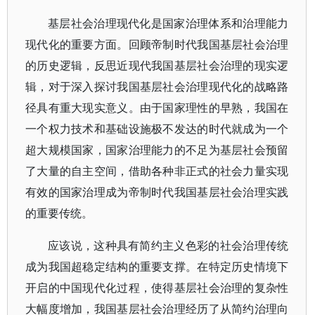
基层社会治理现代化是国家治理体系和治理能力
现代化的重要方面。回顾帝制时代我国基层社会治理
的历史逻辑，反思近现代我国基层社会治理的现实逻
辑，对于深入探讨我国基层社会治理现代化的战略路
径具有重大现实意义。由于国家理性的早熟，我国在
一个权力技术和基础设施极不发达的时代就成为一个
超大规模国家，国家治理能力的不足为基层社会预留
了大量的自主空间，借助各种非正式的社会力量实现
有效的国家治理成为帝制时代我国基层社会治理实践
的重要传统。
应该说，这种具有简约主义色彩的社会治理传统
成为我国超稳定结构的重要支撑。在特定历史情境下
开启的中国现代化过程，使得基层社会治理的复杂性
大幅度增加，我国基层社会治理经历了从简约治理向