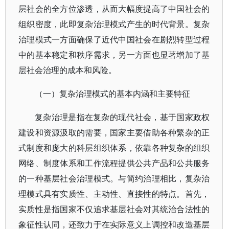
层社会的全方位渗透，从而大幅度提高了中国社会的
组织密度，此即复杂治理模式产生的时代背景。复杂
治理模式一方面确保了近代中国社会在剧烈转型过程
中的基本稳定和秩序需求，另一方面也显著增加了基
层社会治理的成本和风险。
（一）复杂治理模式的基本内涵和主要特征
复杂治理是指在复杂的现代社会，基于国家政权
建设和资源汲取的需要，国家主要借助各种繁杂的正
式制度和庞大的科层组织体系，依靠各种复杂的组织
网络、制度体系和工作流程提供公共产品和公共服务
的一种基层社会治理模式。与简约治理相比，复杂治
理模式具有实质性、主动性、直接性的特点。首先，
实质性是指国家不仅追求基层社会对其统治合法性的
象征性认同，还致力于在实际意义上调控和改造基层