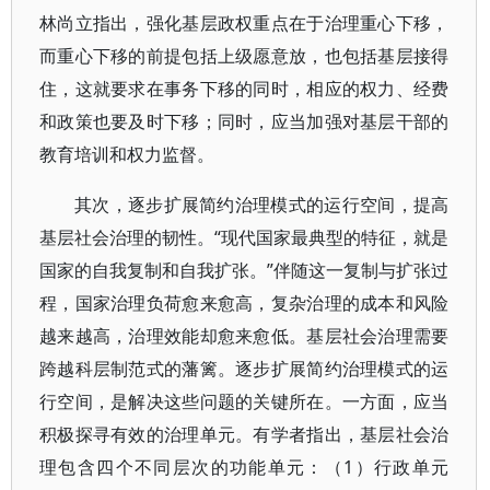
林尚立指出，强化基层政权重点在于治理重心下移，
而重心下移的前提包括上级愿意放，也包括基层接得
住，这就要求在事务下移的同时，相应的权力、经费
和政策也要及时下移；同时，应当加强对基层干部的
教育培训和权力监督。
其次，逐步扩展简约治理模式的运行空间，提高
基层社会治理的韧性。“现代国家最典型的特征，就是
国家的自我复制和自我扩张。”伴随这一复制与扩张过
程，国家治理负荷愈来愈高，复杂治理的成本和风险
越来越高，治理效能却愈来愈低。基层社会治理需要
跨越科层制范式的藩篱。逐步扩展简约治理模式的运
行空间，是解决这些问题的关键所在。一方面，应当
积极探寻有效的治理单元。有学者指出，基层社会治
理包含四个不同层次的功能单元：（1）行政单元