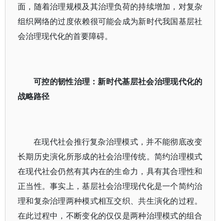
面，随着治理规模及其治理负荷的持续增加，对复杂
组织网络的过度依赖很可能会成为新时代我国基层社
会治理现代化的首要障碍。
可控的韧性治理：新时代基层社会治理现代化的
战略路径
在现代社会推行复杂治理模式，并不能彻底改变
长期历史演化所形成的社会治理传统。简约治理模式
在现代社会仍然有其内在的生命力，具有其合理性和
正当性。事实上，基层社会治理现代化是一个简约治
理和复杂治理两种模式相互交织、共生演化的过程。
在此过程中，不断变化的仅仅是两种治理模式的组合