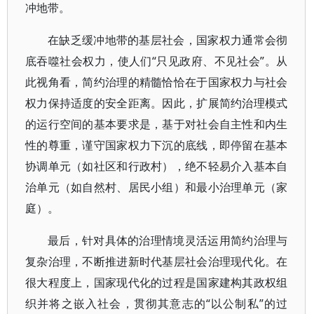
冲地带。
在缺乏缓冲地带的基层社会，国家权力通常会彻
底吞噬社会权力，使人们“只见政府、不见社会”。从
此视角看，简约治理的精髓恰恰在于国家权力与社会
权力保持适度的安全距离。因此，扩展简约治理模式
的运行空间的基本要求是，基于对社会自主性和内生
性的尊重，谨守国家权力下沉的底线，即停留在基本
协调单元（如社区和行政村），绝不轻易介入基本自
治单元（如自然村、居民小组）和最小治理单元（家
庭）。
最后，针对具体的治理情境灵活运用简约治理与
复杂治理，不断推进新时代基层社会治理现代化。在
很大程度上，国家现代化的过程是国家建构其政权组
织并将之嵌入社会，贯彻其意志的“以公制私”的过