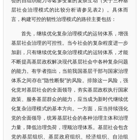
会的自组织能力等诸多变量的复杂互动（关于三种基
层社会治理模式的比较分析请参见表2）。具体而
言，构建可控的韧性治理模式的路径主要包括：
首先，继续优化复杂治理模式的运转体系，增强
基层社会治理的可控性。当今社会的复杂程度进一步
加剧，只有继续优化复杂治理模式的运转体系，才能
不断提高基层政权解决现代基层社会中各种复杂问题
的能力。有学者指出，当前我国基层干部与国家治理
体系之间存在“隐性断裂”的风险。排除这一风险，强
化党对基层社会的全面领导，夯实基层政权执行国家
政策、服务基层群众的能力，应当成为新时代继续优
化复杂治理模式的基本方向。一方面，应当持续强化
党的全面领导，统筹基层社会的各种治理主体和治理
力量，降低治理负荷，理顺治理体系。基层社会包含
党的基层组织、基层政府组织、经济组织、自治组