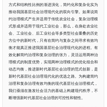
方式和结构性比例的渐进演化，简约化和复杂化实为
推动我国基层社会治理现代化的双向引擎。如果说简
约治理模式产生并适用于传统农业社会，复杂治理模
式形成并适用于现代工业社会，那么，在身处农业社
会、工业社会、后工业社会等多类型社会重叠的历史
方位中的新时代，只有在简约与复杂之间寻求有效均
衡才能真正推进我国基层社会治理现代化的进程。有
效化解简约治理和复杂治理的张力，灵活运用两种治
理模式的制度优势，实现两种治理模式的优化组合和
动态均衡，推进新时代基层社会治理的范式创新，是
新时代基层社会治理现代化的优选之路。为构建简约
治理和复杂治理有效均衡的现代基层社会治理模式，
我们亟须在激发社会活力的基础上构建现代秩序，不
断增强新时代基层社会治理的可控性和韧性。