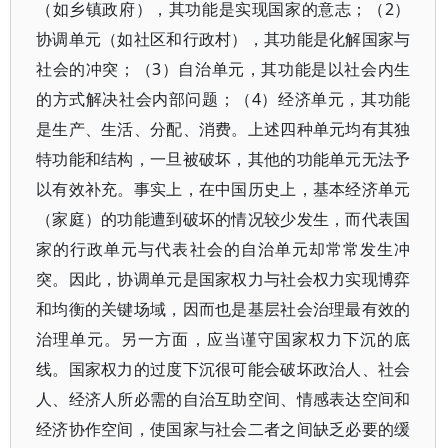
（如乡镇政府），其功能是实现国家的意志；（2）
协调单元（如社区和行政村），其功能是化解国家与
社会的冲突；（3）自治单元，其功能是以社会内生
的方式解决社会内部问题；（4）经济单元，其功能
是生产、生活、分配、消费。上述四种单元均有其独
特功能和结构，一旦被破坏，其他的功能单元无法予
以有效补充。事实上，在中国历史上，基本经济单元
（家庭）的功能遭到破坏的情况较少发生，而代表国
家的行政单元与代表社会的自治单元却常常发生冲
突。因此，协调单元是国家权力与社会权力实现博弈
和均衡的关键场域，因而也是基层社会治理最有效的
治理单元。另一方面，应当谨守国家权力下沉的底
线。国家权力的过度下沉很可能会破坏政治人、社会
人、经济人所必需的自治互助空间、情感表达空间和
经济协作空间，使国家与社会二者之间缺乏必要的缓