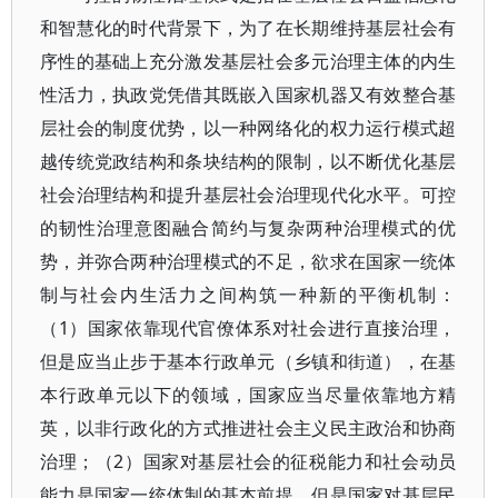
和智慧化的时代背景下，为了在长期维持基层社会有
序性的基础上充分激发基层社会多元治理主体的内生
性活力，执政党凭借其既嵌入国家机器又有效整合基
层社会的制度优势，以一种网络化的权力运行模式超
越传统党政结构和条块结构的限制，以不断优化基层
社会治理结构和提升基层社会治理现代化水平。可控
的韧性治理意图融合简约与复杂两种治理模式的优
势，并弥合两种治理模式的不足，欲求在国家一统体
制与社会内生活力之间构筑一种新的平衡机制：
（1）国家依靠现代官僚体系对社会进行直接治理，
但是应当止步于基本行政单元（乡镇和街道），在基
本行政单元以下的领域，国家应当尽量依靠地方精
英，以非行政化的方式推进社会主义民主政治和协商
治理；（2）国家对基层社会的征税能力和社会动员
能力是国家一统体制的基本前提，但是国家对基层民