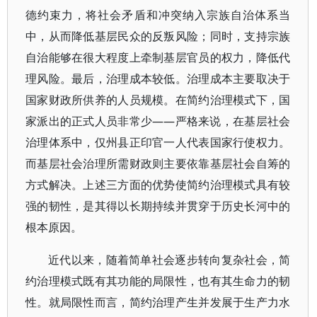
德约束力，将社会矛盾和冲突纳入宗族自治体系当
中，从而降低基层民众的反叛风险；同时，支持宗族
自治能够在很大程度上牵制基层官员的权力，降低代
理风险。最后，治理成本较低。治理成本主要取决于
国家财政所供养的人员规模。在简约治理模式下，国
家派出的正式人员非常少——严格来说，在基层社会
治理体系中，仅州县正印官一人代表国家行使权力。
而基层社会治理所需财政则主要依靠基层社会自筹的
方式解决。上述三方面的优势使简约治理模式具有较
强的韧性，是其得以长期持续并贯穿于历史长河中的
根本原因。
近代以来，随着简单社会逐步转向复杂社会，简
约治理模式既有其功能的局限性，也有其生命力的韧
性。就局限性而言，简约治理产生并发展于生产力水