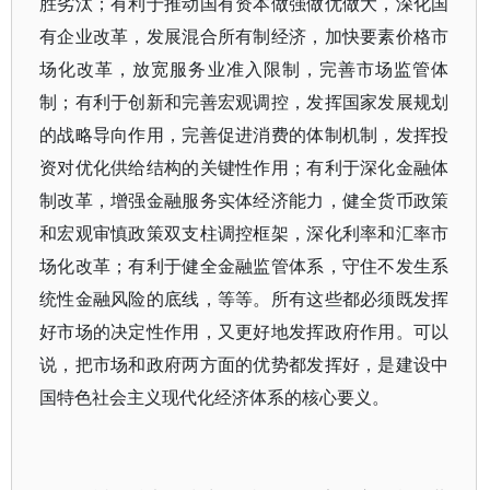
胜劣汰；有利于推动国有资本做强做优做大，深化国
有企业改革，发展混合所有制经济，加快要素价格市
场化改革，放宽服务业准入限制，完善市场监管体
制；有利于创新和完善宏观调控，发挥国家发展规划
的战略导向作用，完善促进消费的体制机制，发挥投
资对优化供给结构的关键性作用；有利于深化金融体
制改革，增强金融服务实体经济能力，健全货币政策
和宏观审慎政策双支柱调控框架，深化利率和汇率市
场化改革；有利于健全金融监管体系，守住不发生系
统性金融风险的底线，等等。所有这些都必须既发挥
好市场的决定性作用，又更好地发挥政府作用。可以
说，把市场和政府两方面的优势都发挥好，是建设中
国特色社会主义现代化经济体系的核心要义。