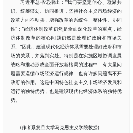
习近平总书记指出：“我们要坚定信心、凝聚共
识、统筹谋划、协同推进，坚持社会主义市场经济的
改革方向不动摇，增强改革的系统性、整体性、协同
性”；“经济体制改革仍然是全面深化改革的重点，经
济体制改革的核心问题仍然是处理好政府和市场关
系。”因此，建设现代化经济体系需要处理好政府和市
场的关系，并落到实处。特别是在实施区域协调发展
战略和推动形成全面开放新格局的过程中，有大量问
题需要遵循市场经济运行规律，也有许多问题离不开
政府的作用。这是中国特色社会主义市场经济发展和
运行的独特优势，也是建设现代化经济体系的独特优
势。
(作者系复旦大学马克思主义学院教授)