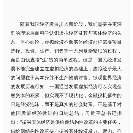
随着我国经济发展步入新阶段，我们需要在更深
刻的理论层面科学认识虚拟经济及其与实体经济的关
系。平心而论，虚拟经济不像实体经济那样需要项目
选择、投资、生产、销售等一系列复杂繁琐的过程，
而是由钱直接“生”钱的简单过程。但是，国民经济发
展不能完全建立在虚拟经济的基础上，虚拟经济最大
的问题在于其本身并不生产物质财富。纵观世界经济
的发展历程可知，一国通过发展虚拟经济可以实现金
融资本的积累，但实现不了现代化；金融投机催生的
只是经济泡沫，而不是真实的社会财富。正是基于对
他国发展经验教训的归纳总结，习近平总书记指
出：“振兴实体经济是供给侧结构性改革的主要任务，
供给侧结构性改革要向振兴实体经济发力、聚力。不