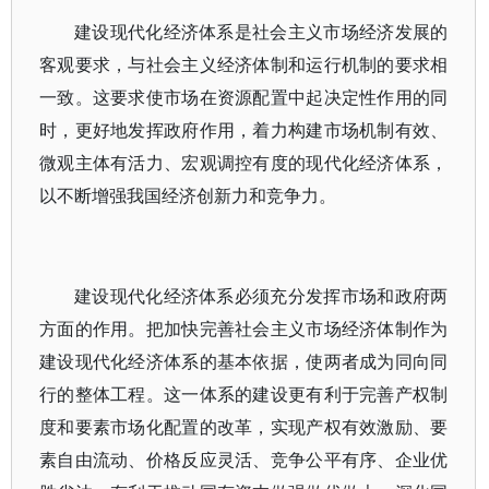
建设现代化经济体系是社会主义市场经济发展的
客观要求，与社会主义经济体制和运行机制的要求相
一致。这要求使市场在资源配置中起决定性作用的同
时，更好地发挥政府作用，着力构建市场机制有效、
微观主体有活力、宏观调控有度的现代化经济体系，
以不断增强我国经济创新力和竞争力。
建设现代化经济体系必须充分发挥市场和政府两
方面的作用。把加快完善社会主义市场经济体制作为
建设现代化经济体系的基本依据，使两者成为同向同
行的整体工程。这一体系的建设更有利于完善产权制
度和要素市场化配置的改革，实现产权有效激励、要
素自由流动、价格反应灵活、竞争公平有序、企业优