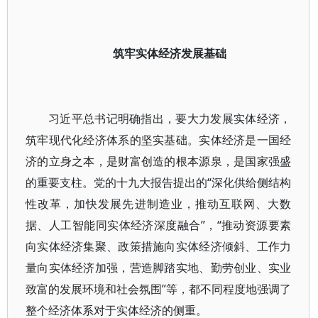
筑牢实体经济发展基础
习近平总书记明确指出，要大力发展实体经济，
筑牢现代化经济体系的坚实基础。实体经济是一国经
济的立身之本，是财富创造的根本源泉，是国家强盛
的重要支柱。党的十九大报告提出的“深化供给侧结构
性改革，加快发展先进制造业，推动互联网、大数
据、人工智能同实体经济深度融合”，“推动资源要素
向实体经济集聚、政策措施向实体经济倾斜、工作力
量向实体经济加强，营造脚踏实地、勤劳创业、实业
致富的发展环境和社会氛围”等，都不同程度地强调了
整个经济体系对于实体经济的侧重。