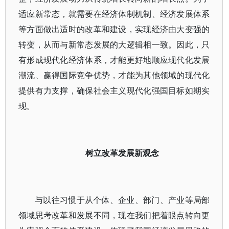
适应新常态，就需要在经济体制机制、经济发展体系
等方面做出适时的改革和建设，实现经济由大变强的
转变，从而与新常态发展的大逻辑相一致。因此，只
有形成现代化经济体系，才能更好地顺应现代化发展
潮流、赢得国际竞争优势，才能为其他领域的现代化
提供有力支撑，确保社会主义现代化强国目标如期实
现。
树立改革发展新观念
与以往习惯于从个体、企业、部门、产业等局部
领域思考改革和发展不同，现在我们把着眼点转向更