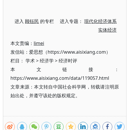
进入
顾钰民
的专栏 进入专题：
现代化经济体系
实体经济
本文责编：
limei
发信站：爱思想（https://www.aisixiang.com）
栏目：
学术
>
经济学
>
经济时评
本文链接：
https://www.aisixiang.com/data/119057.html
文章来源：本文转自中国社会科学网，转载请注明原
始出处，并遵守该处的版权规定。