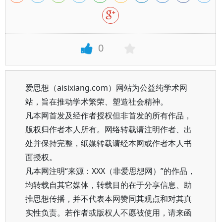
0
爱思想（aisixiang.com）网站为公益纯学术网
站，旨在推动学术繁荣、塑造社会精神。
凡本网首发及经作者授权但非首发的所有作品，
版权归作者本人所有。网络转载请注明作者、出
处并保持完整，纸媒转载请经本网或作者本人书
面授权。
凡本网注明“来源：XXX（非爱思想网）”的作品，
均转载自其它媒体，转载目的在于分享信息、助
推思想传播，并不代表本网赞同其观点和对其真
实性负责。若作者或版权人不愿被使用，请来函