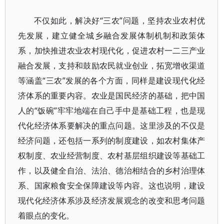
不仅如此，解决好“三农”问题，坚持农业农村优
先发展，建立健全城乡融合发展体制机制和政策体
系，加快推进农业农村现代化，促进农村一二三产业
融合发展，支持和鼓励农民就业创业，拓宽增收渠道
等涵盖“三农”发展的各个方面，同样是建设现代化经
济体系的重要内容。农业是国民经济的基础，把中国
人的“饭碗”牢牢地端在自己手中是基础工程，也是现
代化经济体系要解决的重点问题。这里涉及的不仅是
经济问题，还包括一系列的制度建设，如农村集体产
权制度、农业经营制度、农村基层组织建设等基础工
作，以及健全自治、法治、德治相结合的乡村治理体
系、国家粮食安全保障建设等内容。这也说明，建设
现代化经济体系涉及经济发展观念的改变和思考问题
着眼点的变化。