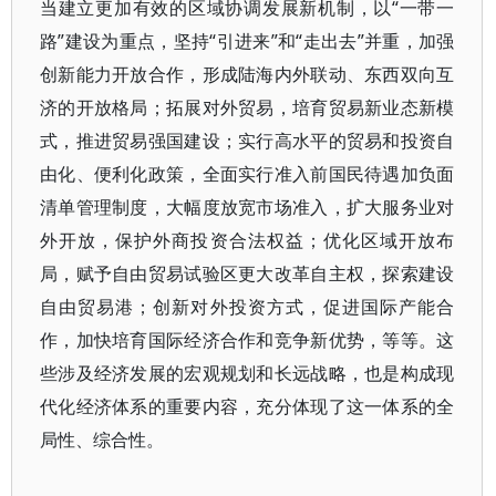
当建立更加有效的区域协调发展新机制，以“一带一
路”建设为重点，坚持“引进来”和“走出去”并重，加强
创新能力开放合作，形成陆海内外联动、东西双向互
济的开放格局；拓展对外贸易，培育贸易新业态新模
式，推进贸易强国建设；实行高水平的贸易和投资自
由化、便利化政策，全面实行准入前国民待遇加负面
清单管理制度，大幅度放宽市场准入，扩大服务业对
外开放，保护外商投资合法权益；优化区域开放布
局，赋予自由贸易试验区更大改革自主权，探索建设
自由贸易港；创新对外投资方式，促进国际产能合
作，加快培育国际经济合作和竞争新优势，等等。这
些涉及经济发展的宏观规划和长远战略，也是构成现
代化经济体系的重要内容，充分体现了这一体系的全
局性、综合性。