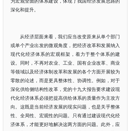
为宏观全面的体系建设，体现了我国经济发展思路的
深化和提升。
从经济层面来看，我们应当改变原来从单个部门
或单个产业出发的微观角度，把经济改革和发展纳入
现代化经济体系的宏观框架，着力于整个体系的建
设。同时，不再对农业、工业、国有企业改革、商业
等领域以及经济体制改革和发展的各个方面开展较为
零散的论述，而是更具整体性、协调性。例如，对于
深化供给侧结构性改革，党的十九大报告要求建设现
代化经济体系必须把提高供给体系的质量作为主攻方
向。这既是当前经济发展的现实问题，也是关乎整体
性、全局性、宏观性的问题。只有通过建设现代化经
济体系，才能更好地解决这两方面的问题。此外，应