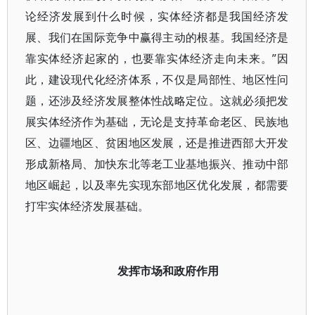
论经济发展到什么时候，实体经济都是我国经济发
展、我们在国际竞争中赢得主动的根基。我国经济是
靠实体经济起家的，也要靠实体经济走向未来。”因
此，建设现代化经济体系，不仅是局部性、地区性问
题，还涉及经济发展整体性战略定位。这就必须把发
展实体经济作为基础，无论是支持革命老区、民族地
区、边疆地区、贫困地区发展，还是推进西部大开发
形成新格局、加快东北等老工业基地振兴、推动中部
地区崛起，以及率先实现东部地区优化发展，都需要
打牢实体经济发展基础。
发挥市场和政府作用