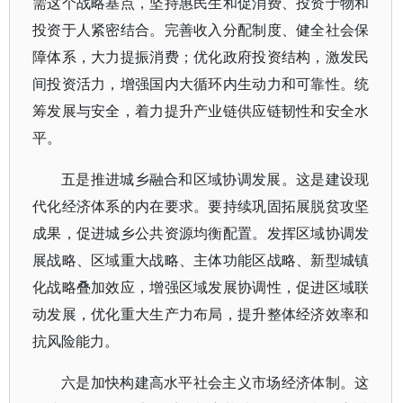
需这个战略基点，坚持惠民生和促消费、投资于物和
投资于人紧密结合。完善收入分配制度、健全社会保
障体系，大力提振消费；优化政府投资结构，激发民
间投资活力，增强国内大循环内生动力和可靠性。统
筹发展与安全，着力提升产业链供应链韧性和安全水
平。
五是推进城乡融合和区域协调发展。这是建设现
代化经济体系的内在要求。要持续巩固拓展脱贫攻坚
成果，促进城乡公共资源均衡配置。发挥区域协调发
展战略、区域重大战略、主体功能区战略、新型城镇
化战略叠加效应，增强区域发展协调性，促进区域联
动发展，优化重大生产力布局，提升整体经济效率和
抗风险能力。
六是加快构建高水平社会主义市场经济体制。这