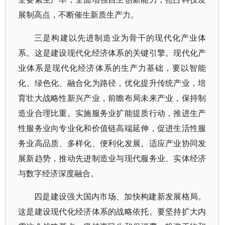
展制高点，不断催生新质生产力。
三是构建以先进制造业为骨干的现代化产业体
系。这是建设现代化经济体系的关键引擎。现代化产
业体系是现代化经济体系的生产力基础，要以智能
化、绿色化、融合化为路径，优化提升传统产业，培
育壮大战略性新兴产业，前瞻布局未来产业，保持制
造业合理比重。实施服务业扩能提质行动，推进生产
性服务业向专业化和价值链高端延伸，促进生活性服
务业高品质、多样化、便利化发展。适应产业协同发
展新趋势，推动先进制造业与现代服务业、实体经济
与数字经济深度融合。
四是建设强大国内市场、加快构建新发展格局。
这是建设现代化经济体系的战略依托。要坚持扩大内