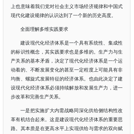
上也意味着我们党对社会主义市场经济规律和中国式
现代化建设规律的认识达到了一个新的历史高度。
全面理解多维实践要求
建设现代化经济体系是一个具有系统性、集成性
的标识性概念，其实践要求也是多维的。生产力与生
产关系的基本矛盾，决定了现代化经济体系是一个运
动着的、不断发展变化的甚至一定程度上可能具有非
均衡、螺旋式发展特征的经济体系。也由此决定了建
设现代化经济体系必须持续解放和发展生产力，进一
步改革和完善生产关系。
一是把实施扩大内需战略同深化供给侧结构性改
革有机结合起来。这是建设现代化经济体系的重要思
路。其本质是在更高水平上实现供给与需求的双向赋