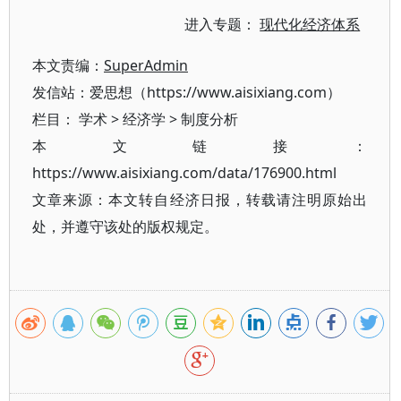
进入专题：
现代化经济体系
本文责编：
SuperAdmin
发信站：爱思想（https://www.aisixiang.com）
栏目：
学术
>
经济学
>
制度分析
本文链接：
https://www.aisixiang.com/data/176900.html
文章来源：本文转自经济日报，转载请注明原始出
处，并遵守该处的版权规定。