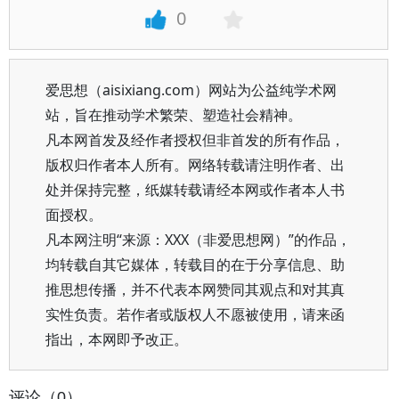
0
爱思想（aisixiang.com）网站为公益纯学术网
站，旨在推动学术繁荣、塑造社会精神。
凡本网首发及经作者授权但非首发的所有作品，
版权归作者本人所有。网络转载请注明作者、出
处并保持完整，纸媒转载请经本网或作者本人书
面授权。
凡本网注明“来源：XXX（非爱思想网）”的作品，
均转载自其它媒体，转载目的在于分享信息、助
推思想传播，并不代表本网赞同其观点和对其真
实性负责。若作者或版权人不愿被使用，请来函
指出，本网即予改正。
评论（0）