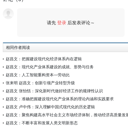
请先
登录
后发表评论～
评论
相同作者阅读
赵昌文：把握建设现代化经济体系内在逻辑
赵昌文：现代化产业体系建设的成就、形势与任务
赵昌文：人工智能重构资本—劳动比
张来明 赵昌文：创新引领产业转型升级
赵昌文 张怡恬：深化新时代做好经济工作的规律性认识
赵昌文：准确把握建设现代化产业体系的理论内涵和实践要求
赵昌文 卢中伟：深入理解中国式现代化的历史逻辑
赵昌文：聚焦构建高水平社会主义市场经济体制，推动经济高质量发
赵昌文：不断丰富和发展人类文明新形态