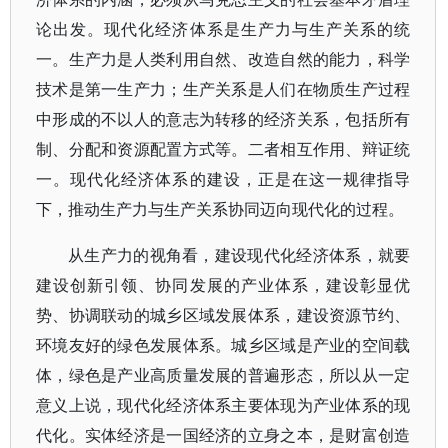
论出发。现代化经济体系是生产力与生产关系的统
一。生产力是人类利用自然、改造自然的能力，科学
技术是第一生产力；生产关系是人们在物质生产过程
中形成的不以人的意志为转移的经济关系，包括所有
制、分配和资源配置方式等。二者相互作用、辩证统
一。现代化经济体系的建设，正是在这一规律指导
下，推动生产力与生产关系协同迈向现代化的过程。
从生产力的视角看，建设现代化经济体系，就要
建设创新引领、协同发展的产业体系，建设彰显优
势、协调联动的城乡区域发展体系，建设资源节约、
环境友好的绿色发展体系。城乡区域是产业的空间载
体，绿色是产业高质量发展的普遍形态，所以从一定
意义上说，现代化经济体系主要体现为产业体系的现
代化。实体经济是一国经济的立身之本，是财富创造