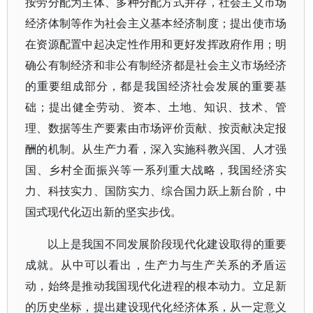
按劳分配为主体、多种分配方式并存，社会主义市场
经济体制等作为社会主义基本经济制度；提出使市场
在资源配置中起决定性作用和更好发挥政府作用；明
确公有制经济和非公有制经济都是社会主义市场经济
的重要组成部分，都是我国经济社会发展的重要基
础；提出健全劳动、资本、土地、知识、技术、管
理、数据等生产要素由市场评价贡献、按贡献决定报
酬的机制。从生产力看，深入实施科教兴国、人才强
国、乡村全面振兴等一系列重大战略，我国经济实
力、科技实力、国防实力、综合国力跃上新台阶，中
国式现代化迈出新的坚实步伐。
以上是我国不同发展阶段现代化建设取得的重要
成就。从中可以看出，生产力与生产关系的矛盾运
动，始终是推动我国现代化进程的根本动力。立足新
的历史坐标，提出建设现代化经济体系，从一定意义