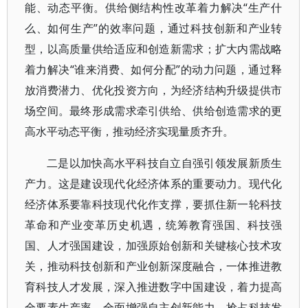
能、动态平衡。供给侧结构性改革着力解决“生产什
么、如何生产”的效率问题，通过科技创新和产业转
型，以高质量供给适应和创造新需求；扩大内需战略
着力解决“谁来消费、如何分配”的动力问题，通过释
放消费潜力、优化投资方向，为经济结构升级提供市
场空间。最终形成需求牵引供给、供给创造需求的更
高水平动态平衡，推动经济实现量质齐升。
二是以加快高水平科技自立自强引领发展新质生
产力。这是建设现代化经济体系的重要动力。现代化
经济体系要靠科技现代化作支撑，要抓住新一轮科技
革命和产业变革历史机遇，统筹教育强国、科技强
国、人才强国建设，加强原始创新和关键核心技术攻
关，推动科技创新和产业创新深度融合，一体推进教
育科技人才发展，深入推进数字中国建设，着力提高
全要素生产率，全面增强自主创新能力，抢占科技发