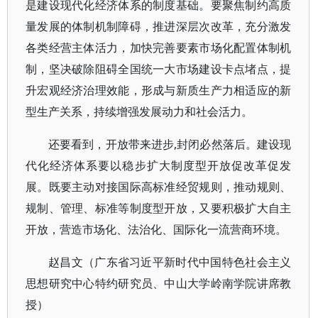
是建设现代化经济体系的制度基础。要聚焦制约高质
量发展的体制机制障碍，推进深层次改革，充分激发
各类经营主体活力，加快完善要素市场化配置体制机
制，坚决破除阻碍全国统一大市场建设卡点堵点，提
升宏观经济治理效能，形成与新质生产力相适应的新
型生产关系，持续增强发展动力和社会活力。
还要看到，开放带来进步,封闭必然落后。建设现
代化经济体系要以稳步扩大制度型开放促改革促发
展。既要主动对接国际高标准经贸规则，推动规则、
规制、管理、标准等制度型开放，又要积极扩大自主
开放，营造市场化、法治化、国际化一流营商环境。
赵昌文（广东省习近平新时代中国特色社会主义
思想研究中心特约研究员、中山大学岭南学院讲席教
授）