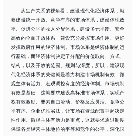
从生产关系的视角看，建设现代化经济体系，就
要建设统一开放、竞争有序的市场体系，建设体现效
率、促进公平的收入分配体系，建设多元平衡、安全
高效的全面开放体系，建设充分发挥市场作用、更好
发挥政府作用的经济体制。市场体系是经济体制的运
行基础，而经济体制决定了分配的价值取向、方式、
结构，以及开放的范围、规则与深度，所以，建设现
代化经济体系的关键就是着力构建市场机制有效、微
观主体有活力、宏观调控有度的经济体制。市场机制
有效是基础，这就要求建设高标准市场体系，实现产
权有效激励、要素自由流动、价格反应灵活、竞争公
平有序、企业优胜劣汰，让市场在资源配置中起决定
性作用。微观主体有活力是重点，这就要求通过制度
保障各类经营主体地位的平等和竞争的公平，深化国