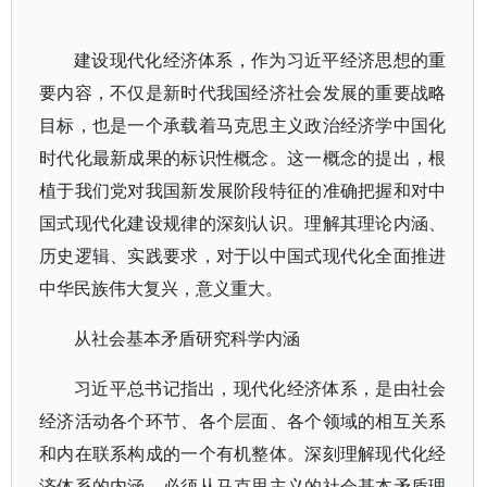
建设现代化经济体系，作为习近平经济思想的重
要内容，不仅是新时代我国经济社会发展的重要战略
目标，也是一个承载着马克思主义政治经济学中国化
时代化最新成果的标识性概念。这一概念的提出，根
植于我们党对我国新发展阶段特征的准确把握和对中
国式现代化建设规律的深刻认识。理解其理论内涵、
历史逻辑、实践要求，对于以中国式现代化全面推进
中华民族伟大复兴，意义重大。
从社会基本矛盾研究科学内涵
习近平总书记指出，现代化经济体系，是由社会
经济活动各个环节、各个层面、各个领域的相互关系
和内在联系构成的一个有机整体。深刻理解现代化经
济体系的内涵，必须从马克思主义的社会基本矛盾理