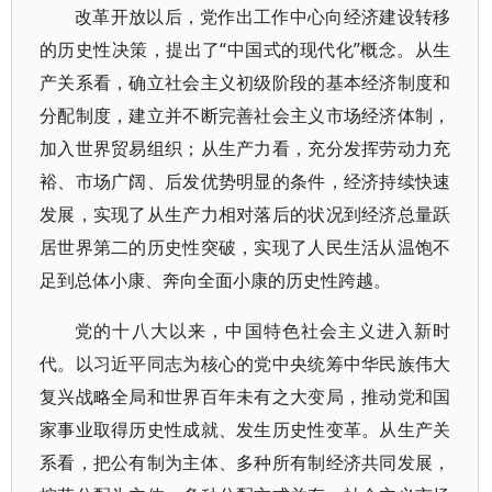
改革开放以后，党作出工作中心向经济建设转移
的历史性决策，提出了“中国式的现代化”概念。从生
产关系看，确立社会主义初级阶段的基本经济制度和
分配制度，建立并不断完善社会主义市场经济体制，
加入世界贸易组织；从生产力看，充分发挥劳动力充
裕、市场广阔、后发优势明显的条件，经济持续快速
发展，实现了从生产力相对落后的状况到经济总量跃
居世界第二的历史性突破，实现了人民生活从温饱不
足到总体小康、奔向全面小康的历史性跨越。
党的十八大以来，中国特色社会主义进入新时
代。以习近平同志为核心的党中央统筹中华民族伟大
复兴战略全局和世界百年未有之大变局，推动党和国
家事业取得历史性成就、发生历史性变革。从生产关
系看，把公有制为主体、多种所有制经济共同发展，