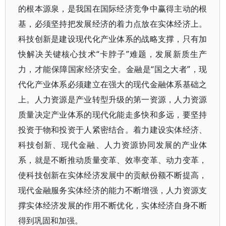
的根本源泉，是我国在国际经济竞争中赢得主动的根
基，必须坚持把发展经济的着力点放在实体经济上。
科技创新是建设现代化产业体系的战略支撑，只有加
快解决关键核心技术“卡脖子”难题，发展新质生产
力，才能保障国家经济安全。金融是“国之大者”，现
代化产业体系必须建立在强大的现代金融体系基础之
上。人力资源是产业转型升级的第一资源，人力资源
质量决定产业体系的现代化能走多快和多远，要坚持
投资于物和投资于人紧密结合。着力建设实体经济、
科技创新、现代金融、人力资源协同发展的产业体
系，就是不断推动质量变革、效率变革、动力变革，
使科技创新在实体经济发展中的贡献份额不断提高，
现代金融服务实体经济的能力不断增强，人力资源支
撑实体经济发展的作用不断优化，实体经济自身不断
得到巩固和加强。