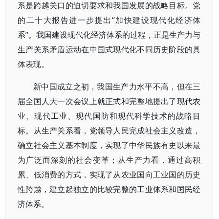
系是跨越关口的迫切要求和我国发展的战略目标。党
的二十大报告进一步提出“加快建设现代化经济体
系”。我国建设现代化经济体系的过程，正是生产力与
生产关系矛盾运动在中国式现代化不同历史阶段的具
体表现。
新中国成立之初，我国生产力水平不高，但在三
届全国人大一次会议上就正式和完整地提出了现代农
业、现代工业、现代国防和现代科学技术的战略目
标。从生产关系看，党领导人民完成社会主义改造，
确立社会主义基本制度，实现了中华民族有史以来最
为广泛而深刻的社会变革；从生产力看，通过高积
累、低消费的方式，实现了从农业国向工业国的历史
性跨越，建立起独立的比较完整的工业体系和国民经
济体系。