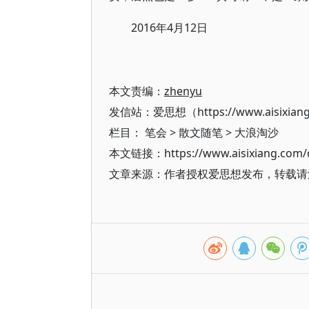
2016年4月12日
本文责编：
zhenyu
发信站：爱思想（https://www.aisixian
栏目：
笔会
>
散文随笔
>
大浪淘沙
本文链接：https://www.aisixiang.com/d
文章来源：作者授权爱思想发布，转载请注明出处（h