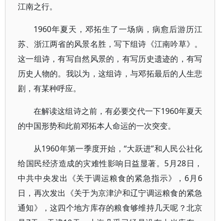
江南之行。
1960年夏天，邓拓生了一场病，病愈后游历江
苏、浙江两省的风景名胜，写下组诗《江南吟草》。
这一组诗，有写自然风景的，有写历史遗迹的，有写
历史人物的。我以为，这组诗，与邓拓最后的人生悲
剧，有某种呼应。
在解读这组诗之前，有必要交代一下1960年夏天
的中国形势和此前邓拓本人命运的一次突变。
从1960年第一季度开始，“大跃进”和人民公社化
给国民经济造成的灾难性影响日益显著。5月28日，
中共中央发出《关于调运粮食的紧急指示》，6月6
日，再次发出《关于为京津沪和辽宁调运粮食的紧急
通知》，这四个地方库存的粮食够维持几天呢？北京