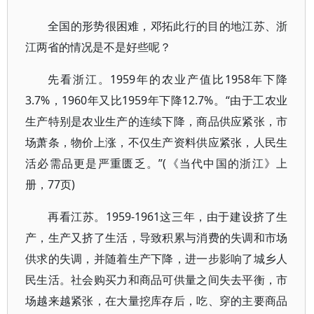
全国的形势很困难，邓拓此行的目的地江苏、浙
江两省的情况是不是好些呢？
先看浙江。1959年的农业产值比1958年下降
3.7%，1960年又比1959年下降12.7%。“由于工农业
生产特别是农业生产的连续下降，商品供应紧张，市
场萧条，物价上涨，不仅生产资料供应紧张，人民生
活必需品更是严重匮乏。”(《当代中国的浙江》上
册，77页)
再看江苏。1959-1961这三年，由于建设挤了生
产，生产又挤了生活，导致积累与消费的失调和市场
供求的失调，并随着生产下降，进一步影响了城乡人
民生活。社会购买力和商品可供量之间失去平衡，市
场越来越紧张，在大量挖库存后，吃、穿的主要商品