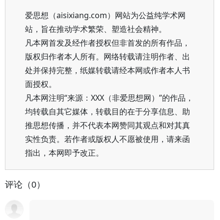
爱思想（aisixiang.com）网站为公益纯学术网
站，旨在推动学术繁荣、塑造社会精神。
凡本网首发及经作者授权但非首发的所有作品，
版权归作者本人所有。网络转载请注明作者、出
处并保持完整，纸媒转载请经本网或作者本人书
面授权。
凡本网注明“来源：XXX（非爱思想网）”的作品，
均转载自其它媒体，转载目的在于分享信息、助
推思想传播，并不代表本网赞同其观点和对其真
实性负责。若作者或版权人不愿被使用，请来函
指出，本网即予改正。
评论（0）