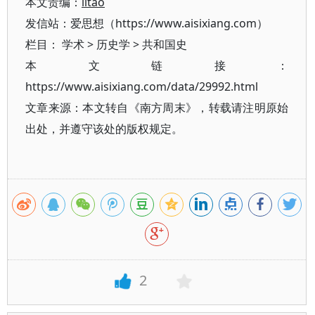
本文责编：
litao
发信站：爱思想（https://www.aisixiang.com）
栏目：
学术
>
历史学
>
共和国史
本文链接：
https://www.aisixiang.com/data/29992.html
文章来源：本文转自《南方周末》，转载请注明原始
出处，并遵守该处的版权规定。
2