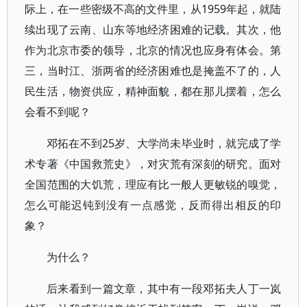
际上，在一些密级不高的文件里，从1959年起，就陆
续出现了云南、山东等地经济困难的记载。其次，他
作为北京市委的领导，北京的情况也应身有体会。第
三，当时江、浙两省的经济困难也是掩盖不了的，人
民生活，物资供应，精神面貌，都在那儿摆着，怎么
会看不到呢？
邓拓在不到25岁、大学尚未毕业时，就完成了学
术专著《中国救荒史》，对灾荒有深刻的研究。面对
全国范围的大饥荒，理应有比一般人更敏锐的嗅觉，
怎么可能迟钝到没有一点感觉，反而得出相反的印
象？
为什么？
后来看到一篇文章，其中有一段邓拓夫人丁一岚